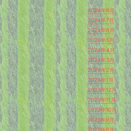
2024年8月
2024年7月
2024年6月
2024年5月
2024年4月
2024年3月
2024年2月
2024年1月
2023年12月
2023年11月
2023年10月
2023年9月
2023年8月