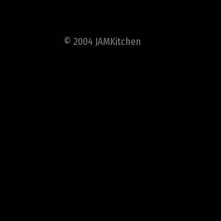
© 2004 JAMKitchen