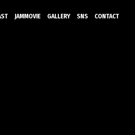
AST
JAMMOVIE
GALLERY
SNS
CONTACT