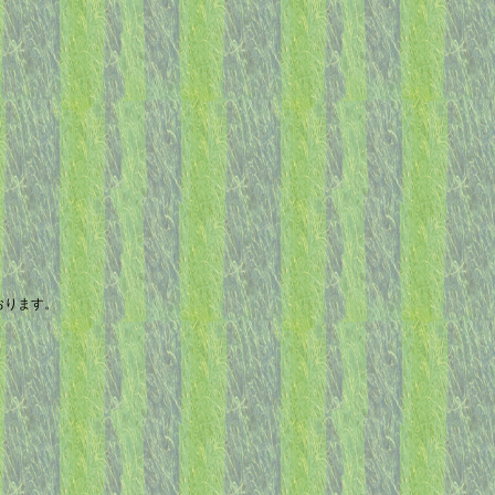
おります。