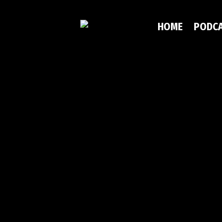
HOME
PODC