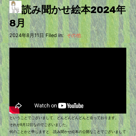
読み聞かせ絵本2024年
8月
2024年8月11日 Filed in:
その他
ということでございまして、どんどんどんどんと迫っております。
それが8月12日なのでございました。
何のことかと申しますと…読み聞かせ絵本の公開なことでございまして