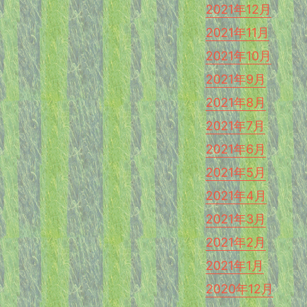
2021年12月
2021年11月
2021年10月
2021年9月
2021年8月
2021年7月
2021年6月
2021年5月
2021年4月
2021年3月
2021年2月
2021年1月
2020年12月