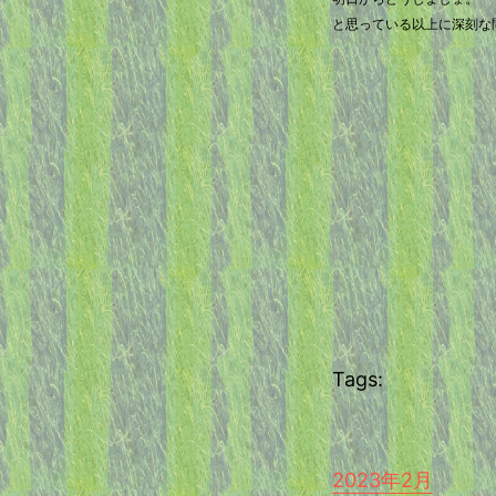
と思っている以上に深刻な
Tags:
2023年2月