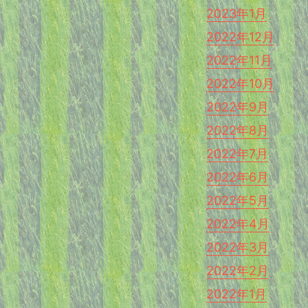
2023年1月
2022年12月
2022年11月
2022年10月
2022年9月
2022年8月
2022年7月
2022年6月
2022年5月
2022年4月
2022年3月
2022年2月
2022年1月