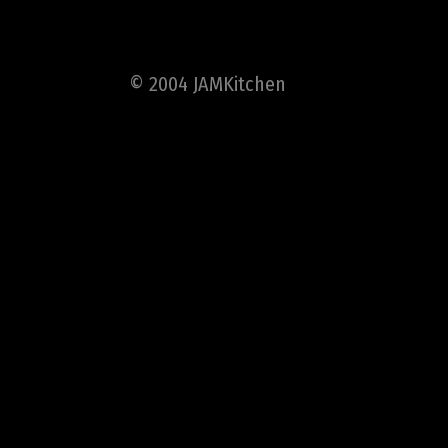
© 2004 JAMKitchen