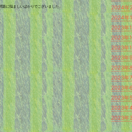
2024年
問題に悩ましいばかりでございました、
2024年
2023年
2023年
2023年
2023年
2023年
2023年
2023年
2023年
2023年
2023年