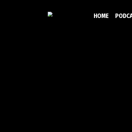
HOME
PODC