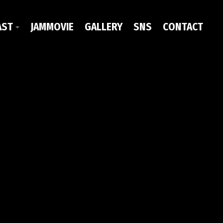
AST
JAMMOVIE
GALLERY
SNS
CONTACT