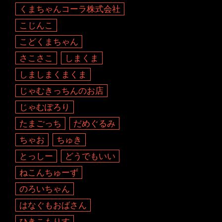
くまちゃんコーラ株式会社
こじんこ
こどくまちゃん
さこさこ
しまくま
しましまくまくま
じゃむきっちんのお店
じゃむぽろり
たまごっち
だめぐるみ
ちゃお
ちゅき
とっしー
どうでもいい
ねこんちゅーず
のろいちゃん
はなぐもおばさん
ひきこもりす