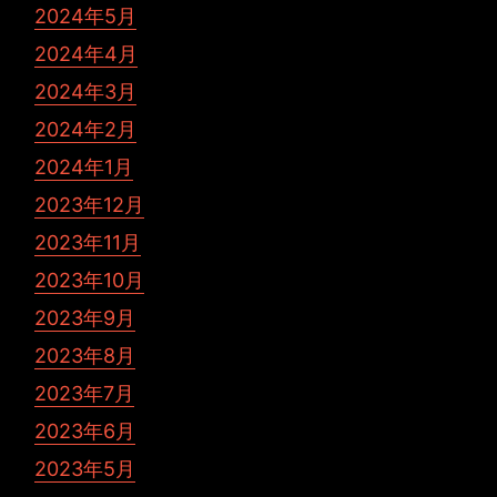
2024年5月
2024年4月
2024年3月
2024年2月
2024年1月
2023年12月
2023年11月
2023年10月
2023年9月
2023年8月
2023年7月
2023年6月
2023年5月