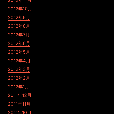
2012年11月
2012年10月
2012年9月
2012年8月
2012年7月
2012年6月
2012年5月
2012年4月
2012年3月
2012年2月
2012年1月
2011年12月
2011年11月
2011年10月