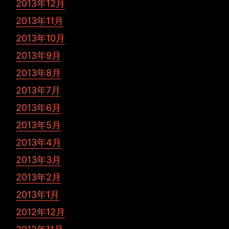
2013年12月
2013年11月
2013年10月
2013年9月
2013年8月
2013年7月
2013年6月
2013年5月
2013年4月
2013年3月
2013年2月
2013年1月
2012年12月