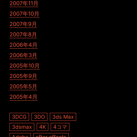
2007年11月
2007年10月
2007年9月
2007年8月
2006年4月
2006年3月
2005年10月
2005年9月
2005年5月
2005年4月
3DCG
3DO
3ds Max
3dsmax
4K
4コマ
Adobe
after effects