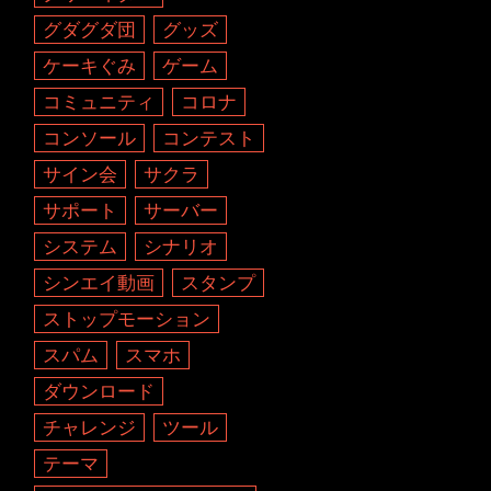
グダグダ団
グッズ
ケーキぐみ
ゲーム
コミュニティ
コロナ
コンソール
コンテスト
サイン会
サクラ
サポート
サーバー
システム
シナリオ
シンエイ動画
スタンプ
ストップモーション
スパム
スマホ
ダウンロード
チャレンジ
ツール
テーマ