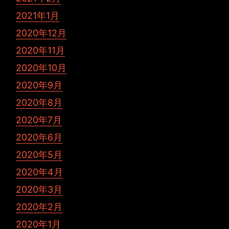
2021年1月
2020年12月
2020年11月
2020年10月
2020年9月
2020年8月
2020年7月
2020年6月
2020年5月
2020年4月
2020年3月
2020年2月
2020年1月