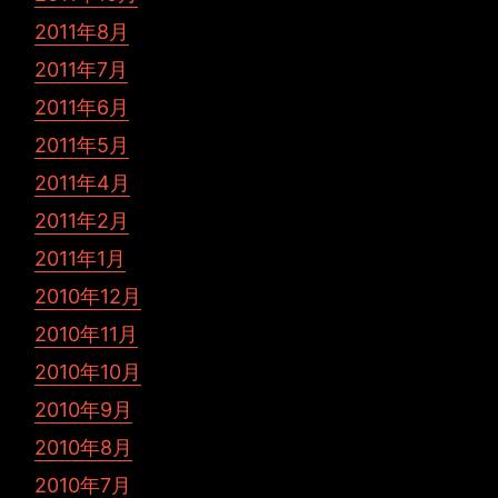
2011年8月
2011年7月
2011年6月
2011年5月
2011年4月
2011年2月
2011年1月
2010年12月
2010年11月
2010年10月
2010年9月
2010年8月
2010年7月