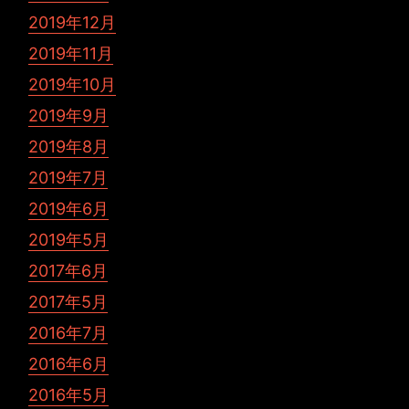
2019年12月
2019年11月
2019年10月
2019年9月
2019年8月
2019年7月
2019年6月
2019年5月
2017年6月
2017年5月
2016年7月
2016年6月
2016年5月