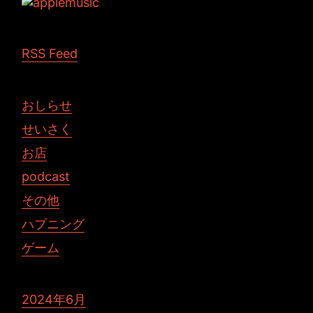
RSS Feed
おしらせ
せいさく
お店
podcast
その他
ハプニング
ゲーム
2024年6月