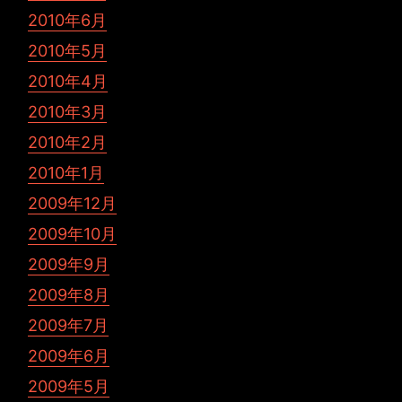
2010年6月
2010年5月
2010年4月
2010年3月
2010年2月
2010年1月
2009年12月
2009年10月
2009年9月
2009年8月
2009年7月
2009年6月
2009年5月