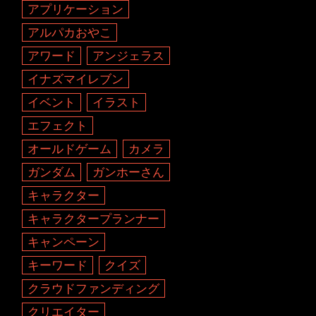
アプリケーション
アルパカおやこ
アワード
アンジェラス
イナズマイレブン
イベント
イラスト
エフェクト
オールドゲーム
カメラ
ガンダム
ガンホーさん
キャラクター
キャラクタープランナー
キャンペーン
キーワード
クイズ
クラウドファンディング
クリエイター