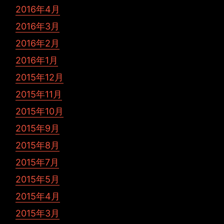
2016年4月
2016年3月
2016年2月
2016年1月
2015年12月
2015年11月
2015年10月
2015年9月
2015年8月
2015年7月
2015年5月
2015年4月
2015年3月