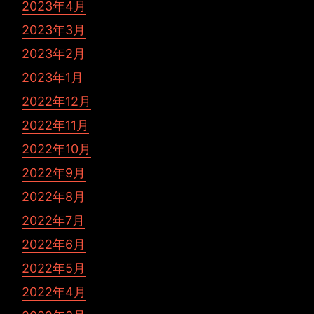
2023年4月
2023年3月
2023年2月
2023年1月
2022年12月
2022年11月
2022年10月
2022年9月
2022年8月
2022年7月
2022年6月
2022年5月
2022年4月