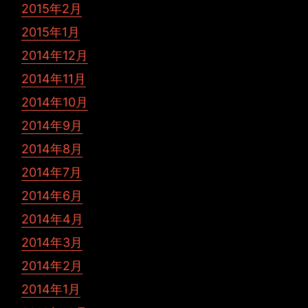
2015年2月
2015年1月
2014年12月
2014年11月
2014年10月
2014年9月
2014年8月
2014年7月
2014年6月
2014年4月
2014年3月
2014年2月
2014年1月