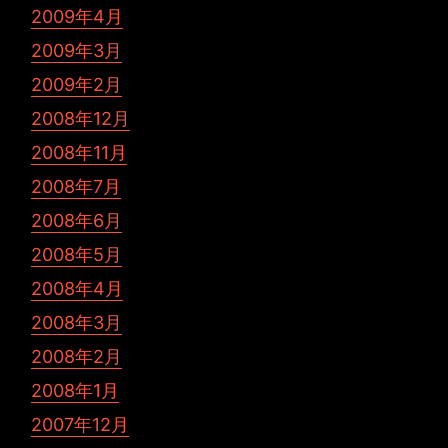
2009年4月
2009年3月
2009年2月
2008年12月
2008年11月
2008年7月
2008年6月
2008年5月
2008年4月
2008年3月
2008年2月
2008年1月
2007年12月