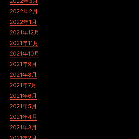
2022年3月
2022年2月
2022年1月
2021年12月
2021年11月
2021年10月
2021年9月
2021年8月
2021年7月
2021年6月
2021年5月
2021年4月
2021年3月
2021年2月