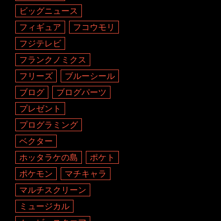
ビッグニュース
フィギュア
フコウモリ
フジテレビ
フランクノミクス
フリーズ
ブルーシール
ブログ
ブログパーツ
プレゼント
プログラミング
ベクター
ホッタラケの島
ポケト
ポケモン
マチキャラ
マルチスクリーン
ミュージカル