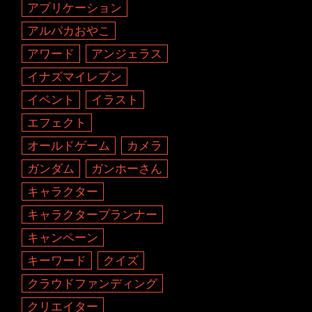
アプリケーション
アルパカおやこ
アワード
アンジェラス
イナズマイレブン
イベント
イラスト
エフェクト
オールドゲーム
カメラ
ガンダム
ガンホーさん
キャラクター
キャラクタープランナー
キャンペーン
キーワード
クイズ
クラウドファンディング
クリエイター