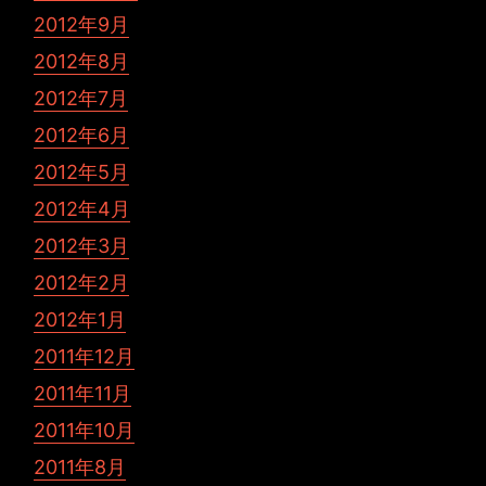
2012年9月
2012年8月
2012年7月
2012年6月
2012年5月
2012年4月
2012年3月
2012年2月
2012年1月
2011年12月
2011年11月
2011年10月
2011年8月