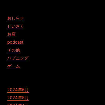
おしらせ
せいさく
お店
podcast
その他
ハプニング
ゲーム
2024年6月
2024年5月