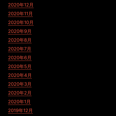
2020年12月
2020年11月
2020年10月
2020年9月
2020年8月
2020年7月
2020年6月
2020年5月
2020年4月
2020年3月
2020年2月
2020年1月
2019年12月