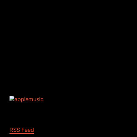
Tags:
RSS Feed