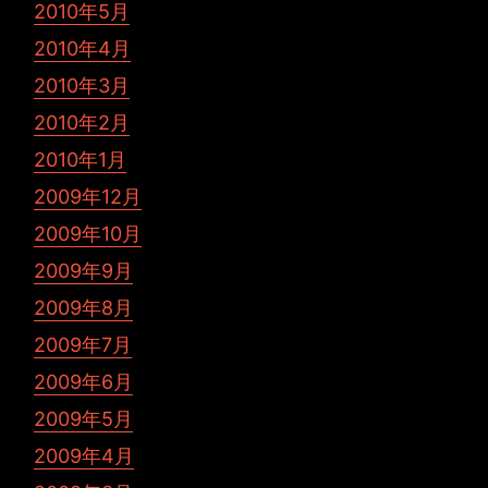
2010年5月
2010年4月
2010年3月
2010年2月
2010年1月
2009年12月
2009年10月
2009年9月
2009年8月
2009年7月
2009年6月
2009年5月
2009年4月