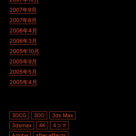
2007年9月
2007年8月
2006年4月
2006年3月
2005年10月
2005年9月
2005年5月
2005年4月
3DCG
3DO
3ds Max
3dsmax
4K
4コマ
Adobe
after effects