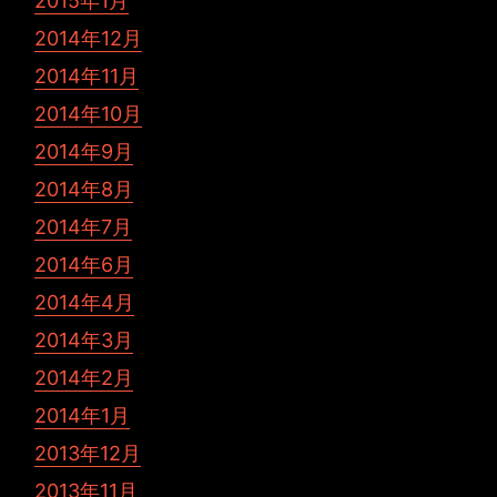
2015年1月
2014年12月
2014年11月
2014年10月
2014年9月
2014年8月
2014年7月
2014年6月
2014年4月
2014年3月
2014年2月
2014年1月
2013年12月
2013年11月