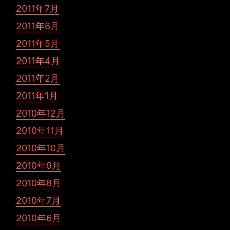
2011年7月
2011年6月
2011年5月
2011年4月
2011年2月
2011年1月
2010年12月
2010年11月
2010年10月
2010年9月
2010年8月
2010年7月
2010年6月