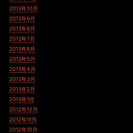
2013年10月
2013年9月
2013年8月
2013年7月
2013年6月
2013年5月
2013年4月
2013年3月
2013年2月
2013年1月
2012年12月
2012年11月
2012年10月