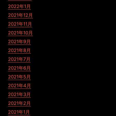
2022年1月
2021年12月
2021年11月
2021年10月
2021年9月
2021年8月
2021年7月
2021年6月
2021年5月
2021年4月
2021年3月
2021年2月
2021年1月