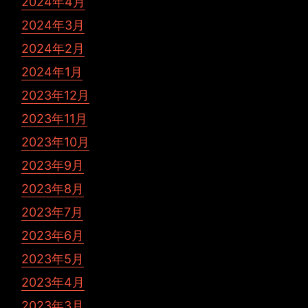
2024年4月
2024年3月
2024年2月
2024年1月
2023年12月
2023年11月
2023年10月
2023年9月
2023年8月
2023年7月
2023年6月
2023年5月
2023年4月
2023年3月