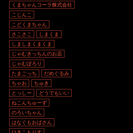
くまちゃんコーラ株式会社
こじんこ
こどくまちゃん
さこさこ
しまくま
しましまくまくま
じゃむきっちんのお店
じゃむぽろり
たまごっち
だめぐるみ
ちゃお
ちゅき
とっしー
どうでもいい
ねこんちゅーず
のろいちゃん
はなぐもおばさん
ひきこもりす