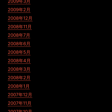
2009年3月
2009年2月
2008年12月
2008年11月
2008年7月
2008年6月
2008年5月
2008年4月
2008年3月
2008年2月
2008年1月
2007年12月
2007年11月
2007年10月