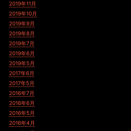
2019年11月
2019年10月
2019年9月
2019年8月
2019年7月
2019年6月
2019年5月
2017年6月
2017年5月
2016年7月
2016年6月
2016年5月
2016年4月