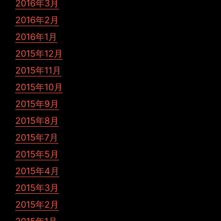
2016年3月
2016年2月
2016年1月
2015年12月
2015年11月
2015年10月
2015年9月
2015年8月
2015年7月
2015年5月
2015年4月
2015年3月
2015年2月