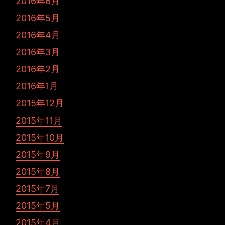
2016年6月
2016年5月
2016年4月
2016年3月
2016年2月
2016年1月
2015年12月
2015年11月
2015年10月
2015年9月
2015年8月
2015年7月
2015年5月
2015年4月