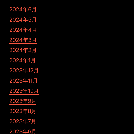
2024年6月
2024年5月
2024年4月
2024年3月
2024年2月
2024年1月
2023年12月
2023年11月
2023年10月
2023年9月
2023年8月
2023年7月
2023年6月