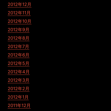
2012年12月
2012年11月
2012年10月
2012年9月
2012年8月
2012年7月
2012年6月
2012年5月
2012年4月
2012年3月
2012年2月
2012年1月
2011年12月