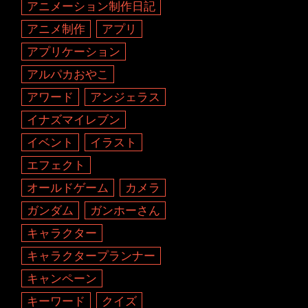
アニメーション制作日記
アニメ制作
アプリ
アプリケーション
アルパカおやこ
アワード
アンジェラス
イナズマイレブン
イベント
イラスト
エフェクト
オールドゲーム
カメラ
ガンダム
ガンホーさん
キャラクター
キャラクタープランナー
キャンペーン
キーワード
クイズ