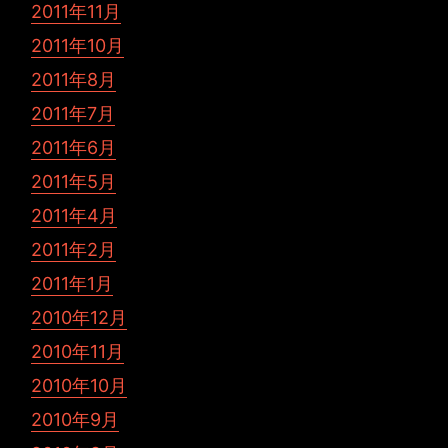
2011年11月
2011年10月
2011年8月
2011年7月
2011年6月
2011年5月
2011年4月
2011年2月
2011年1月
2010年12月
2010年11月
2010年10月
2010年9月