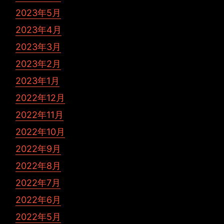
2023年5月
2023年4月
2023年3月
2023年2月
2023年1月
2022年12月
2022年11月
2022年10月
2022年9月
2022年8月
2022年7月
2022年6月
2022年5月