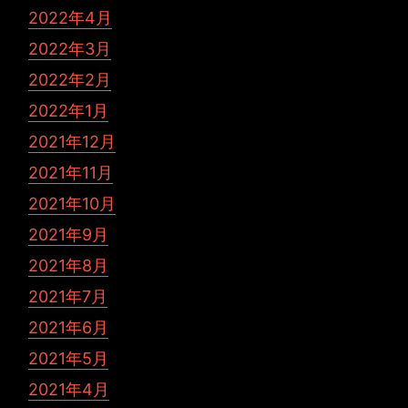
2022年4月
2022年3月
2022年2月
2022年1月
2021年12月
2021年11月
2021年10月
2021年9月
2021年8月
2021年7月
2021年6月
2021年5月
2021年4月