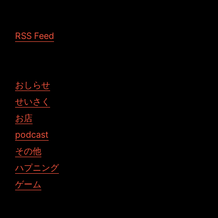
RSS Feed
おしらせ
せいさく
お店
podcast
その他
ハプニング
ゲーム