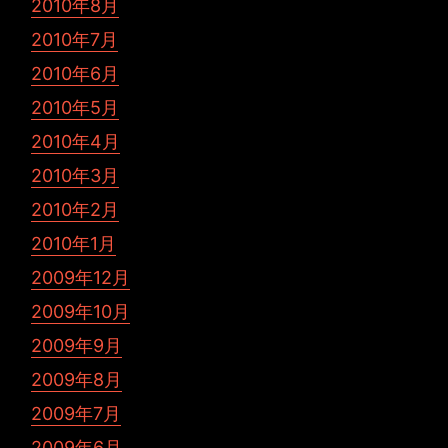
2010年8月
2010年7月
2010年6月
2010年5月
2010年4月
2010年3月
2010年2月
2010年1月
2009年12月
2009年10月
2009年9月
2009年8月
2009年7月
2009年6月