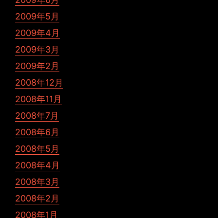
2009年5月
2009年4月
2009年3月
2009年2月
2008年12月
2008年11月
2008年7月
2008年6月
2008年5月
2008年4月
2008年3月
2008年2月
2008年1月