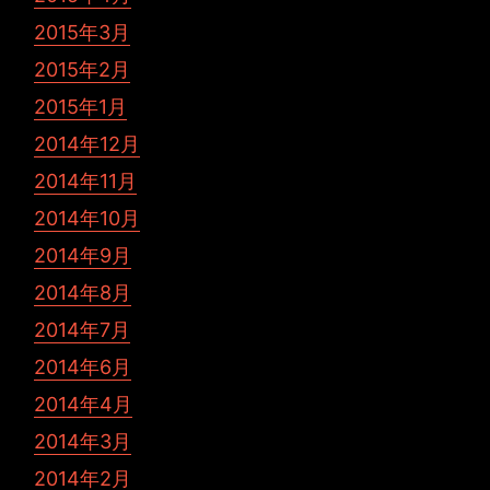
2015年3月
2015年2月
2015年1月
2014年12月
2014年11月
2014年10月
2014年9月
2014年8月
2014年7月
2014年6月
2014年4月
2014年3月
2014年2月