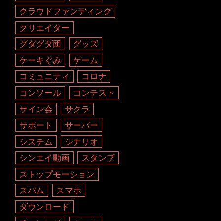
クラウドファンディング
クリエイター
グダグダ団
グッズ
ケーキぐみ
ゲーム
コミュニティ
コロナ
コンソール
コンテスト
サイン会
サクラ
サポート
サーバー
システム
シナリオ
シンエイ動画
スタンプ
ストップモーション
スパム
スマホ
ダウンロード