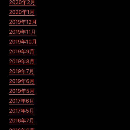
2020年2月
2020年1月
2019年12月
2019年11月
2019年10月
2019年9月
2019年8月
2019年7月
2019年6月
2019年5月
2017年6月
2017年5月
2016年7月