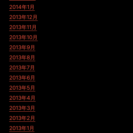
2014年1月
2013年12月
2013年11月
2013年10月
2013年9月
2013年8月
2013年7月
2013年6月
2013年5月
2013年4月
2013年3月
2013年2月
2013年1月