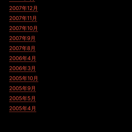
2007年12月
2007年11月
2007年10月
2007年9月
2007年8月
2006年4月
2006年3月
2005年10月
2005年9月
2005年5月
2005年4月