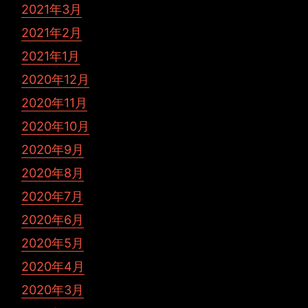
2021年3月
2021年2月
2021年1月
2020年12月
2020年11月
2020年10月
2020年9月
2020年8月
2020年7月
2020年6月
2020年5月
2020年4月
2020年3月