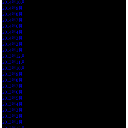
2014年10月
2014年9月
2014年8月
2014年7月
2014年6月
2014年4月
2014年3月
2014年2月
2014年1月
2013年12月
2013年11月
2013年10月
2013年9月
2013年8月
2013年7月
2013年6月
2013年5月
2013年4月
2013年3月
2013年2月
2013年1月