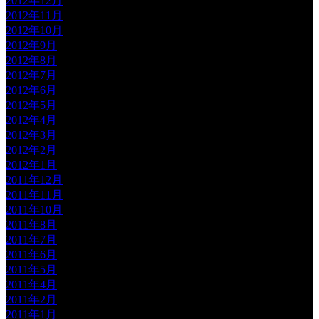
2012年12月
2012年11月
2012年10月
2012年9月
2012年8月
2012年7月
2012年6月
2012年5月
2012年4月
2012年3月
2012年2月
2012年1月
2011年12月
2011年11月
2011年10月
2011年8月
2011年7月
2011年6月
2011年5月
2011年4月
2011年2月
2011年1月