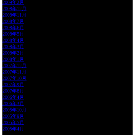
2009年2月
2008年12月
2008年11月
2008年7月
2008年6月
2008年5月
2008年4月
2008年3月
2008年2月
2008年1月
2007年12月
2007年11月
2007年10月
2007年9月
2007年8月
2006年4月
2006年3月
2005年10月
2005年9月
2005年5月
2005年4月