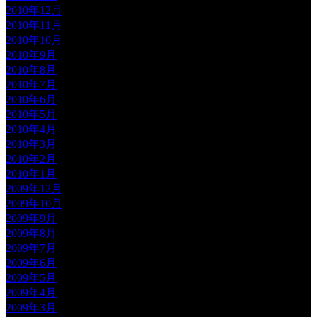
2010年12月
2010年11月
2010年10月
2010年9月
2010年8月
2010年7月
2010年6月
2010年5月
2010年4月
2010年3月
2010年2月
2010年1月
2009年12月
2009年10月
2009年9月
2009年8月
2009年7月
2009年6月
2009年5月
2009年4月
2009年3月