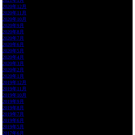
2021年1月
2020年12月
2020年11月
2020年10月
2020年9月
2020年8月
2020年7月
2020年6月
2020年5月
2020年4月
2020年3月
2020年2月
2020年1月
2019年12月
2019年11月
2019年10月
2019年9月
2019年8月
2019年7月
2019年6月
2019年5月
2017年6月