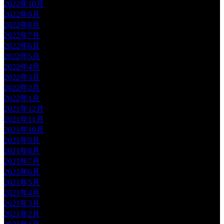
2022年10月
2022年9月
2022年8月
2022年7月
2022年6月
2022年5月
2022年4月
2022年3月
2022年2月
2022年1月
2021年12月
2021年11月
2021年10月
2021年9月
2021年8月
2021年7月
2021年6月
2021年5月
2021年4月
2021年3月
2021年2月