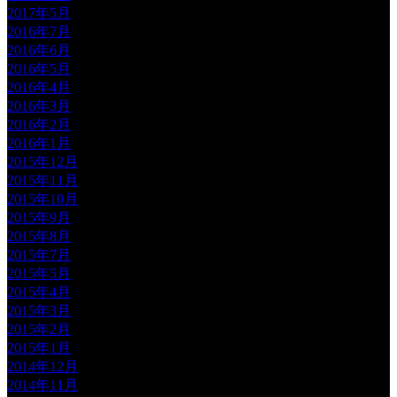
2017年5月
2016年7月
2016年6月
2016年5月
2016年4月
2016年3月
2016年2月
2016年1月
2015年12月
2015年11月
2015年10月
2015年9月
2015年8月
2015年7月
2015年5月
2015年4月
2015年3月
2015年2月
2015年1月
2014年12月
2014年11月