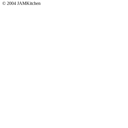
© 2004 JAMKitchen