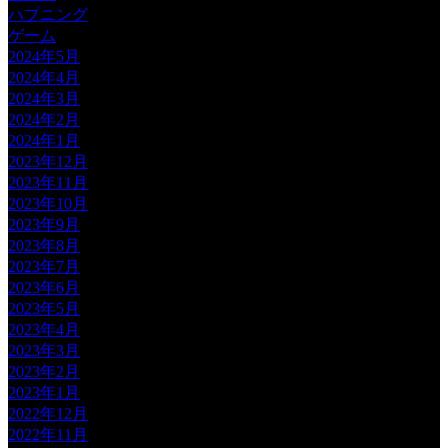
ハプニング
ゲーム
2024年5月
2024年4月
2024年3月
2024年2月
2024年1月
2023年12月
2023年11月
2023年10月
2023年9月
2023年8月
2023年7月
2023年6月
2023年5月
2023年4月
2023年3月
2023年2月
2023年1月
2022年12月
2022年11月