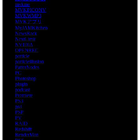
mvkme
MVKPICONV
MVKWMP3
MVKアプリ
MyJAMKitchen
NewsRack
NextLimit
NVIDIA
OPENREC
particle
particleillusion
PatterNodes
PC
Photoshop
plugin
podcast
Premiere
PS3
ps4
PSP
PV
RAID
Redshift
RenderMan