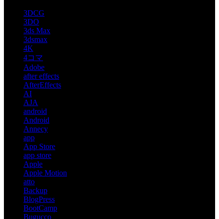
3DCG
3DO
3ds Max
3dsmax
4K
4コマ
Adobe
after effects
AfterEffects
AI
AJA
android
Android
Annecy
app
App Store
app store
Apple
Apple Motion
atto
Backup
BlogPress
BootCamp
Bugucco