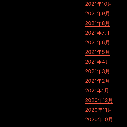
2021年10月
2021年9月
2021年8月
2021年7月
2021年6月
2021年5月
2021年4月
2021年3月
2021年2月
2021年1月
2020年12月
2020年11月
2020年10月