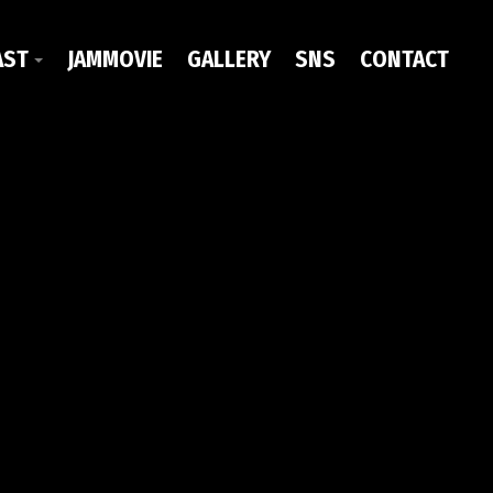
AST
JAMMOVIE
GALLERY
SNS
CONTACT