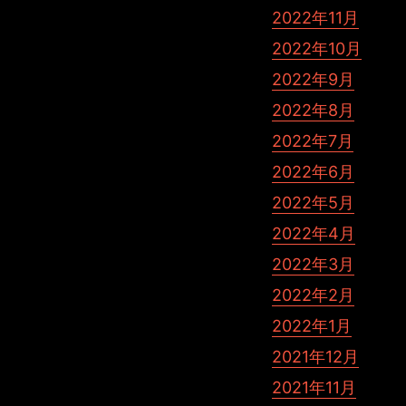
2022年11月
2022年10月
2022年9月
2022年8月
2022年7月
2022年6月
2022年5月
2022年4月
2022年3月
2022年2月
2022年1月
2021年12月
2021年11月