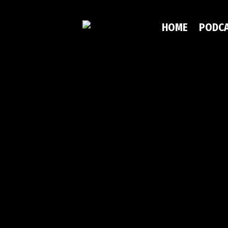
HOME
PODC