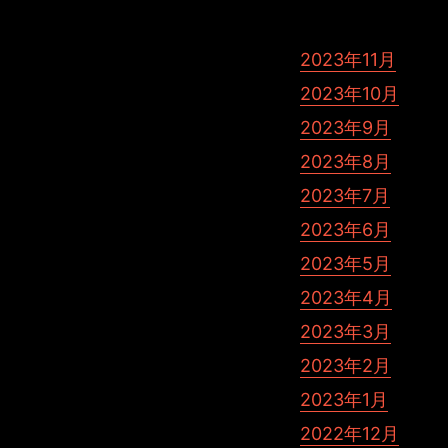
2023年11月
2023年10月
2023年9月
2023年8月
2023年7月
2023年6月
2023年5月
2023年4月
2023年3月
2023年2月
2023年1月
2022年12月