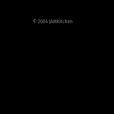
© 2004 JAMKitchen