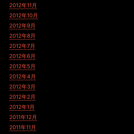
2012年11月
2012年10月
2012年9月
2012年8月
2012年7月
2012年6月
2012年5月
2012年4月
2012年3月
2012年2月
2012年1月
2011年12月
2011年11月