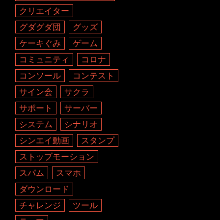
クリエイター
グダグダ団
グッズ
ケーキぐみ
ゲーム
コミュニティ
コロナ
コンソール
コンテスト
サイン会
サクラ
サポート
サーバー
システム
シナリオ
シンエイ動画
スタンプ
ストップモーション
スパム
スマホ
ダウンロード
チャレンジ
ツール