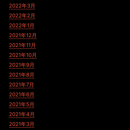
2022年3月
2022年2月
2022年1月
2021年12月
2021年11月
2021年10月
2021年9月
2021年8月
2021年7月
2021年6月
2021年5月
2021年4月
2021年3月