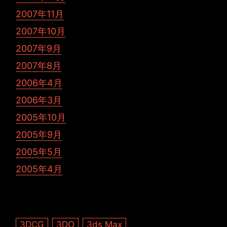
2007年11月
2007年10月
2007年9月
2007年8月
2006年4月
2006年3月
2005年10月
2005年9月
2005年5月
2005年4月
3DCG
3DO
3ds Max