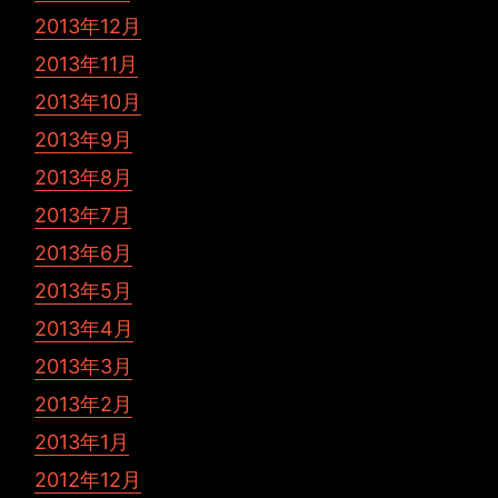
2013年12月
2013年11月
2013年10月
2013年9月
2013年8月
2013年7月
2013年6月
2013年5月
2013年4月
2013年3月
2013年2月
2013年1月
2012年12月