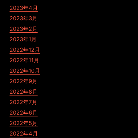
2023年4月
2023年3月
2023年2月
2023年1月
2022年12月
2022年11月
2022年10月
2022年9月
2022年8月
2022年7月
2022年6月
2022年5月
2022年4月