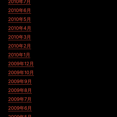
2010年7月
2010年6月
2010年5月
2010年4月
2010年3月
2010年2月
2010年1月
2009年12月
2009年10月
2009年9月
2009年8月
2009年7月
2009年6月
2009年5月