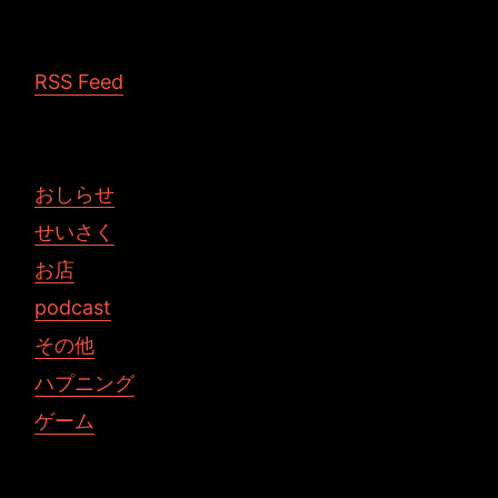
RSS Feed
おしらせ
せいさく
お店
podcast
その他
ハプニング
ゲーム