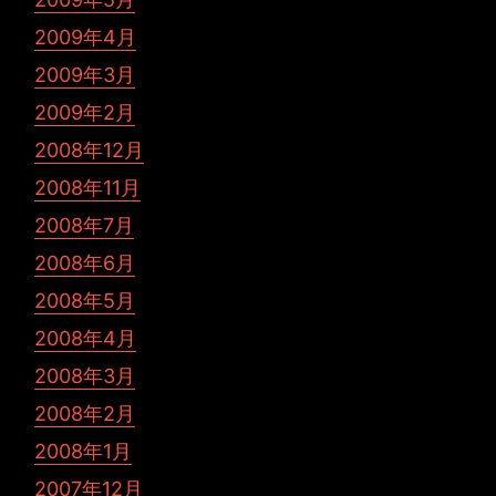
2009年4月
2009年3月
2009年2月
2008年12月
2008年11月
2008年7月
2008年6月
2008年5月
2008年4月
2008年3月
2008年2月
2008年1月
2007年12月