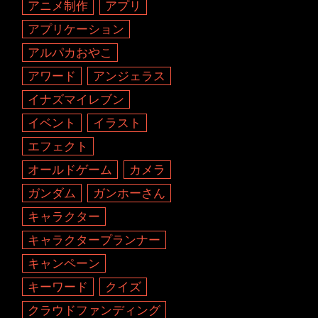
アニメ制作
アプリ
アプリケーション
アルパカおやこ
アワード
アンジェラス
イナズマイレブン
イベント
イラスト
エフェクト
オールドゲーム
カメラ
ガンダム
ガンホーさん
キャラクター
キャラクタープランナー
キャンペーン
キーワード
クイズ
クラウドファンディング