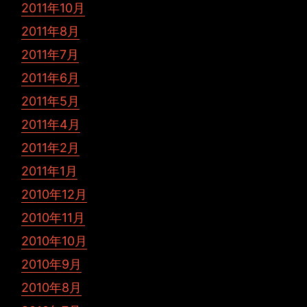
2011年10月
2011年8月
2011年7月
2011年6月
2011年5月
2011年4月
2011年2月
2011年1月
2010年12月
2010年11月
2010年10月
2010年9月
2010年8月