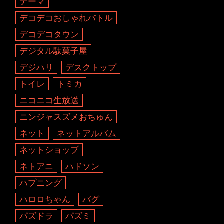
テーマ
デコデコおしゃれバトル
デコデコタウン
デジタル駄菓子屋
デジハリ
デスクトップ
トイレ
トミカ
ニコニコ生放送
ニンジャスズメおちゅん
ネット
ネットアルバム
ネットショップ
ネトアニ
ハドソン
ハプニング
ハロロちゃん
バグ
パズドラ
パズミ