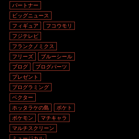
パートナー
ビッグニュース
フィギュア
フコウモリ
フジテレビ
フランクノミクス
フリーズ
ブルーシール
ブログ
ブログパーツ
プレゼント
プログラミング
ベクター
ホッタラケの島
ポケト
ポケモン
マチキャラ
マルチスクリーン
ミュージカル