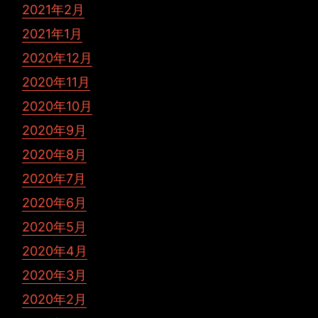
2021年2月
2021年1月
2020年12月
2020年11月
2020年10月
2020年9月
2020年8月
2020年7月
2020年6月
2020年5月
2020年4月
2020年3月
2020年2月