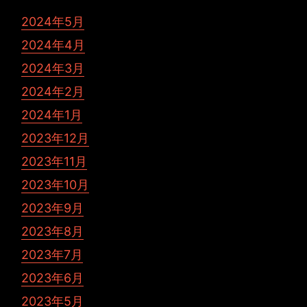
2024年5月
2024年4月
2024年3月
2024年2月
2024年1月
2023年12月
2023年11月
2023年10月
2023年9月
2023年8月
2023年7月
2023年6月
2023年5月