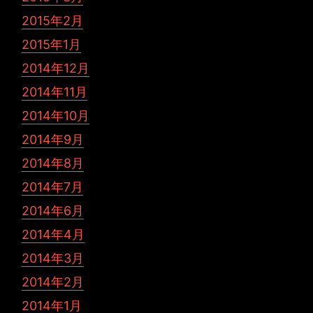
2015年2月
2015年1月
2014年12月
2014年11月
2014年10月
2014年9月
2014年8月
2014年7月
2014年6月
2014年4月
2014年3月
2014年2月
2014年1月