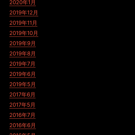
2020年1月
2019年12月
2019年11月
2019年10月
2019年9月
2019年8月
2019年7月
2019年6月
2019年5月
2017年6月
2017年5月
2016年7月
2016年6月