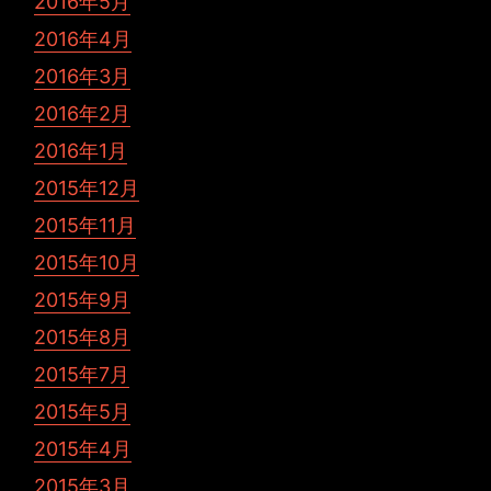
2016年5月
2016年4月
2016年3月
2016年2月
2016年1月
2015年12月
2015年11月
2015年10月
2015年9月
2015年8月
2015年7月
2015年5月
2015年4月
2015年3月