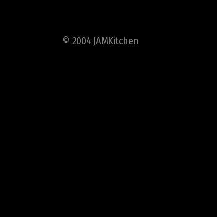
© 2004 JAMKitchen