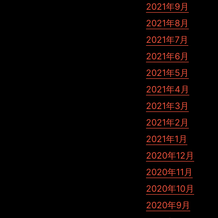
2021年9月
2021年8月
2021年7月
2021年6月
2021年5月
2021年4月
2021年3月
2021年2月
2021年1月
2020年12月
2020年11月
2020年10月
2020年9月