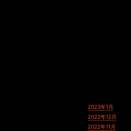
Tags: Mac Maya
2023年1月
2022年12月
2022年11月