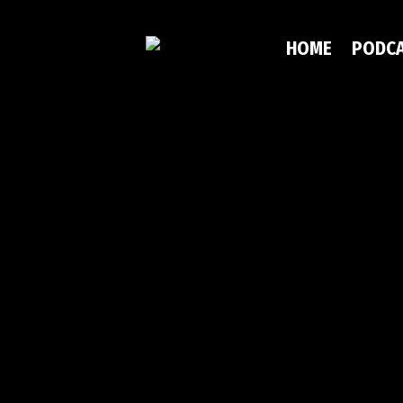
HOME
PODC