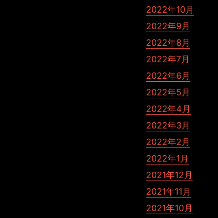
2022年10月
2022年9月
2022年8月
2022年7月
2022年6月
2022年5月
2022年4月
2022年3月
2022年2月
2022年1月
2021年12月
2021年11月
2021年10月