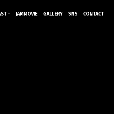
AST
JAMMOVIE
GALLERY
SNS
CONTACT