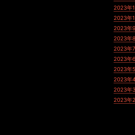
2023年
2023年
2023年
2023年
2023年
2023年
2023年
2023年
2023年
2023年