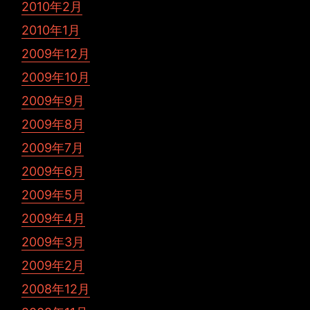
2010年2月
2010年1月
2009年12月
2009年10月
2009年9月
2009年8月
2009年7月
2009年6月
2009年5月
2009年4月
2009年3月
2009年2月
2008年12月