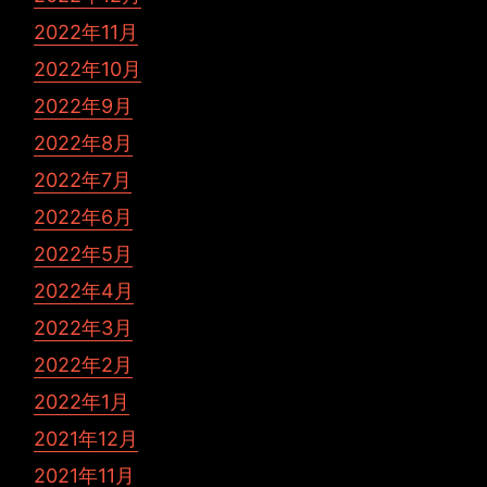
2022年11月
2022年10月
2022年9月
2022年8月
2022年7月
2022年6月
2022年5月
2022年4月
2022年3月
2022年2月
2022年1月
2021年12月
2021年11月