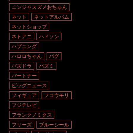
ニンジャスズメおちゅん
ネット
ネットアルバム
ネットショップ
ネトアニ
ハドソン
ハプニング
ハロロちゃん
バグ
パズドラ
パズミ
パートナー
ビッグニュース
フィギュア
フコウモリ
フジテレビ
フランクノミクス
フリーズ
ブルーシール