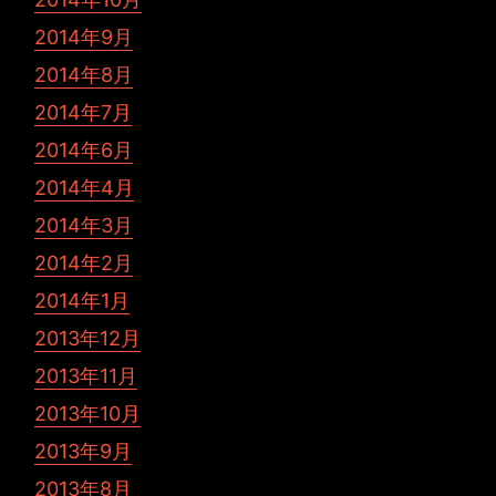
2014年9月
2014年8月
2014年7月
2014年6月
2014年4月
2014年3月
2014年2月
2014年1月
2013年12月
2013年11月
2013年10月
2013年9月
2013年8月