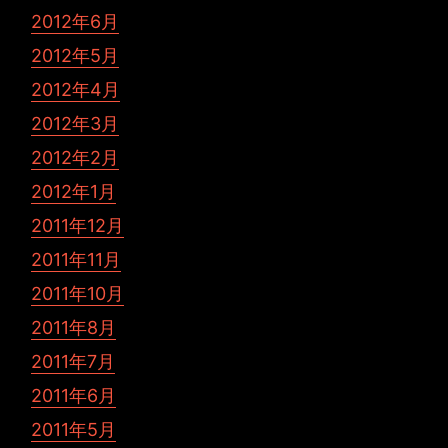
2012年6月
2012年5月
2012年4月
2012年3月
2012年2月
2012年1月
2011年12月
2011年11月
2011年10月
2011年8月
2011年7月
2011年6月
2011年5月