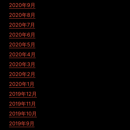
2020年9月
2020年8月
2020年7月
2020年6月
2020年5月
2020年4月
2020年3月
2020年2月
2020年1月
2019年12月
2019年11月
2019年10月
2019年9月