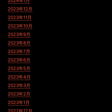
2024年1月
2023年12月
2023年11月
2023年10月
2023年9月
2023年8月
2023年7月
2023年6月
2023年5月
2023年4月
2023年3月
2023年2月
2023年1月
2022年12月