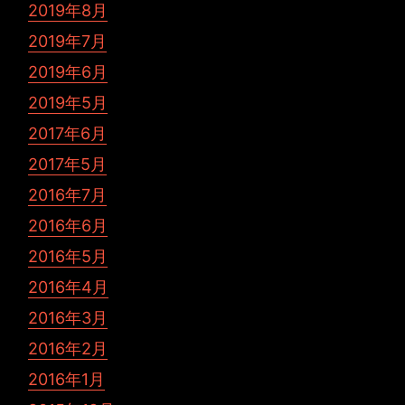
2019年8月
2019年7月
2019年6月
2019年5月
2017年6月
2017年5月
2016年7月
2016年6月
2016年5月
2016年4月
2016年3月
2016年2月
2016年1月