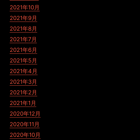
2021年10月
2021年9月
2021年8月
2021年7月
2021年6月
2021年5月
2021年4月
2021年3月
2021年2月
2021年1月
2020年12月
2020年11月
2020年10月