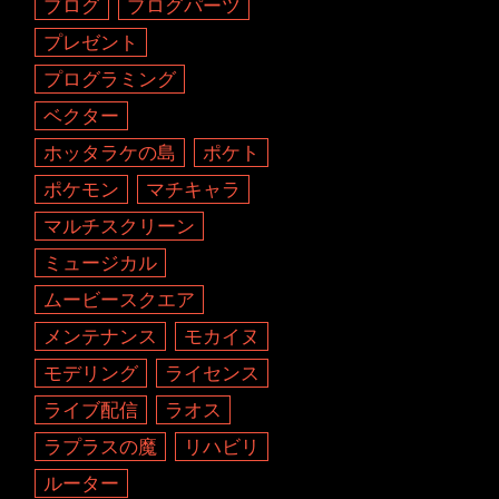
ブログ
ブログパーツ
プレゼント
プログラミング
ベクター
ホッタラケの島
ポケト
ポケモン
マチキャラ
マルチスクリーン
ミュージカル
ムービースクエア
メンテナンス
モカイヌ
モデリング
ライセンス
ライブ配信
ラオス
ラプラスの魔
リハビリ
ルーター