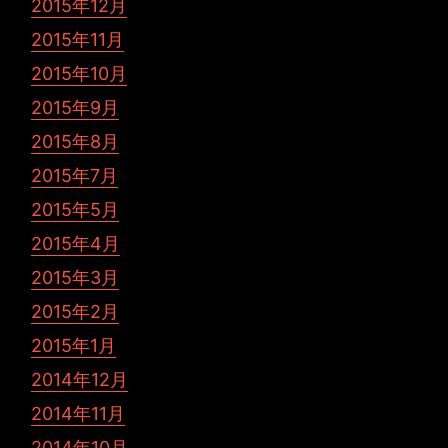
2015年12月
2015年11月
2015年10月
2015年9月
2015年8月
2015年7月
2015年5月
2015年4月
2015年3月
2015年2月
2015年1月
2014年12月
2014年11月
2014年10月