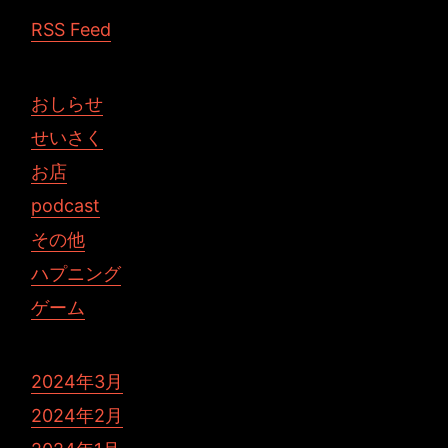
RSS Feed
おしらせ
せいさく
お店
podcast
その他
ハプニング
ゲーム
2024年3月
2024年2月