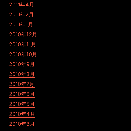
2011年4月
2011年2月
2011年1月
2010年12月
2010年11月
2010年10月
2010年9月
2010年8月
2010年7月
2010年6月
2010年5月
2010年4月
2010年3月