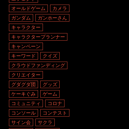
オールドゲーム
カメラ
ガンダム
ガンホーさん
キャラクター
キャラクタープランナー
キャンペーン
キーワード
クイズ
クラウドファンディング
クリエイター
グダグダ団
グッズ
ケーキぐみ
ゲーム
コミュニティ
コロナ
コンソール
コンテスト
サイン会
サクラ