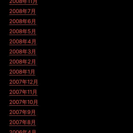
2008年11月
2008年7月
2008年6月
2008年5月
2008年4月
2008年3月
2008年2月
2008年1月
2007年12月
2007年11月
2007年10月
2007年9月
2007年8月
2006年4月