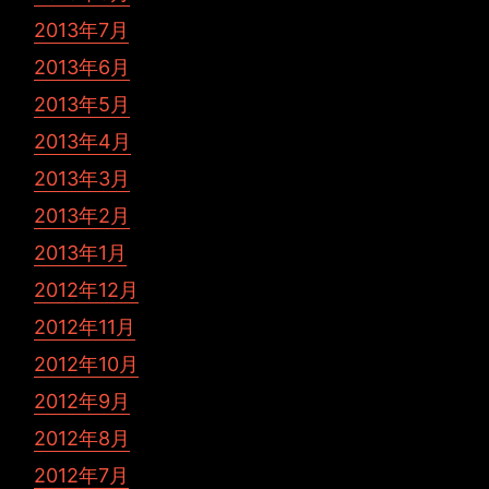
2013年7月
2013年6月
2013年5月
2013年4月
2013年3月
2013年2月
2013年1月
2012年12月
2012年11月
2012年10月
2012年9月
2012年8月
2012年7月