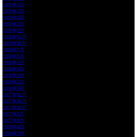
2009年6月
2009年5月
2009年4月
2009年3月
2009年2月
2008年12月
2008年11月
2008年7月
2008年6月
2008年5月
2008年4月
2008年3月
2008年2月
2008年1月
2007年12月
2007年11月
2007年10月
2007年9月
2007年8月
2006年4月
2006年3月