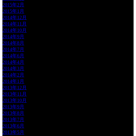
2015年2月
2015年1月
2014年12月
2014年11月
2014年10月
2014年9月
2014年8月
2014年7月
2014年6月
2014年4月
2014年3月
2014年2月
2014年1月
2013年12月
2013年11月
2013年10月
2013年9月
2013年8月
2013年7月
2013年6月
2013年5月