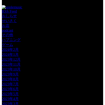
RSS Feed
おしらせ
せいさく
お店
podcast
その他
ハプニング
ゲーム
2024年2月
2024年1月
2023年12月
2023年11月
2023年10月
2023年9月
2023年8月
2023年7月
2023年6月
2023年5月
2023年4月
2023年3月