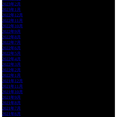
2023年2月
2023年1月
2022年12月
2022年11月
2022年10月
2022年9月
2022年8月
2022年7月
2022年6月
2022年5月
2022年4月
2022年3月
2022年2月
2022年1月
2021年12月
2021年11月
2021年10月
2021年9月
2021年8月
2021年7月
2021年6月