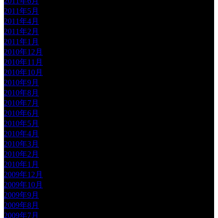
2011年6月
2011年5月
2011年4月
2011年2月
2011年1月
2010年12月
2010年11月
2010年10月
2010年9月
2010年8月
2010年7月
2010年6月
2010年5月
2010年4月
2010年3月
2010年2月
2010年1月
2009年12月
2009年10月
2009年9月
2009年8月
2009年7月