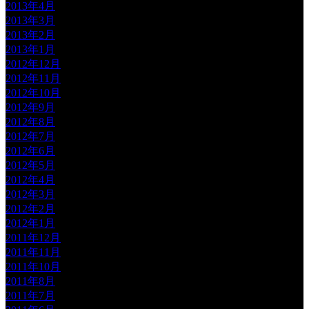
2013年4月
2013年3月
2013年2月
2013年1月
2012年12月
2012年11月
2012年10月
2012年9月
2012年8月
2012年7月
2012年6月
2012年5月
2012年4月
2012年3月
2012年2月
2012年1月
2011年12月
2011年11月
2011年10月
2011年8月
2011年7月