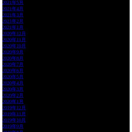
2021年5月
2021年4月
2021年3月
2021年2月
2021年1月
2020年12月
2020年11月
2020年10月
2020年9月
2020年8月
2020年7月
2020年6月
2020年5月
2020年4月
2020年3月
2020年2月
2020年1月
2019年12月
2019年11月
2019年10月
2019年9月