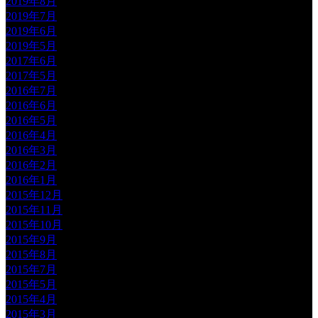
2019年8月
2019年7月
2019年6月
2019年5月
2017年6月
2017年5月
2016年7月
2016年6月
2016年5月
2016年4月
2016年3月
2016年2月
2016年1月
2015年12月
2015年11月
2015年10月
2015年9月
2015年8月
2015年7月
2015年5月
2015年4月
2015年3月