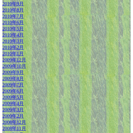
2010年9月
2010年8月
2010年7月
2010年6月
2010年5月
2010年4月
2010年3月
2010年2月
2010年1月
2009年12月
2009年10月
2009年9月
2009年8月
2009年7月
2009年6月
2009年5月
2009年4月
2009年3月
2009年2月
2008年12月
2008年11月