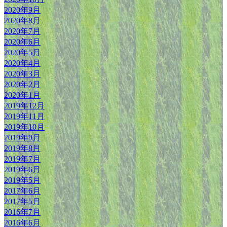
2020年9月
2020年8月
2020年7月
2020年6月
2020年5月
2020年4月
2020年3月
2020年2月
2020年1月
2019年12月
2019年11月
2019年10月
2019年9月
2019年8月
2019年7月
2019年6月
2019年5月
2017年6月
2017年5月
2016年7月
2016年6月