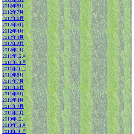
2012年8月
2012年7月
2012年6月
2012年5月
2012年4月
2012年3月
2012年2月
2012年1月
2011年12月
2011年11月
2011年10月
2011年8月
2011年7月
2011年6月
2011年5月
2011年4月
2011年2月
2011年1月
2010年12月
2010年11月
2010年10月