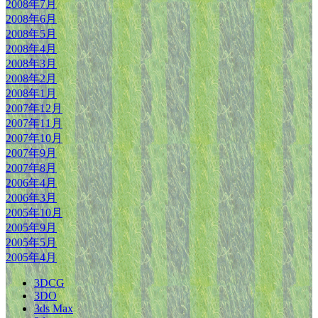
2008年7月
2008年6月
2008年5月
2008年4月
2008年3月
2008年2月
2008年1月
2007年12月
2007年11月
2007年10月
2007年9月
2007年8月
2006年4月
2006年3月
2005年10月
2005年9月
2005年5月
2005年4月
3DCG
3DO
3ds Max