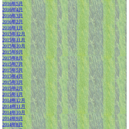
2016年5月
2016年4月
2016年3月
2016年2月
2016年1月
2015年12月
2015年11月
2015年10月
2015年9月
2015年8月
2015年7月
2015年5月
2015年4月
2015年3月
2015年2月
2015年1月
2014年12月
2014年11月
2014年10月
2014年9月
2014年8月