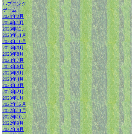
ハプニング
ゲーム
2024年2月
2024年1月
2023年12月
2023年11月
2023年10月
2023年9月
2023年8月
2023年7月
2023年6月
2023年5月
2023年4月
2023年3月
2023年2月
2023年1月
2022年12月
2022年11月
2022年10月
2022年9月
2022年8月