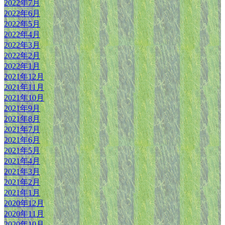
2022年7月
2022年6月
2022年5月
2022年4月
2022年3月
2022年2月
2022年1月
2021年12月
2021年11月
2021年10月
2021年9月
2021年8月
2021年7月
2021年6月
2021年5月
2021年4月
2021年3月
2021年2月
2021年1月
2020年12月
2020年11月
2020年10月