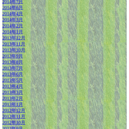
2014年7月
2014年6月
2014年4月
2014年3月
2014年2月
2014年1月
2013年12月
2013年11月
2013年10月
2013年9月
2013年8月
2013年7月
2013年6月
2013年5月
2013年4月
2013年3月
2013年2月
2013年1月
2012年12月
2012年11月
2012年10月
2012年9月