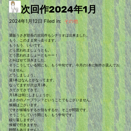
次回作2024年1月
2024年1月12日 Filed in:
その他
通販うさぎ部長の次回作もシナリオは出来ました。
もう、このまま突っ走ります。
もうもう、いいです。
どう思われましょうとも。
どう思われましょーともーー！
と叫ばせて頂きました。
そうこうしている間にも、もう中旬です。今月の1本に制作が及んでお
りません。
どうしましょう。
週1本はなんとかなってます。
なってますが次は月1本。
さてさてさてさて。
月1本は何にしましょうか。
まさかのノープラン？ということでもございません。
候補はございます。
ですが候補をするか別をするか。そこが問題です。
そうこうしていう間にも、もう中旬です。
繰り返しますが。
候補で行きますか。
時間もありませんし。