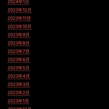
2024年1月
2023年12月
2023年11月
2023年10月
2023年9月
2023年8月
2023年7月
2023年6月
2023年5月
2023年4月
2023年3月
2023年2月
2023年1月