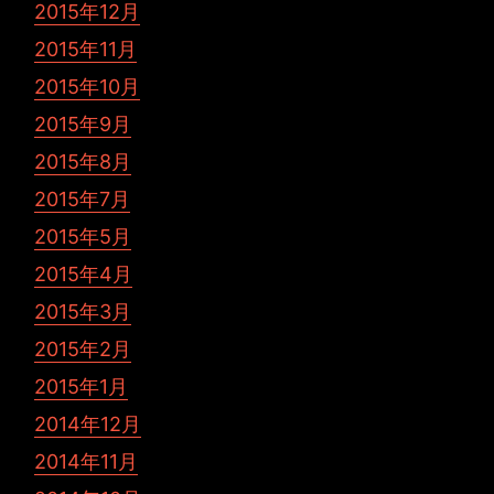
2015年12月
2015年11月
2015年10月
2015年9月
2015年8月
2015年7月
2015年5月
2015年4月
2015年3月
2015年2月
2015年1月
2014年12月
2014年11月