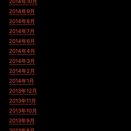
2014年10月
2014年9月
2014年8月
2014年7月
2014年6月
2014年4月
2014年3月
2014年2月
2014年1月
2013年12月
2013年11月
2013年10月
2013年9月
2013年8月