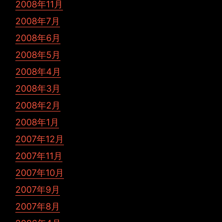
2008年11月
2008年7月
2008年6月
2008年5月
2008年4月
2008年3月
2008年2月
2008年1月
2007年12月
2007年11月
2007年10月
2007年9月
2007年8月