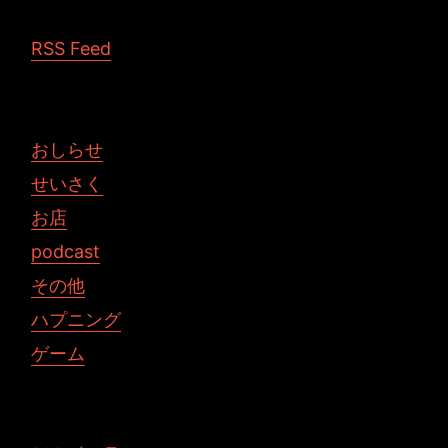
RSS Feed
おしらせ
せいさく
お店
podcast
その他
ハプニング
ゲーム