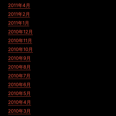
2011年4月
2011年2月
2011年1月
2010年12月
2010年11月
2010年10月
2010年9月
2010年8月
2010年7月
2010年6月
2010年5月
2010年4月
2010年3月