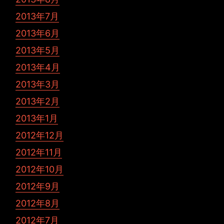
2013年7月
2013年6月
2013年5月
2013年4月
2013年3月
2013年2月
2013年1月
2012年12月
2012年11月
2012年10月
2012年9月
2012年8月
2012年7月