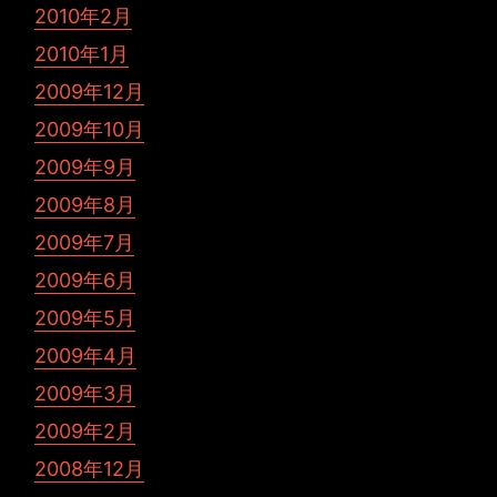
2010年2月
2010年1月
2009年12月
2009年10月
2009年9月
2009年8月
2009年7月
2009年6月
2009年5月
2009年4月
2009年3月
2009年2月
2008年12月