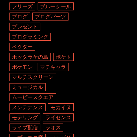
フリーズ
ブルーシール
ブログ
ブログパーツ
プレゼント
プログラミング
ベクター
ホッタラケの島
ポケト
ポケモン
マチキャラ
マルチスクリーン
ミュージカル
ムービースクエア
メンテナンス
モカイヌ
モデリング
ライセンス
ライブ配信
ラオス