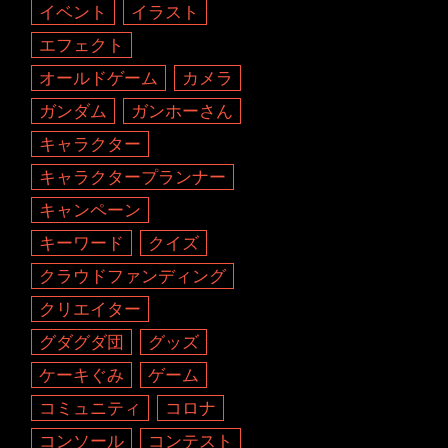
イベント
イラスト
エフェクト
オールドゲーム
カメラ
ガンダム
ガンホーさん
キャラクター
キャラクタープランナー
キャンペーン
キーワード
クイズ
クラウドファンディング
クリエイター
グダグダ団
グッズ
ケーキぐみ
ゲーム
コミュニティ
コロナ
コンソール
コンテスト