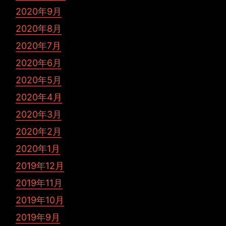
2020年9月
2020年8月
2020年7月
2020年6月
2020年5月
2020年4月
2020年3月
2020年2月
2020年1月
2019年12月
2019年11月
2019年10月
2019年9月