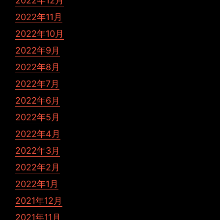
2022年12月
2022年11月
2022年10月
2022年9月
2022年8月
2022年7月
2022年6月
2022年5月
2022年4月
2022年3月
2022年2月
2022年1月
2021年12月
2021年11月