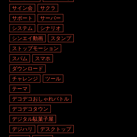
サイン会
サクラ
サポート
サーバー
システム
シナリオ
シンエイ動画
スタンプ
ストップモーション
スパム
スマホ
ダウンロード
チャレンジ
ツール
テーマ
デコデコおしゃれバトル
デコデコタウン
デジタル駄菓子屋
デジハリ
デスクトップ