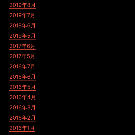
2019年8月
2019年7月
2019年6月
2019年5月
2017年6月
2017年5月
2016年7月
2016年6月
2016年5月
2016年4月
2016年3月
2016年2月
2016年1月