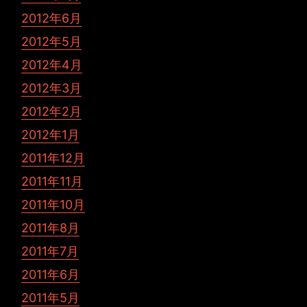
2012年6月
2012年5月
2012年4月
2012年3月
2012年2月
2012年1月
2011年12月
2011年11月
2011年10月
2011年8月
2011年7月
2011年6月
2011年5月