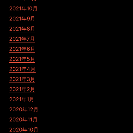
2021年10月
2021年9月
2021年8月
2021年7月
2021年6月
2021年5月
2021年4月
2021年3月
2021年2月
2021年1月
2020年12月
2020年11月
2020年10月