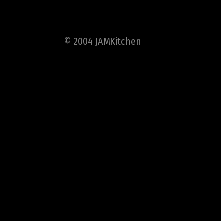
© 2004 JAMKitchen