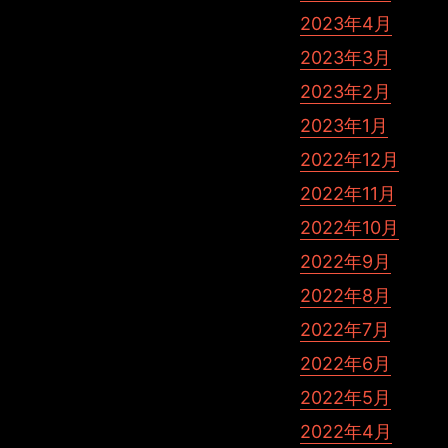
2023年4月
2023年3月
2023年2月
2023年1月
2022年12月
2022年11月
2022年10月
2022年9月
2022年8月
2022年7月
2022年6月
2022年5月
2022年4月