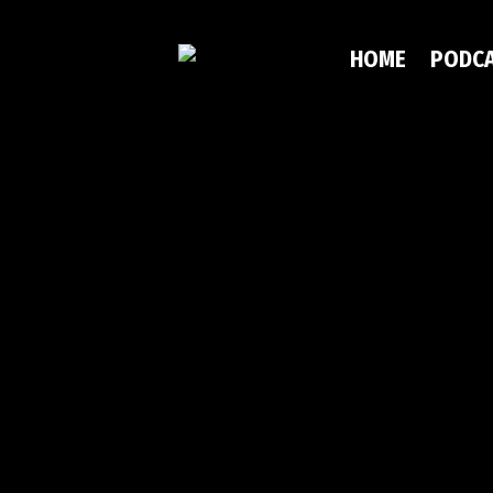
HOME
PODC