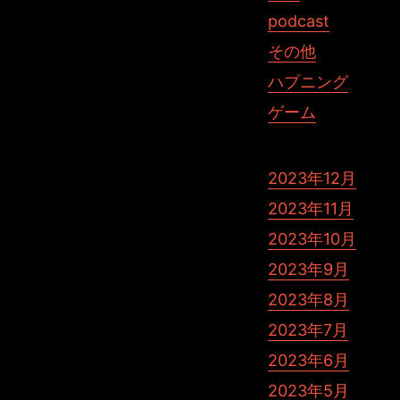
podcast
その他
ハプニング
ゲーム
2023年12月
2023年11月
2023年10月
2023年9月
2023年8月
2023年7月
2023年6月
2023年5月