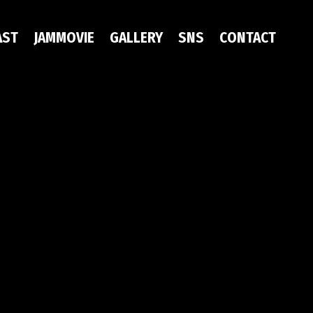
AST
JAMMOVIE
GALLERY
SNS
CONTACT