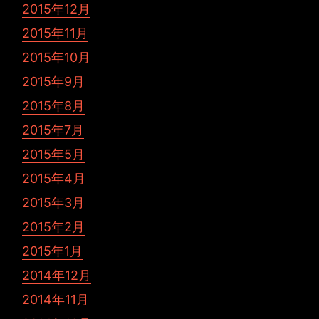
2015年12月
2015年11月
2015年10月
2015年9月
2015年8月
2015年7月
2015年5月
2015年4月
2015年3月
2015年2月
2015年1月
2014年12月
2014年11月