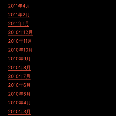
2011年4月
2011年2月
2011年1月
2010年12月
2010年11月
2010年10月
2010年9月
2010年8月
2010年7月
2010年6月
2010年5月
2010年4月
2010年3月