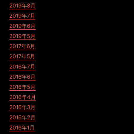
2019年8月
2019年7月
2019年6月
2019年5月
2017年6月
2017年5月
2016年7月
2016年6月
2016年5月
2016年4月
2016年3月
2016年2月
2016年1月