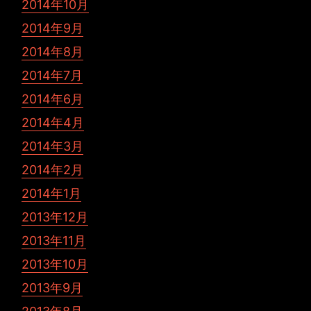
2014年10月
2014年9月
2014年8月
2014年7月
2014年6月
2014年4月
2014年3月
2014年2月
2014年1月
2013年12月
2013年11月
2013年10月
2013年9月