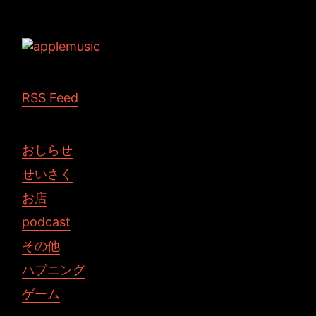
Tags:
RSS Feed
おしらせ
せいさく
お店
podcast
その他
ハプニング
ゲーム