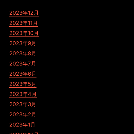
2023年12月
2023年11月
2023年10月
2023年9月
2023年8月
2023年7月
2023年6月
2023年5月
2023年4月
2023年3月
2023年2月
2023年1月