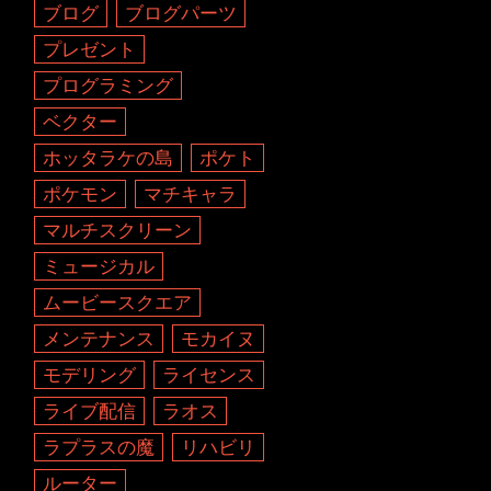
ブログ
ブログパーツ
プレゼント
プログラミング
ベクター
ホッタラケの島
ポケト
ポケモン
マチキャラ
マルチスクリーン
ミュージカル
ムービースクエア
メンテナンス
モカイヌ
モデリング
ライセンス
ライブ配信
ラオス
ラプラスの魔
リハビリ
ルーター