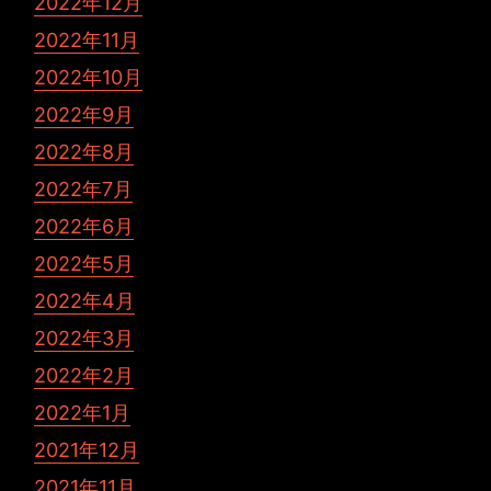
2022年12月
2022年11月
2022年10月
2022年9月
2022年8月
2022年7月
2022年6月
2022年5月
2022年4月
2022年3月
2022年2月
2022年1月
2021年12月
2021年11月