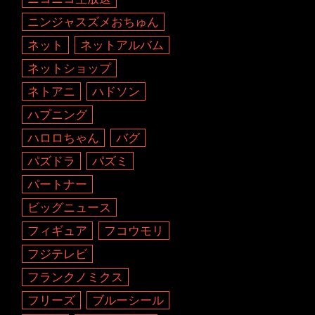
ニンジャスズメおちゅん
ネット
ネットアルバム
ネットショップ
ネトアニ
ハドソン
ハプニング
ハロロちゃん
バグ
パズドラ
パズミ
パートナー
ビッグニュース
フィギュア
フコウモリ
フジテレビ
フランクノミクス
フリーズ
ブルーシール