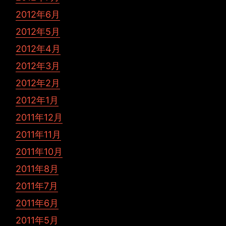
2012年6月
2012年5月
2012年4月
2012年3月
2012年2月
2012年1月
2011年12月
2011年11月
2011年10月
2011年8月
2011年7月
2011年6月
2011年5月