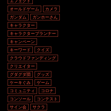
エフェクト
オールドゲーム
カメラ
ガンダム
ガンホーさん
キャラクター
キャラクタープランナー
キャンペーン
キーワード
クイズ
クラウドファンディング
クリエイター
グダグダ団
グッズ
ケーキぐみ
ゲーム
コミュニティ
コロナ
コンソール
コンテスト
サイン会
サクラ