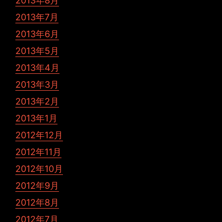
2013年8月
2013年7月
2013年6月
2013年5月
2013年4月
2013年3月
2013年2月
2013年1月
2012年12月
2012年11月
2012年10月
2012年9月
2012年8月
2012年7月