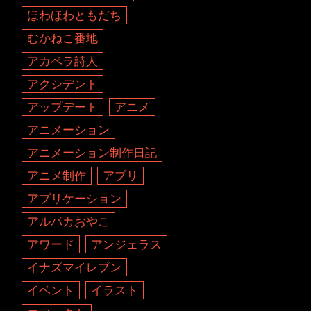
ほわほわともだち
むかねこ番地
アカペラ詩人
アクシデント
アップデート
アニメ
アニメーション
アニメーション制作日記
アニメ制作
アプリ
アプリケーション
アルパカおやこ
アワード
アンジェラス
イナズマイレブン
イベント
イラスト