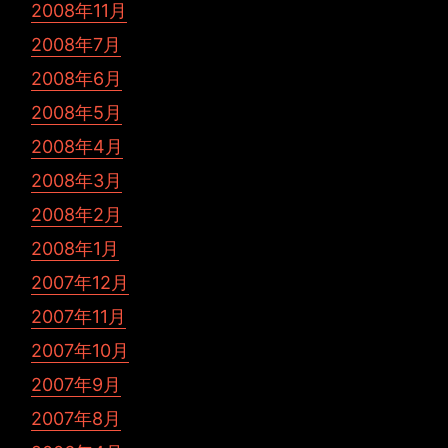
2008年11月
2008年7月
2008年6月
2008年5月
2008年4月
2008年3月
2008年2月
2008年1月
2007年12月
2007年11月
2007年10月
2007年9月
2007年8月