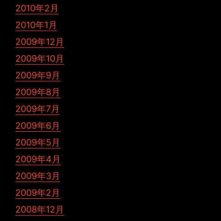
2010年2月
2010年1月
2009年12月
2009年10月
2009年9月
2009年8月
2009年7月
2009年6月
2009年5月
2009年4月
2009年3月
2009年2月
2008年12月