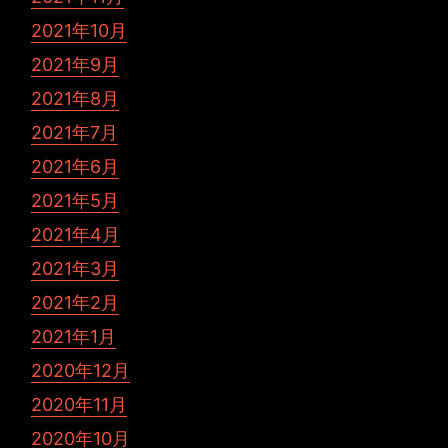
2021年10月
2021年9月
2021年8月
2021年7月
2021年6月
2021年5月
2021年4月
2021年3月
2021年2月
2021年1月
2020年12月
2020年11月
2020年10月