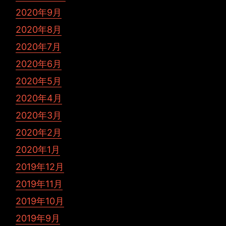
2020年9月
2020年8月
2020年7月
2020年6月
2020年5月
2020年4月
2020年3月
2020年2月
2020年1月
2019年12月
2019年11月
2019年10月
2019年9月