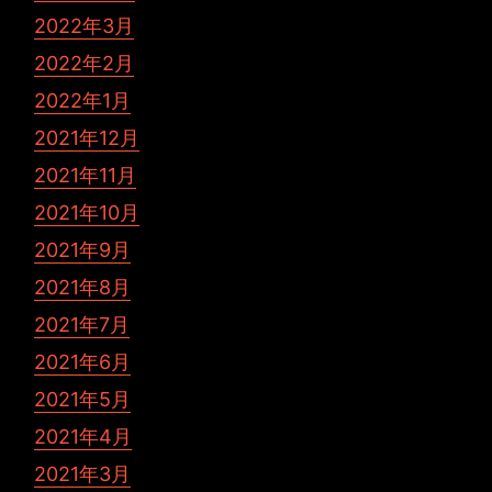
2022年3月
2022年2月
2022年1月
2021年12月
2021年11月
2021年10月
2021年9月
2021年8月
2021年7月
2021年6月
2021年5月
2021年4月
2021年3月