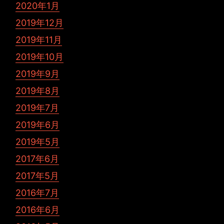
2020年1月
2019年12月
2019年11月
2019年10月
2019年9月
2019年8月
2019年7月
2019年6月
2019年5月
2017年6月
2017年5月
2016年7月
2016年6月