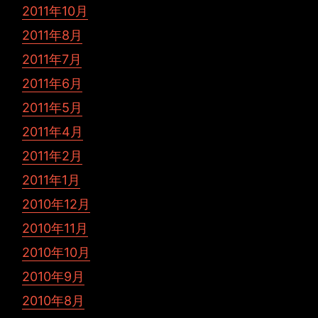
2011年10月
2011年8月
2011年7月
2011年6月
2011年5月
2011年4月
2011年2月
2011年1月
2010年12月
2010年11月
2010年10月
2010年9月
2010年8月