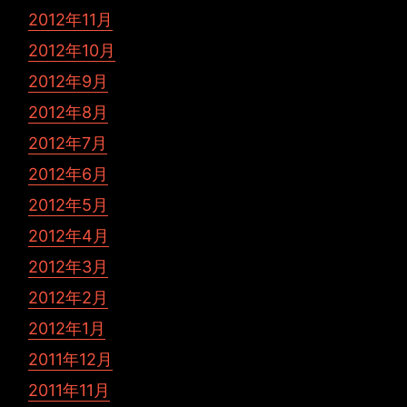
2012年11月
2012年10月
2012年9月
2012年8月
2012年7月
2012年6月
2012年5月
2012年4月
2012年3月
2012年2月
2012年1月
2011年12月
2011年11月