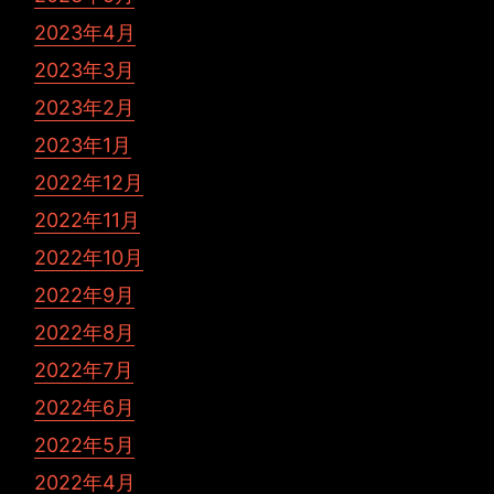
2023年4月
2023年3月
2023年2月
2023年1月
2022年12月
2022年11月
2022年10月
2022年9月
2022年8月
2022年7月
2022年6月
2022年5月
2022年4月