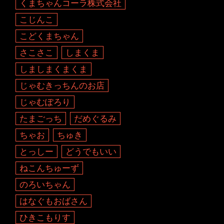
くまちゃんコーラ株式会社
こじんこ
こどくまちゃん
さこさこ
しまくま
しましまくまくま
じゃむきっちんのお店
じゃむぽろり
たまごっち
だめぐるみ
ちゃお
ちゅき
とっしー
どうでもいい
ねこんちゅーず
のろいちゃん
はなぐもおばさん
ひきこもりす