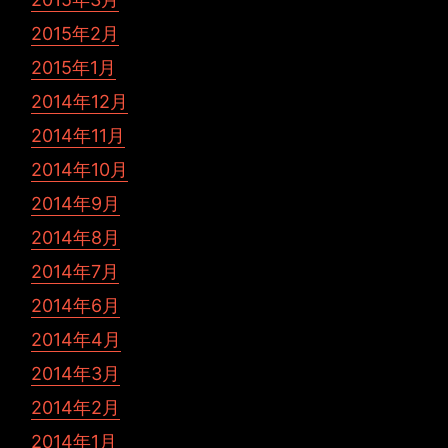
2015年2月
2015年1月
2014年12月
2014年11月
2014年10月
2014年9月
2014年8月
2014年7月
2014年6月
2014年4月
2014年3月
2014年2月
2014年1月