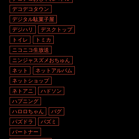
デコデコタウン
デジタル駄菓子屋
デジハリ
デスクトップ
トイレ
トミカ
ニコニコ生放送
ニンジャスズメおちゅん
ネット
ネットアルバム
ネットショップ
ネトアニ
ハドソン
ハプニング
ハロロちゃん
バグ
パズドラ
パズミ
パートナー