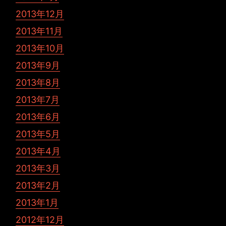
2013年12月
2013年11月
2013年10月
2013年9月
2013年8月
2013年7月
2013年6月
2013年5月
2013年4月
2013年3月
2013年2月
2013年1月
2012年12月