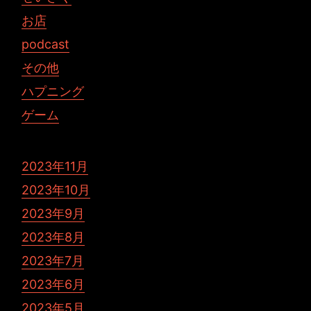
お店
podcast
その他
ハプニング
ゲーム
2023年11月
2023年10月
2023年9月
2023年8月
2023年7月
2023年6月
2023年5月