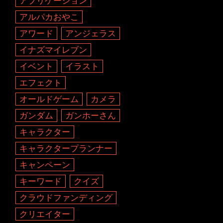
アプリケーション
アルパカおやこ
アワード
アンジェラス
イナズマイレブン
イベント
イラスト
エフェクト
オールドゲーム
カメラ
ガンダム
ガンホーさん
キャラクター
キャラクタープランナー
キャンペーン
キーワード
クイズ
クラウドファンディング
クリエイター