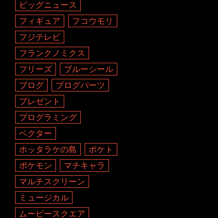
ビッグニュース
フィギュア
フコウモリ
フジテレビ
フランクノミクス
フリーズ
ブルーシール
ブログ
ブログパーツ
プレゼント
プログラミング
ベクター
ホッタラケの島
ポケト
ポケモン
マチキャラ
マルチスクリーン
ミュージカル
ムービースクエア