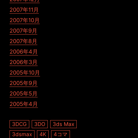
2007年11月
2007年10月
2007年9月
2007年8月
2006年4月
2006年3月
2005年10月
2005年9月
2005年5月
2005年4月
3DCG
3DO
3ds Max
3dsmax
4K
4コマ