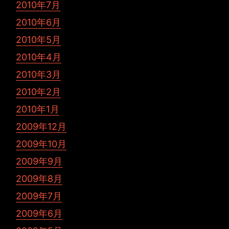
2010年7月
2010年6月
2010年5月
2010年4月
2010年3月
2010年2月
2010年1月
2009年12月
2009年10月
2009年9月
2009年8月
2009年7月
2009年6月