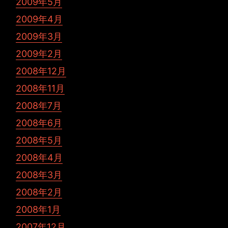
2009年5月
2009年4月
2009年3月
2009年2月
2008年12月
2008年11月
2008年7月
2008年6月
2008年5月
2008年4月
2008年3月
2008年2月
2008年1月
2007年12月