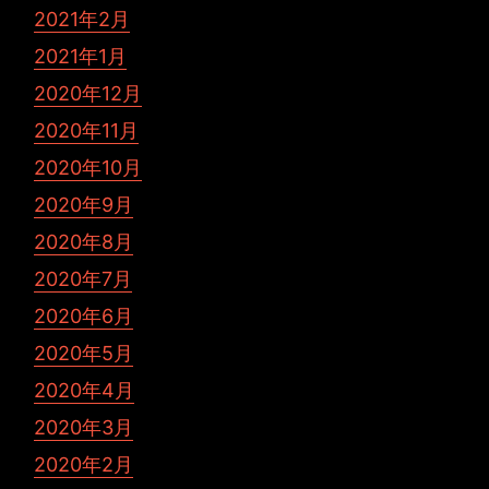
2021年2月
2021年1月
2020年12月
2020年11月
2020年10月
2020年9月
2020年8月
2020年7月
2020年6月
2020年5月
2020年4月
2020年3月
2020年2月