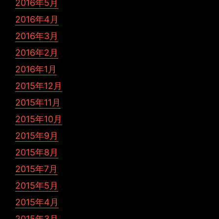
2016年5月
2016年4月
2016年3月
2016年2月
2016年1月
2015年12月
2015年11月
2015年10月
2015年9月
2015年8月
2015年7月
2015年5月
2015年4月
2015年3月