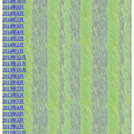
2014年10月
2014年9月
2014年8月
2014年7月
2014年6月
2014年4月
2014年3月
2014年2月
2014年1月
2013年12月
2013年11月
2013年10月
2013年9月
2013年8月
2013年7月
2013年6月
2013年5月
2013年4月
2013年3月
2013年2月
2013年1月
2012年12月