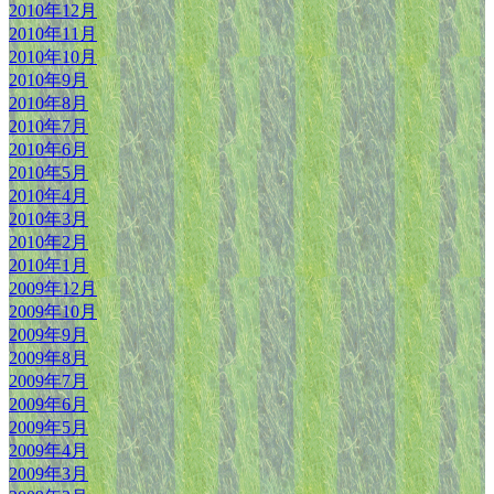
2010年12月
2010年11月
2010年10月
2010年9月
2010年8月
2010年7月
2010年6月
2010年5月
2010年4月
2010年3月
2010年2月
2010年1月
2009年12月
2009年10月
2009年9月
2009年8月
2009年7月
2009年6月
2009年5月
2009年4月
2009年3月