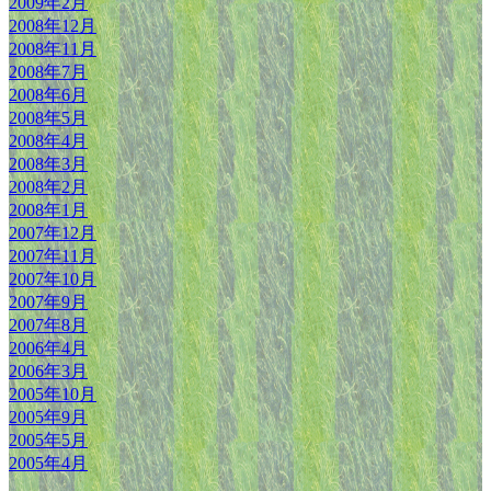
2009年2月
2008年12月
2008年11月
2008年7月
2008年6月
2008年5月
2008年4月
2008年3月
2008年2月
2008年1月
2007年12月
2007年11月
2007年10月
2007年9月
2007年8月
2006年4月
2006年3月
2005年10月
2005年9月
2005年5月
2005年4月