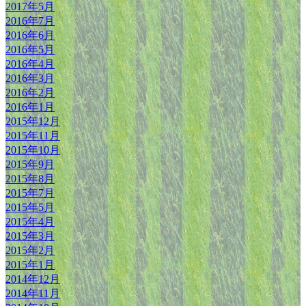
2017年5月
2016年7月
2016年6月
2016年5月
2016年4月
2016年3月
2016年2月
2016年1月
2015年12月
2015年11月
2015年10月
2015年9月
2015年8月
2015年7月
2015年5月
2015年4月
2015年3月
2015年2月
2015年1月
2014年12月
2014年11月