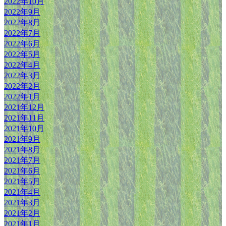
2022年10月
2022年9月
2022年8月
2022年7月
2022年6月
2022年5月
2022年4月
2022年3月
2022年2月
2022年1月
2021年12月
2021年11月
2021年10月
2021年9月
2021年8月
2021年7月
2021年6月
2021年5月
2021年4月
2021年3月
2021年2月
2021年1月