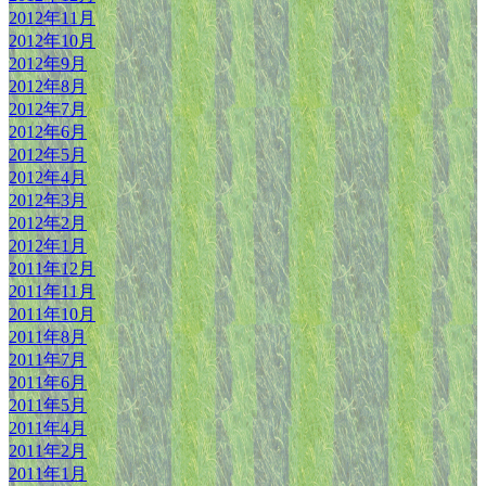
2012年11月
2012年10月
2012年9月
2012年8月
2012年7月
2012年6月
2012年5月
2012年4月
2012年3月
2012年2月
2012年1月
2011年12月
2011年11月
2011年10月
2011年8月
2011年7月
2011年6月
2011年5月
2011年4月
2011年2月
2011年1月