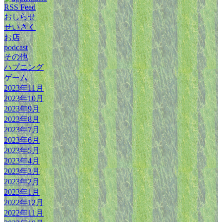
RSS Feed
おしらせ
せいさく
お店
podcast
その他
ハプニング
ゲーム
2023年11月
2023年10月
2023年9月
2023年8月
2023年7月
2023年6月
2023年5月
2023年4月
2023年3月
2023年2月
2023年1月
2022年12月
2022年11月