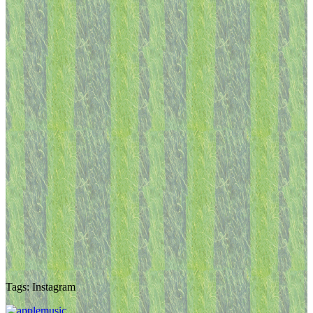
Tags: Instagram