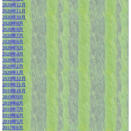
2020年12月
2020年11月
2020年10月
2020年9月
2020年8月
2020年7月
2020年6月
2020年5月
2020年4月
2020年3月
2020年2月
2020年1月
2019年12月
2019年11月
2019年10月
2019年9月
2019年8月
2019年7月
2019年6月
2019年5月
2017年6月