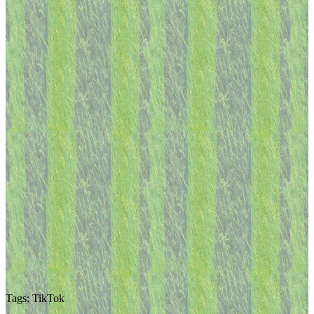
Tags: TikTok