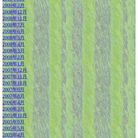
2009年2月
2008年12月
2008年11月
2008年7月
2008年6月
2008年5月
2008年4月
2008年3月
2008年2月
2008年1月
2007年12月
2007年11月
2007年10月
2007年9月
2007年8月
2006年4月
2006年3月
2005年10月
2005年9月
2005年5月
2005年4月