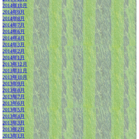
2014年10月
2014年9月
2014年8月
2014年7月
2014年6月
2014年4月
2014年3月
2014年2月
2014年1月
2013年12月
2013年11月
2013年10月
2013年9月
2013年8月
2013年7月
2013年6月
2013年5月
2013年4月
2013年3月
2013年2月
2013年1月