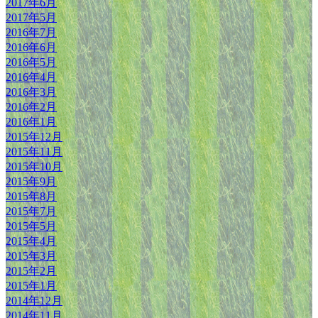
2017年6月
2017年5月
2016年7月
2016年6月
2016年5月
2016年4月
2016年3月
2016年2月
2016年1月
2015年12月
2015年11月
2015年10月
2015年9月
2015年8月
2015年7月
2015年5月
2015年4月
2015年3月
2015年2月
2015年1月
2014年12月
2014年11月