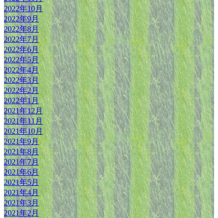
2022年10月
2022年9月
2022年8月
2022年7月
2022年6月
2022年5月
2022年4月
2022年3月
2022年2月
2022年1月
2021年12月
2021年11月
2021年10月
2021年9月
2021年8月
2021年7月
2021年6月
2021年5月
2021年4月
2021年3月
2021年2月