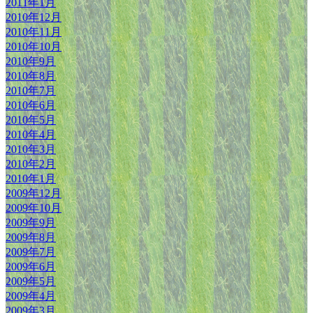
2011年1月
2010年12月
2010年11月
2010年10月
2010年9月
2010年8月
2010年7月
2010年6月
2010年5月
2010年4月
2010年3月
2010年2月
2010年1月
2009年12月
2009年10月
2009年9月
2009年8月
2009年7月
2009年6月
2009年5月
2009年4月
2009年3月