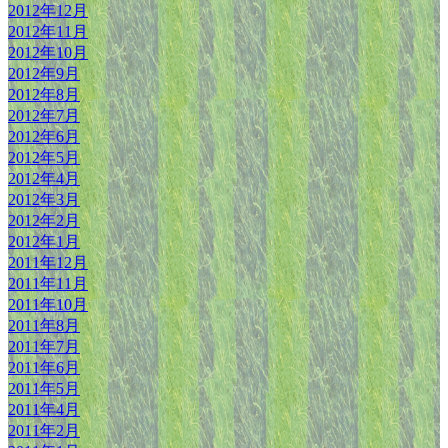
2012年12月
2012年11月
2012年10月
2012年9月
2012年8月
2012年7月
2012年6月
2012年5月
2012年4月
2012年3月
2012年2月
2012年1月
2011年12月
2011年11月
2011年10月
2011年8月
2011年7月
2011年6月
2011年5月
2011年4月
2011年2月