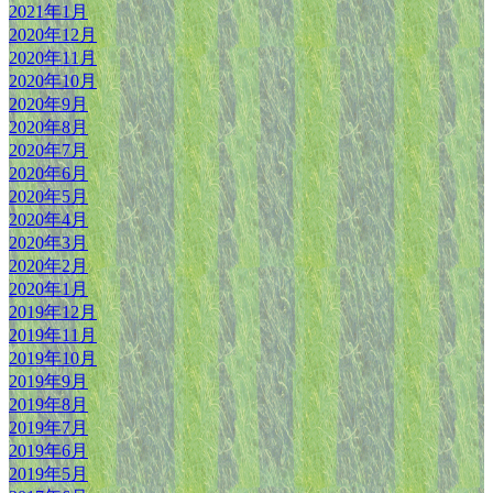
2021年1月
2020年12月
2020年11月
2020年10月
2020年9月
2020年8月
2020年7月
2020年6月
2020年5月
2020年4月
2020年3月
2020年2月
2020年1月
2019年12月
2019年11月
2019年10月
2019年9月
2019年8月
2019年7月
2019年6月
2019年5月