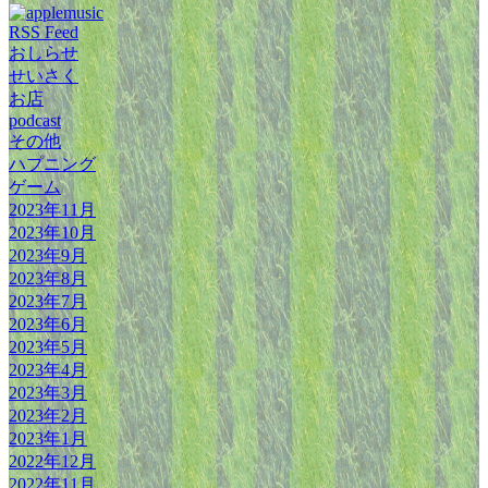
RSS Feed
おしらせ
せいさく
お店
podcast
その他
ハプニング
ゲーム
2023年11月
2023年10月
2023年9月
2023年8月
2023年7月
2023年6月
2023年5月
2023年4月
2023年3月
2023年2月
2023年1月
2022年12月
2022年11月