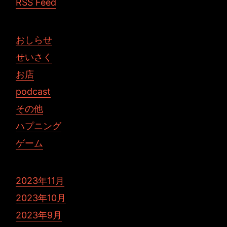
RSS Feed
おしらせ
せいさく
お店
podcast
その他
ハプニング
ゲーム
2023年11月
2023年10月
2023年9月