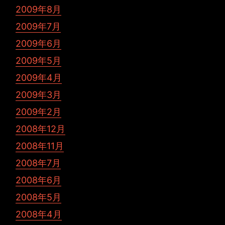
2009年8月
2009年7月
2009年6月
2009年5月
2009年4月
2009年3月
2009年2月
2008年12月
2008年11月
2008年7月
2008年6月
2008年5月
2008年4月