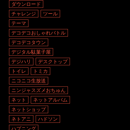
ダウンロード
チャレンジ
ツール
テーマ
デコデコおしゃれバトル
デコデコタウン
デジタル駄菓子屋
デジハリ
デスクトップ
トイレ
トミカ
ニコニコ生放送
ニンジャスズメおちゅん
ネット
ネットアルバム
ネットショップ
ネトアニ
ハドソン
ハプニング