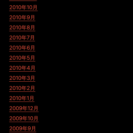
2010年10月
2010年9月
2010年8月
2010年7月
2010年6月
2010年5月
2010年4月
2010年3月
2010年2月
2010年1月
2009年12月
2009年10月
2009年9月