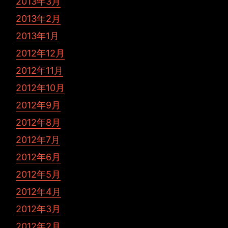
2013年3月
2013年2月
2013年1月
2012年12月
2012年11月
2012年10月
2012年9月
2012年8月
2012年7月
2012年6月
2012年5月
2012年4月
2012年3月
2012年2月