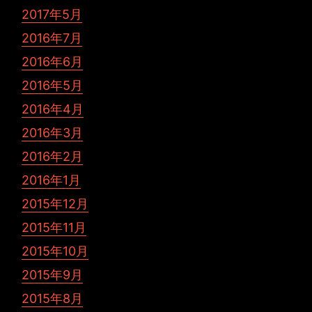
2017年5月
2016年7月
2016年6月
2016年5月
2016年4月
2016年3月
2016年2月
2016年1月
2015年12月
2015年11月
2015年10月
2015年9月
2015年8月