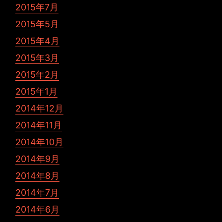
2015年7月
2015年5月
2015年4月
2015年3月
2015年2月
2015年1月
2014年12月
2014年11月
2014年10月
2014年9月
2014年8月
2014年7月
2014年6月