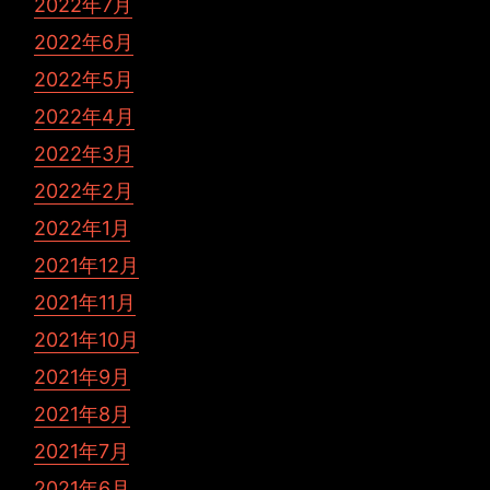
2022年7月
2022年6月
2022年5月
2022年4月
2022年3月
2022年2月
2022年1月
2021年12月
2021年11月
2021年10月
2021年9月
2021年8月
2021年7月
2021年6月