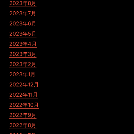
2023年8月
2023年7月
2023年6月
2023年5月
2023年4月
2023年3月
2023年2月
2023年1月
2022年12月
2022年11月
2022年10月
2022年9月
2022年8月