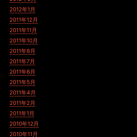
2012年1月
2011年12月
2011年11月
2011年10月
2011年8月
2011年7月
2011年6月
2011年5月
2011年4月
2011年2月
2011年1月
2010年12月
2010年11月