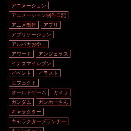
アニメーション
アニメーション制作日記
アニメ制作
アプリ
アプリケーション
アルパカおやこ
アワード
アンジェラス
イナズマイレブン
イベント
イラスト
エフェクト
オールドゲーム
カメラ
ガンダム
ガンホーさん
キャラクター
キャラクタープランナー
キャンペーン