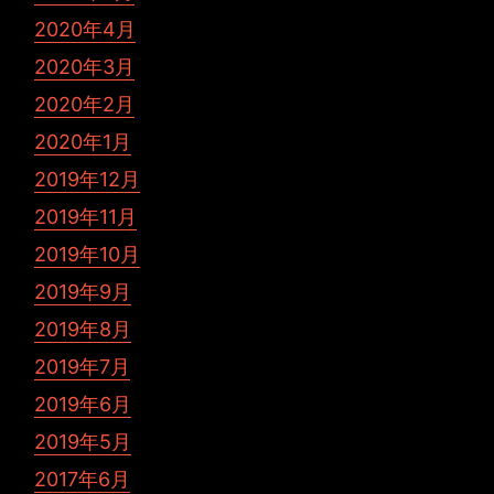
2020年4月
2020年3月
2020年2月
2020年1月
2019年12月
2019年11月
2019年10月
2019年9月
2019年8月
2019年7月
2019年6月
2019年5月
2017年6月