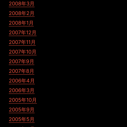
2008年3月
2008年2月
2008年1月
2007年12月
2007年11月
2007年10月
2007年9月
2007年8月
2006年4月
2006年3月
2005年10月
2005年9月
2005年5月