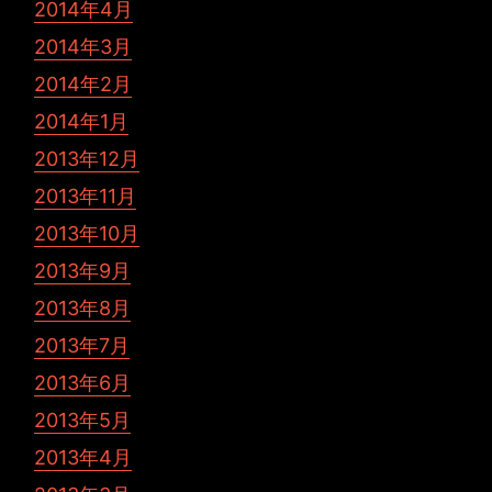
2014年4月
2014年3月
2014年2月
2014年1月
2013年12月
2013年11月
2013年10月
2013年9月
2013年8月
2013年7月
2013年6月
2013年5月
2013年4月