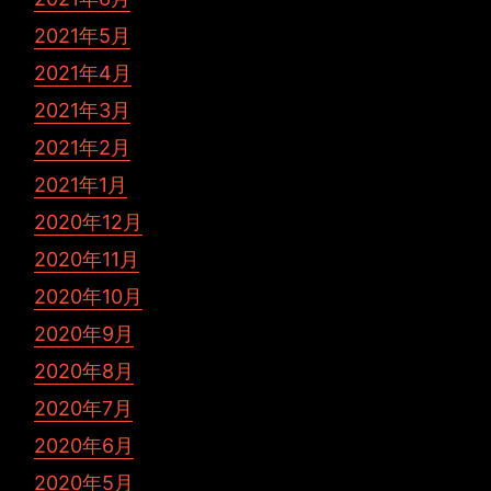
2021年5月
2021年4月
2021年3月
2021年2月
2021年1月
2020年12月
2020年11月
2020年10月
2020年9月
2020年8月
2020年7月
2020年6月
2020年5月