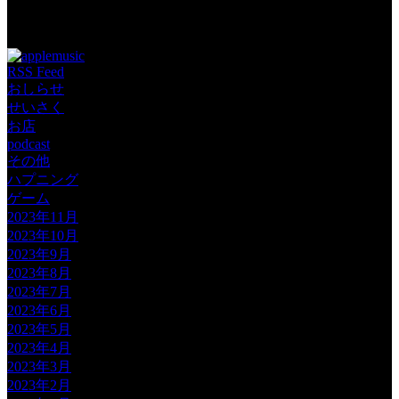
Tags: TikTok
RSS Feed
おしらせ
せいさく
お店
podcast
その他
ハプニング
ゲーム
2023年11月
2023年10月
2023年9月
2023年8月
2023年7月
2023年6月
2023年5月
2023年4月
2023年3月
2023年2月