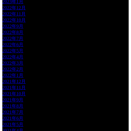
2023年1月
2022年12月
2022年11月
2022年10月
2022年9月
2022年8月
2022年7月
2022年6月
2022年5月
2022年4月
2022年3月
2022年2月
2022年1月
2021年12月
2021年11月
2021年10月
2021年9月
2021年8月
2021年7月
2021年6月
2021年5月
2021年4月