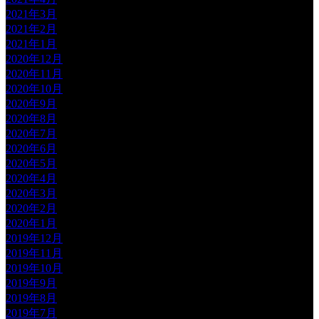
2021年3月
2021年2月
2021年1月
2020年12月
2020年11月
2020年10月
2020年9月
2020年8月
2020年7月
2020年6月
2020年5月
2020年4月
2020年3月
2020年2月
2020年1月
2019年12月
2019年11月
2019年10月
2019年9月
2019年8月
2019年7月