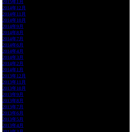
2015年1月
2014年12月
2014年11月
2014年10月
2014年9月
2014年8月
2014年7月
2014年6月
2014年4月
2014年3月
2014年2月
2014年1月
2013年12月
2013年11月
2013年10月
2013年9月
2013年8月
2013年7月
2013年6月
2013年5月
2013年4月
2013年3月