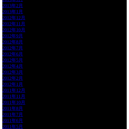
2013年2月
2013年1月
2012年12月
2012年11月
2012年10月
2012年9月
2012年8月
2012年7月
2012年6月
2012年5月
2012年4月
2012年3月
2012年2月
2012年1月
2011年12月
2011年11月
2011年10月
2011年8月
2011年7月
2011年6月
2011年5月