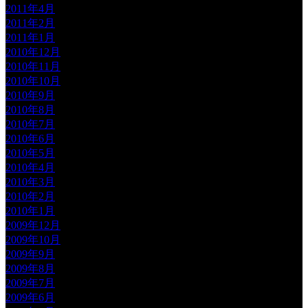
2011年4月
2011年2月
2011年1月
2010年12月
2010年11月
2010年10月
2010年9月
2010年8月
2010年7月
2010年6月
2010年5月
2010年4月
2010年3月
2010年2月
2010年1月
2009年12月
2009年10月
2009年9月
2009年8月
2009年7月
2009年6月