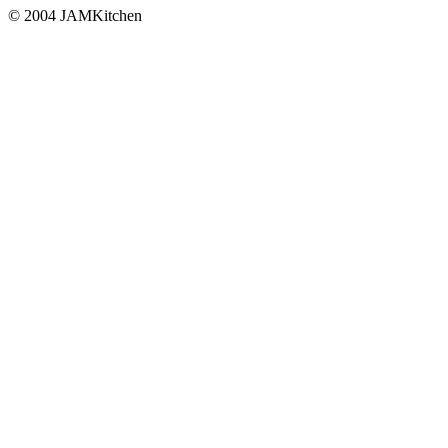
© 2004 JAMKitchen