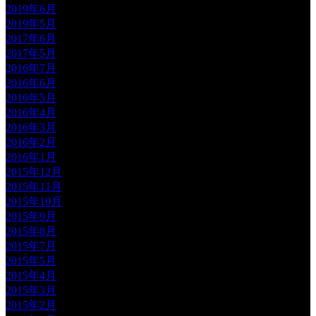
2019年6月
2019年5月
2017年6月
2017年5月
2016年7月
2016年6月
2016年5月
2016年4月
2016年3月
2016年2月
2016年1月
2015年12月
2015年11月
2015年10月
2015年9月
2015年8月
2015年7月
2015年5月
2015年4月
2015年3月
2015年2月