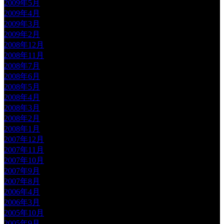
2009年5月
2009年4月
2009年3月
2009年2月
2008年12月
2008年11月
2008年7月
2008年6月
2008年5月
2008年4月
2008年3月
2008年2月
2008年1月
2007年12月
2007年11月
2007年10月
2007年9月
2007年8月
2006年4月
2006年3月
2005年10月
2005年9月