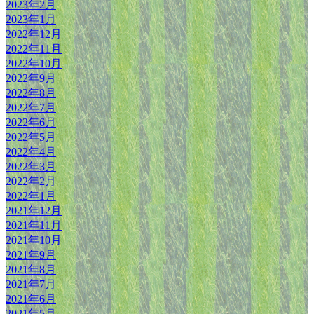
2023年2月
2023年1月
2022年12月
2022年11月
2022年10月
2022年9月
2022年8月
2022年7月
2022年6月
2022年5月
2022年4月
2022年3月
2022年2月
2022年1月
2021年12月
2021年11月
2021年10月
2021年9月
2021年8月
2021年7月
2021年6月
2021年5月