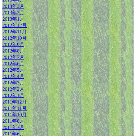
2013年3月
2013年2月
2013年1月
2012年12月
2012年11月
2012年10月
2012年9月
2012年8月
2012年7月
2012年6月
2012年5月
2012年4月
2012年3月
2012年2月
2012年1月
2011年12月
2011年11月
2011年10月
2011年8月
2011年7月
2011年6月