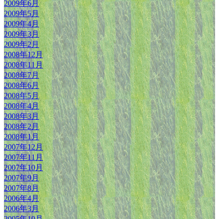
2009年6月
2009年5月
2009年4月
2009年3月
2009年2月
2008年12月
2008年11月
2008年7月
2008年6月
2008年5月
2008年4月
2008年3月
2008年2月
2008年1月
2007年12月
2007年11月
2007年10月
2007年9月
2007年8月
2006年4月
2006年3月
2005年10月