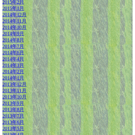
2015年2月
2015年1月
2014年12月
2014年11月
2014年10月
2014年9月
2014年8月
2014年7月
2014年6月
2014年4月
2014年3月
2014年2月
2014年1月
2013年12月
2013年11月
2013年10月
2013年9月
2013年8月
2013年7月
2013年6月
2013年5月
2013年4月