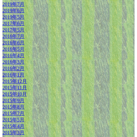
2019年7月
2019年6月
2019年5月
2017年6月
2017年5月
2016年7月
2016年6月
2016年5月
2016年4月
2016年3月
2016年2月
2016年1月
2015年12月
2015年11月
2015年10月
2015年9月
2015年8月
2015年7月
2015年5月
2015年4月
2015年3月