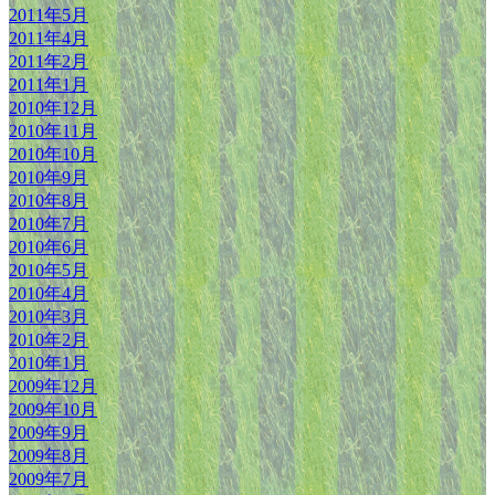
2011年5月
2011年4月
2011年2月
2011年1月
2010年12月
2010年11月
2010年10月
2010年9月
2010年8月
2010年7月
2010年6月
2010年5月
2010年4月
2010年3月
2010年2月
2010年1月
2009年12月
2009年10月
2009年9月
2009年8月
2009年7月