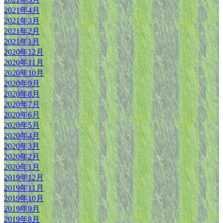
2021年4月
2021年3月
2021年2月
2021年1月
2020年12月
2020年11月
2020年10月
2020年9月
2020年8月
2020年7月
2020年6月
2020年5月
2020年4月
2020年3月
2020年2月
2020年1月
2019年12月
2019年11月
2019年10月
2019年9月
2019年8月