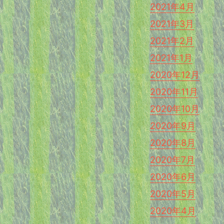
2021年4月
2021年3月
2021年2月
2021年1月
2020年12月
2020年11月
2020年10月
2020年9月
2020年8月
2020年7月
2020年6月
2020年5月
2020年4月