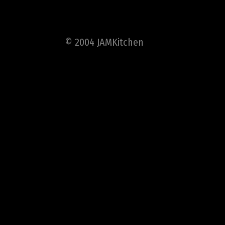
© 2004 JAMKitchen