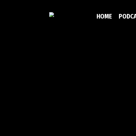
HOME
PODC