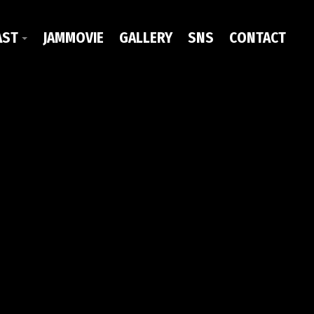
AST
JAMMOVIE
GALLERY
SNS
CONTACT