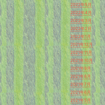
2022年5月
2022年4月
2022年3月
2022年2月
2022年1月
2021年12月
2021年11月
2021年10月
2021年9月
2021年8月
2021年7月
2021年6月
2021年5月