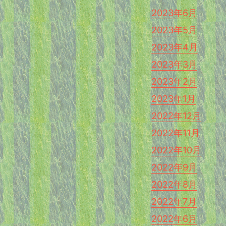
2023年6月
2023年5月
2023年4月
2023年3月
2023年2月
2023年1月
2022年12月
2022年11月
2022年10月
2022年9月
2022年8月
2022年7月
2022年6月