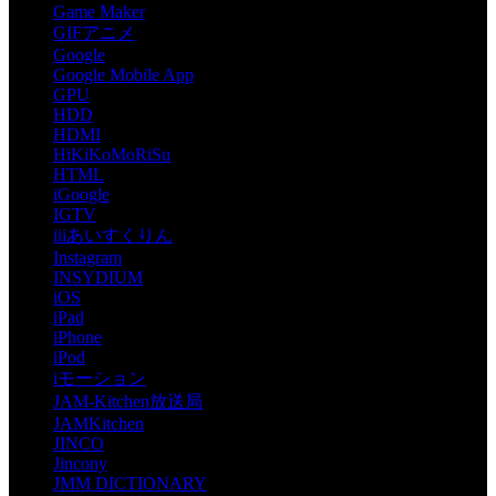
Game Maker
GIFアニメ
Google
Google Mobile App
GPU
HDD
HDMI
HiKiKoMoRiSu
HTML
iGoogle
IGTV
iiiあいすくりん
Instagram
INSYDIUM
iOS
iPad
iPhone
iPod
iモーション
JAM-Kitchen放送局
JAMKitchen
JINCO
Jincony
JMM DICTIONARY