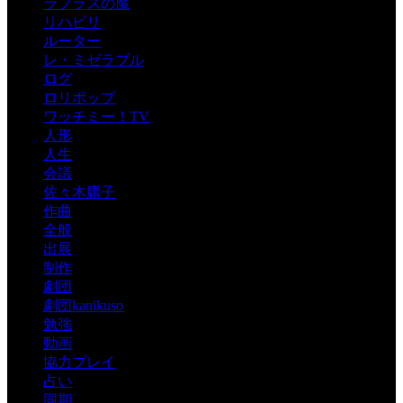
ラプラスの魔
リハビリ
ルーター
レ・ミゼラブル
ログ
ロリポップ
ワッチミー！TV
人形
人生
会議
佐々木庸子
作曲
全般
出展
制作
劇団
劇団kanikuso
勉強
動画
協力プレイ
占い
同期