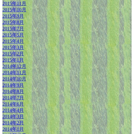
2015年11月
2015年10月
2015年9月
2015年8月
2015年7月
2015年5月
2015年4月
2015年3月
2015年2月
2015年1月
2014年12月
2014年11月
2014年10月
2014年9月
2014年8月
2014年7月
2014年6月
2014年4月
2014年3月
2014年2月
2014年1月