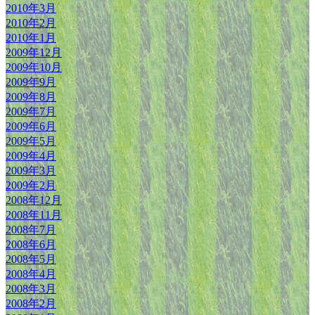
2010年3月
2010年2月
2010年1月
2009年12月
2009年10月
2009年9月
2009年8月
2009年7月
2009年6月
2009年5月
2009年4月
2009年3月
2009年2月
2008年12月
2008年11月
2008年7月
2008年6月
2008年5月
2008年4月
2008年3月
2008年2月