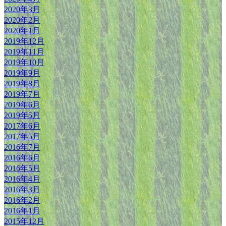
2020年3月
2020年2月
2020年1月
2019年12月
2019年11月
2019年10月
2019年9月
2019年8月
2019年7月
2019年6月
2019年5月
2017年6月
2017年5月
2016年7月
2016年6月
2016年5月
2016年4月
2016年3月
2016年2月
2016年1月
2015年12月