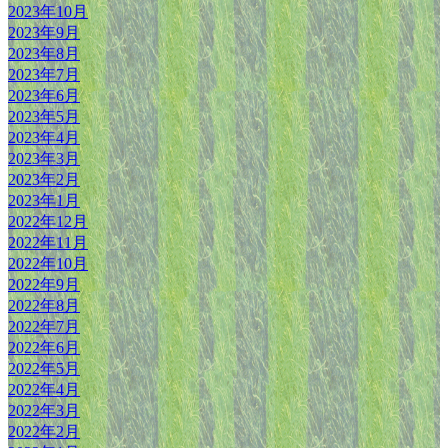
2023年10月
2023年9月
2023年8月
2023年7月
2023年6月
2023年5月
2023年4月
2023年3月
2023年2月
2023年1月
2022年12月
2022年11月
2022年10月
2022年9月
2022年8月
2022年7月
2022年6月
2022年5月
2022年4月
2022年3月
2022年2月