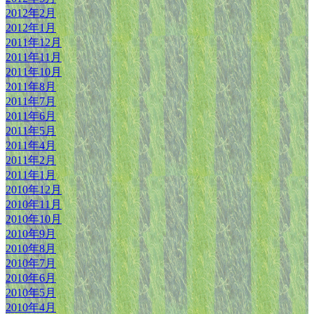
2012年2月
2012年1月
2011年12月
2011年11月
2011年10月
2011年8月
2011年7月
2011年6月
2011年5月
2011年4月
2011年2月
2011年1月
2010年12月
2010年11月
2010年10月
2010年9月
2010年8月
2010年7月
2010年6月
2010年5月
2010年4月