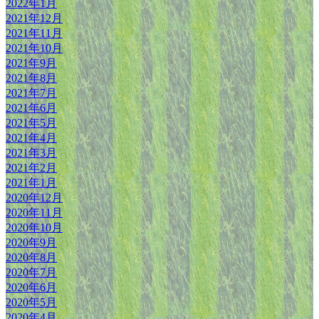
2022年1月
2021年12月
2021年11月
2021年10月
2021年9月
2021年8月
2021年7月
2021年6月
2021年5月
2021年4月
2021年3月
2021年2月
2021年1月
2020年12月
2020年11月
2020年10月
2020年9月
2020年8月
2020年7月
2020年6月
2020年5月
2020年4月