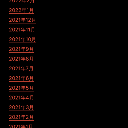
2022年2月
2022年1月
2021年12月
2021年11月
2021年10月
2021年9月
2021年8月
2021年7月
2021年6月
2021年5月
2021年4月
2021年3月
2021年2月
2021年1月