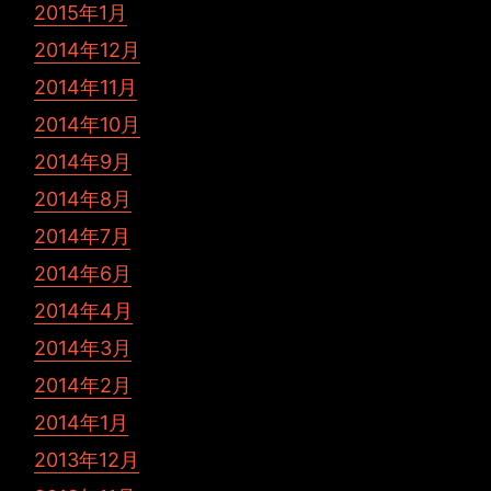
2015年1月
2014年12月
2014年11月
2014年10月
2014年9月
2014年8月
2014年7月
2014年6月
2014年4月
2014年3月
2014年2月
2014年1月
2013年12月