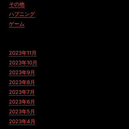
その他
ハプニング
ゲーム
2023年11月
2023年10月
2023年9月
2023年8月
2023年7月
2023年6月
2023年5月
2023年4月