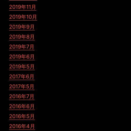
2019年11月
2019年10月
2019年9月
2019年8月
2019年7月
2019年6月
2019年5月
2017年6月
2017年5月
2016年7月
2016年6月
2016年5月
2016年4月