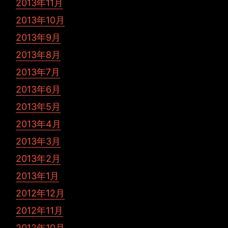
2013年11月
2013年10月
2013年9月
2013年8月
2013年7月
2013年6月
2013年5月
2013年4月
2013年3月
2013年2月
2013年1月
2012年12月
2012年11月
2012年10月