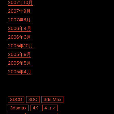
2007年10月
2007年9月
2007年8月
2006年4月
2006年3月
2005年10月
2005年9月
2005年5月
2005年4月
3DCG
3DO
3ds Max
3dsmax
4K
4コマ