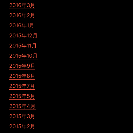
2016年3月
2016年2月
2016年1月
2015年12月
2015年11月
2015年10月
2015年9月
2015年8月
2015年7月
2015年5月
2015年4月
2015年3月
2015年2月