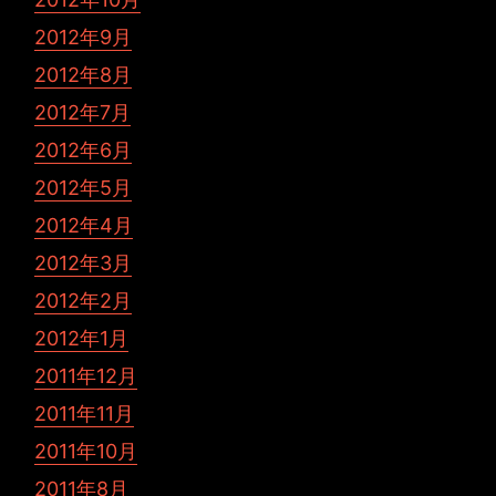
2012年9月
2012年8月
2012年7月
2012年6月
2012年5月
2012年4月
2012年3月
2012年2月
2012年1月
2011年12月
2011年11月
2011年10月
2011年8月