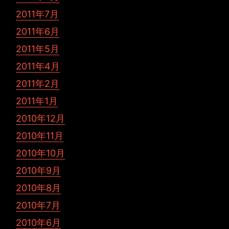
2011年7月
2011年6月
2011年5月
2011年4月
2011年2月
2011年1月
2010年12月
2010年11月
2010年10月
2010年9月
2010年8月
2010年7月
2010年6月