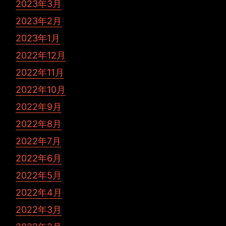
2023年3月
2023年2月
2023年1月
2022年12月
2022年11月
2022年10月
2022年9月
2022年8月
2022年7月
2022年6月
2022年5月
2022年4月
2022年3月