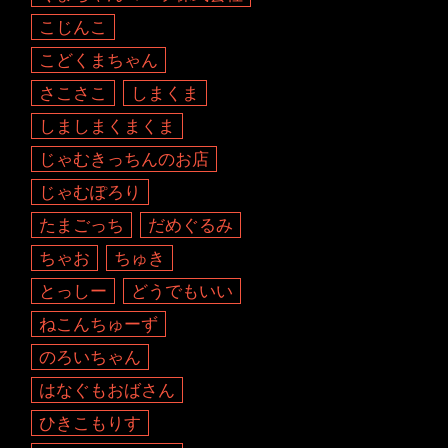
こじんこ
こどくまちゃん
さこさこ
しまくま
しましまくまくま
じゃむきっちんのお店
じゃむぽろり
たまごっち
だめぐるみ
ちゃお
ちゅき
とっしー
どうでもいい
ねこんちゅーず
のろいちゃん
はなぐもおばさん
ひきこもりす