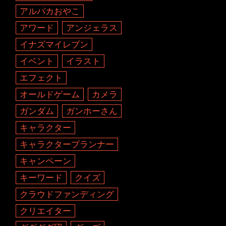
アルパカおやこ
アワード
アンジェラス
イナズマイレブン
イベント
イラスト
エフェクト
オールドゲーム
カメラ
ガンダム
ガンホーさん
キャラクター
キャラクタープランナー
キャンペーン
キーワード
クイズ
クラウドファンディング
クリエイター