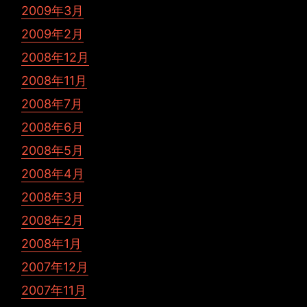
2009年3月
2009年2月
2008年12月
2008年11月
2008年7月
2008年6月
2008年5月
2008年4月
2008年3月
2008年2月
2008年1月
2007年12月
2007年11月