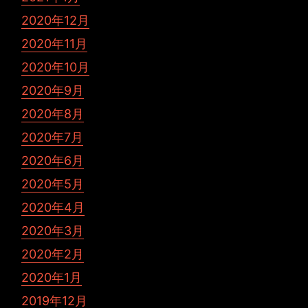
2020年12月
2020年11月
2020年10月
2020年9月
2020年8月
2020年7月
2020年6月
2020年5月
2020年4月
2020年3月
2020年2月
2020年1月
2019年12月