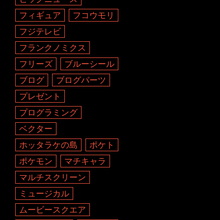
フィギュア
フコウモリ
フジテレビ
フランクノミクス
フリーズ
ブルーシール
ブログ
ブログパーツ
プレゼント
プログラミング
ベクター
ホッタラケの島
ポケト
ポケモン
マチキャラ
マルチスクリーン
ミュージカル
ムービースクエア