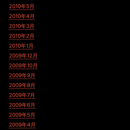
2010年5月
2010年4月
2010年3月
2010年2月
2010年1月
2009年12月
2009年10月
2009年9月
2009年8月
2009年7月
2009年6月
2009年5月
2009年4月