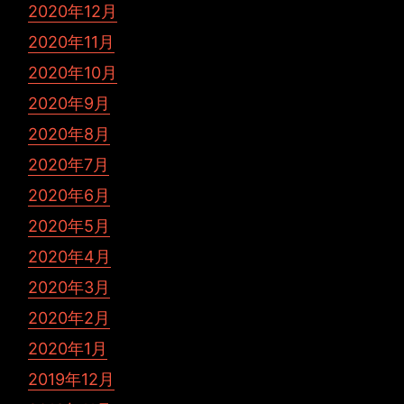
2020年12月
2020年11月
2020年10月
2020年9月
2020年8月
2020年7月
2020年6月
2020年5月
2020年4月
2020年3月
2020年2月
2020年1月
2019年12月