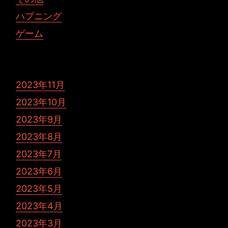
ハプニング
ゲーム
2023年11月
2023年10月
2023年9月
2023年8月
2023年7月
2023年6月
2023年5月
2023年4月
2023年3月