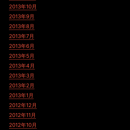
2013年10月
2013年9月
2013年8月
2013年7月
2013年6月
2013年5月
2013年4月
2013年3月
2013年2月
2013年1月
2012年12月
2012年11月
2012年10月