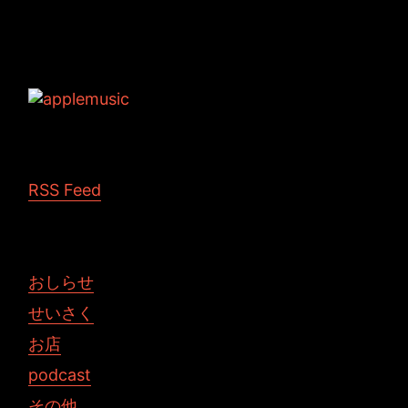
Tags: 3DCG Maya
RSS Feed
おしらせ
せいさく
お店
podcast
その他