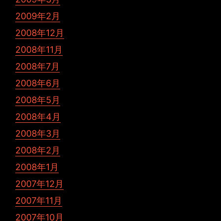
2009年2月
2008年12月
2008年11月
2008年7月
2008年6月
2008年5月
2008年4月
2008年3月
2008年2月
2008年1月
2007年12月
2007年11月
2007年10月