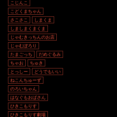
こじんこ
こどくまちゃん
さこさこ
しまくま
しましまくまくま
じゃむきっちんのお店
じゃむぽろり
たまごっち
だめぐるみ
ちゃお
ちゅき
とっしー
どうでもいい
ねこんちゅーず
のろいちゃん
はなぐもおばさん
ひきこもりす
ひきこもりす劇場