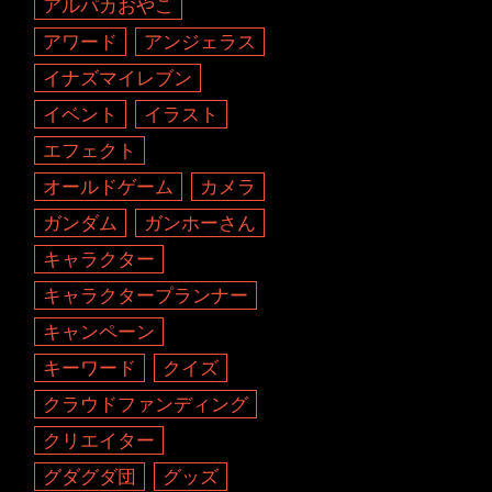
アルパカおやこ
アワード
アンジェラス
イナズマイレブン
イベント
イラスト
エフェクト
オールドゲーム
カメラ
ガンダム
ガンホーさん
キャラクター
キャラクタープランナー
キャンペーン
キーワード
クイズ
クラウドファンディング
クリエイター
グダグダ団
グッズ