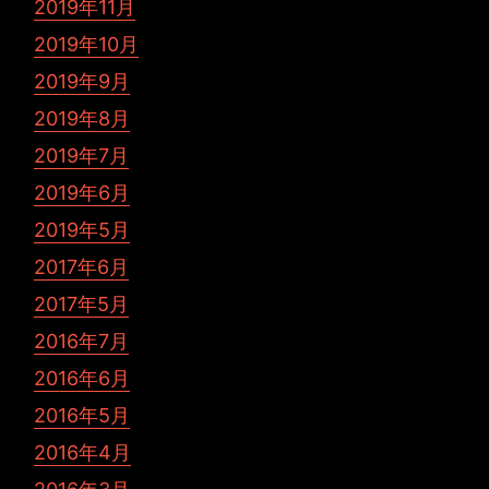
2019年11月
2019年10月
2019年9月
2019年8月
2019年7月
2019年6月
2019年5月
2017年6月
2017年5月
2016年7月
2016年6月
2016年5月
2016年4月