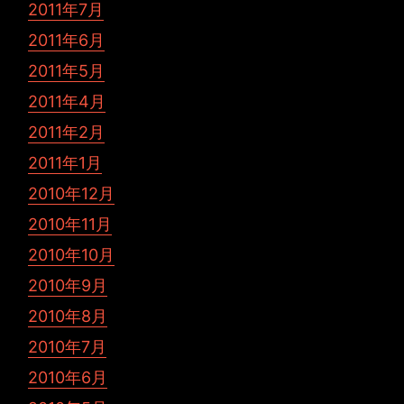
2011年7月
2011年6月
2011年5月
2011年4月
2011年2月
2011年1月
2010年12月
2010年11月
2010年10月
2010年9月
2010年8月
2010年7月
2010年6月