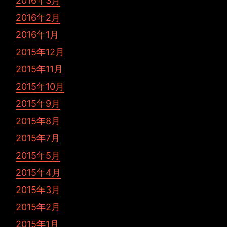
2016年3月
2016年2月
2016年1月
2015年12月
2015年11月
2015年10月
2015年9月
2015年8月
2015年7月
2015年5月
2015年4月
2015年3月
2015年2月
2015年1月