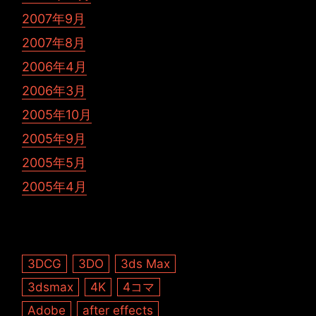
2007年9月
2007年8月
2006年4月
2006年3月
2005年10月
2005年9月
2005年5月
2005年4月
3DCG
3DO
3ds Max
3dsmax
4K
4コマ
Adobe
after effects