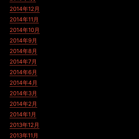
2014年12月
2014年11月
2014年10月
2014年9月
2014年8月
2014年7月
2014年6月
2014年4月
2014年3月
2014年2月
2014年1月
2013年12月
2013年11月