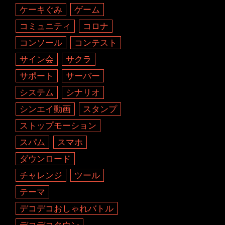
ケーキぐみ
ゲーム
コミュニティ
コロナ
コンソール
コンテスト
サイン会
サクラ
サポート
サーバー
システム
シナリオ
シンエイ動画
スタンプ
ストップモーション
スパム
スマホ
ダウンロード
チャレンジ
ツール
テーマ
デコデコおしゃれバトル
デコデコタウン