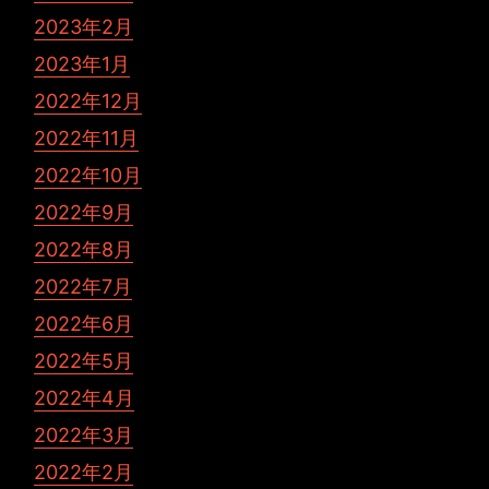
2023年2月
2023年1月
2022年12月
2022年11月
2022年10月
2022年9月
2022年8月
2022年7月
2022年6月
2022年5月
2022年4月
2022年3月
2022年2月