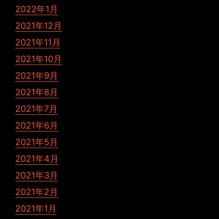
2022年1月
2021年12月
2021年11月
2021年10月
2021年9月
2021年8月
2021年7月
2021年6月
2021年5月
2021年4月
2021年3月
2021年2月
2021年1月