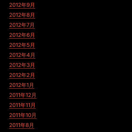
2012年9月
2012年8月
2012年7月
2012年6月
2012年5月
2012年4月
2012年3月
2012年2月
2012年1月
2011年12月
2011年11月
2011年10月
2011年8月