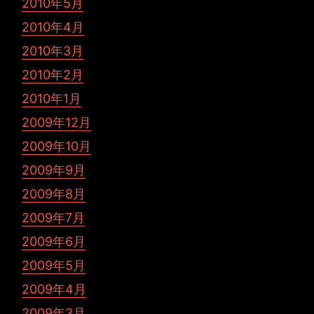
2010年5月
2010年4月
2010年3月
2010年2月
2010年1月
2009年12月
2009年10月
2009年9月
2009年8月
2009年7月
2009年6月
2009年5月
2009年4月
2009年3月