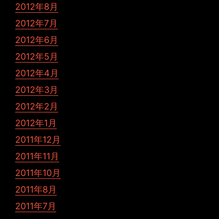
2012年8月
2012年7月
2012年6月
2012年5月
2012年4月
2012年3月
2012年2月
2012年1月
2011年12月
2011年11月
2011年10月
2011年8月
2011年7月