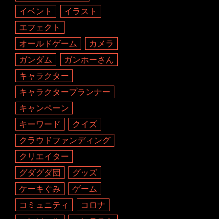
イベント
イラスト
エフェクト
オールドゲーム
カメラ
ガンダム
ガンホーさん
キャラクター
キャラクタープランナー
キャンペーン
キーワード
クイズ
クラウドファンディング
クリエイター
グダグダ団
グッズ
ケーキぐみ
ゲーム
コミュニティ
コロナ