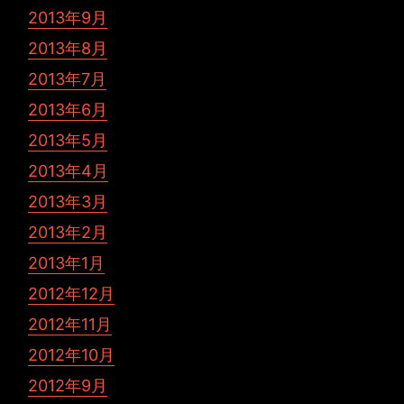
2013年9月
2013年8月
2013年7月
2013年6月
2013年5月
2013年4月
2013年3月
2013年2月
2013年1月
2012年12月
2012年11月
2012年10月
2012年9月