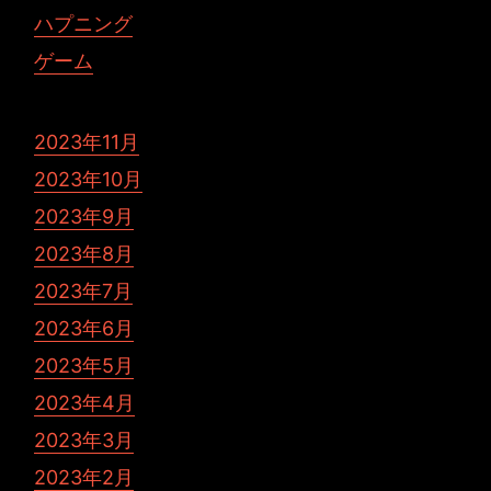
ハプニング
ゲーム
2023年11月
2023年10月
2023年9月
2023年8月
2023年7月
2023年6月
2023年5月
2023年4月
2023年3月
2023年2月