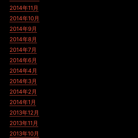
2014年11月
2014年10月
2014年9月
2014年8月
2014年7月
2014年6月
2014年4月
2014年3月
2014年2月
2014年1月
2013年12月
2013年11月
2013年10月