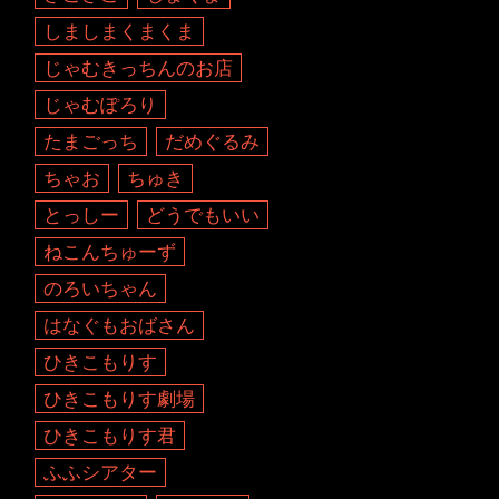
しましまくまくま
じゃむきっちんのお店
じゃむぽろり
たまごっち
だめぐるみ
ちゃお
ちゅき
とっしー
どうでもいい
ねこんちゅーず
のろいちゃん
はなぐもおばさん
ひきこもりす
ひきこもりす劇場
ひきこもりす君
ふふシアター