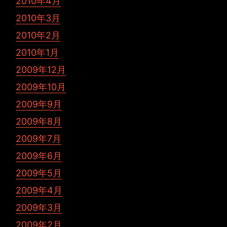
2010年4月
2010年3月
2010年2月
2010年1月
2009年12月
2009年10月
2009年9月
2009年8月
2009年7月
2009年6月
2009年5月
2009年4月
2009年3月
2009年2月