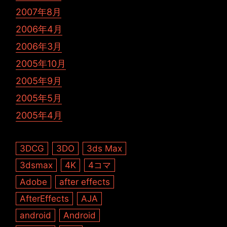
2007年8月
2006年4月
2006年3月
2005年10月
2005年9月
2005年5月
2005年4月
3DCG
3DO
3ds Max
3dsmax
4K
4コマ
Adobe
after effects
AfterEffects
AJA
android
Android