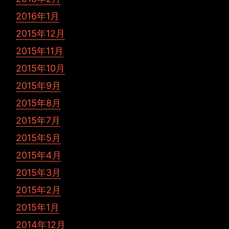
2016年1月
2015年12月
2015年11月
2015年10月
2015年9月
2015年8月
2015年7月
2015年5月
2015年4月
2015年3月
2015年2月
2015年1月
2014年12月