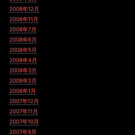
2008年12月
2008年11月
2008年7月
2008年6月
2008年5月
2008年4月
2008年3月
2008年2月
2008年1月
2007年12月
2007年11月
2007年10月
2007年9月