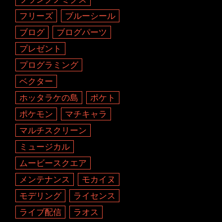
フリーズ
ブルーシール
ブログ
ブログパーツ
プレゼント
プログラミング
ベクター
ホッタラケの島
ポケト
ポケモン
マチキャラ
マルチスクリーン
ミュージカル
ムービースクエア
メンテナンス
モカイヌ
モデリング
ライセンス
ライブ配信
ラオス