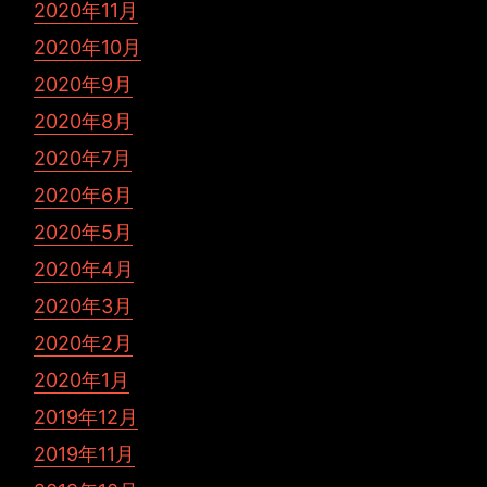
2020年11月
2020年10月
2020年9月
2020年8月
2020年7月
2020年6月
2020年5月
2020年4月
2020年3月
2020年2月
2020年1月
2019年12月
2019年11月