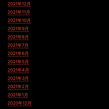
2021年12月
2021年11月
2021年10月
2021年9月
2021年8月
2021年7月
2021年6月
2021年5月
2021年4月
2021年3月
2021年2月
2021年1月
2020年12月