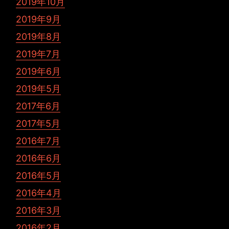
2019年10月
2019年9月
2019年8月
2019年7月
2019年6月
2019年5月
2017年6月
2017年5月
2016年7月
2016年6月
2016年5月
2016年4月
2016年3月
2016年2月