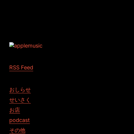
Tags: WEB
RSS Feed
おしらせ
せいさく
お店
podcast
その他