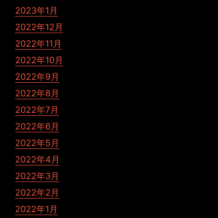
2023年1月
2022年12月
2022年11月
2022年10月
2022年9月
2022年8月
2022年7月
2022年6月
2022年5月
2022年4月
2022年3月
2022年2月
2022年1月