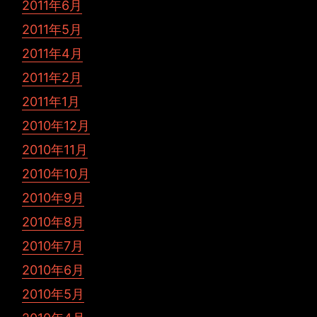
2011年6月
2011年5月
2011年4月
2011年2月
2011年1月
2010年12月
2010年11月
2010年10月
2010年9月
2010年8月
2010年7月
2010年6月
2010年5月