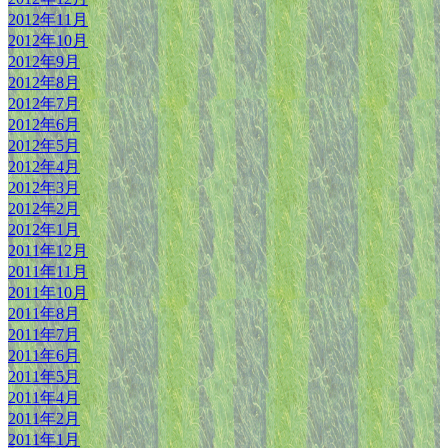
2012年11月
2012年10月
2012年9月
2012年8月
2012年7月
2012年6月
2012年5月
2012年4月
2012年3月
2012年2月
2012年1月
2011年12月
2011年11月
2011年10月
2011年8月
2011年7月
2011年6月
2011年5月
2011年4月
2011年2月
2011年1月