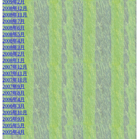
2009年2月
2008年12月
2008年11月
2008年7月
2008年6月
2008年5月
2008年4月
2008年3月
2008年2月
2008年1月
2007年12月
2007年11月
2007年10月
2007年9月
2007年8月
2006年4月
2006年3月
2005年10月
2005年9月
2005年5月
2005年4月