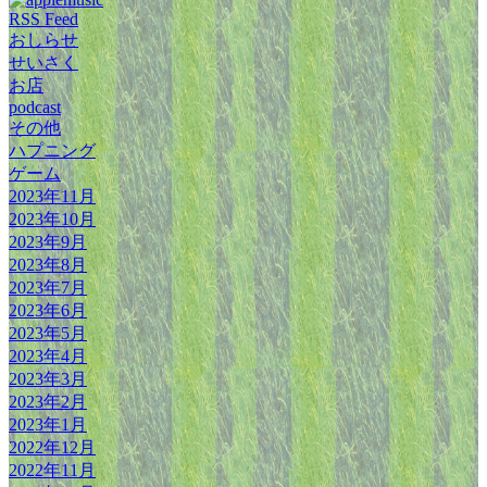
RSS Feed
おしらせ
せいさく
お店
podcast
その他
ハプニング
ゲーム
2023年11月
2023年10月
2023年9月
2023年8月
2023年7月
2023年6月
2023年5月
2023年4月
2023年3月
2023年2月
2023年1月
2022年12月
2022年11月