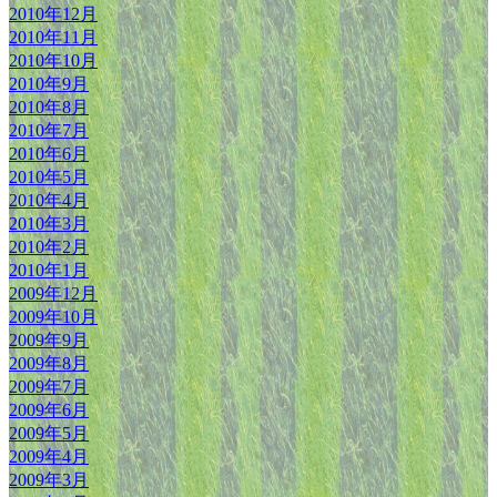
2010年12月
2010年11月
2010年10月
2010年9月
2010年8月
2010年7月
2010年6月
2010年5月
2010年4月
2010年3月
2010年2月
2010年1月
2009年12月
2009年10月
2009年9月
2009年8月
2009年7月
2009年6月
2009年5月
2009年4月
2009年3月