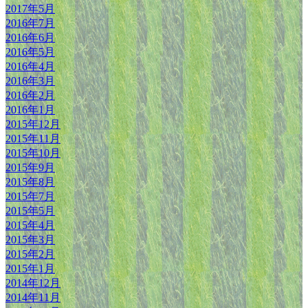
2017年5月
2016年7月
2016年6月
2016年5月
2016年4月
2016年3月
2016年2月
2016年1月
2015年12月
2015年11月
2015年10月
2015年9月
2015年8月
2015年7月
2015年5月
2015年4月
2015年3月
2015年2月
2015年1月
2014年12月
2014年11月