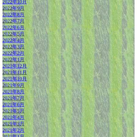
2022年10月
2022年9月
2022年8月
2022年7月
2022年6月
2022年5月
2022年4月
2022年3月
2022年2月
2022年1月
2021年12月
2021年11月
2021年10月
2021年9月
2021年8月
2021年7月
2021年6月
2021年5月
2021年4月
2021年3月
2021年2月
2021年1月