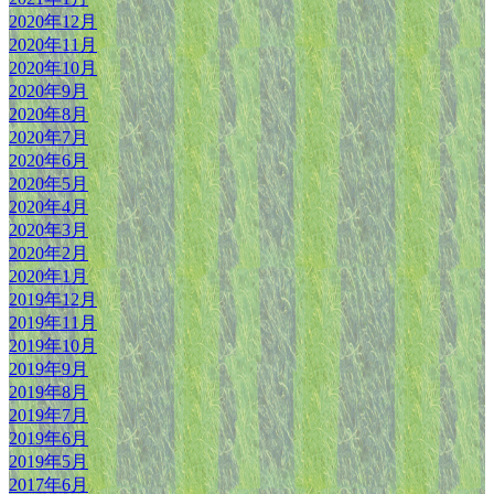
2020年12月
2020年11月
2020年10月
2020年9月
2020年8月
2020年7月
2020年6月
2020年5月
2020年4月
2020年3月
2020年2月
2020年1月
2019年12月
2019年11月
2019年10月
2019年9月
2019年8月
2019年7月
2019年6月
2019年5月
2017年6月