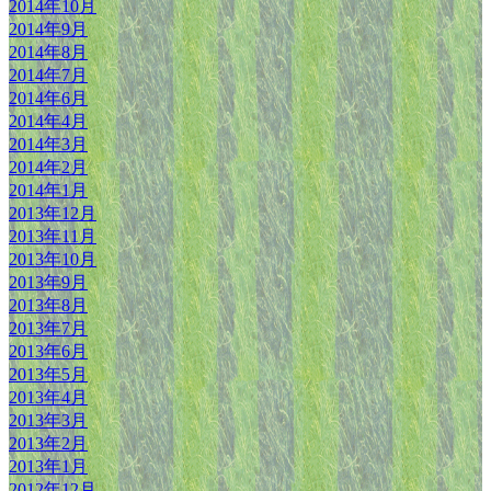
2014年10月
2014年9月
2014年8月
2014年7月
2014年6月
2014年4月
2014年3月
2014年2月
2014年1月
2013年12月
2013年11月
2013年10月
2013年9月
2013年8月
2013年7月
2013年6月
2013年5月
2013年4月
2013年3月
2013年2月
2013年1月
2012年12月