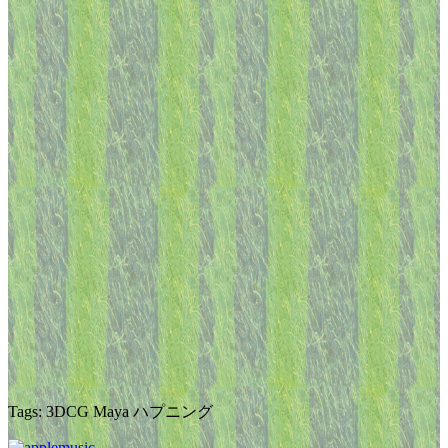
Tags: 3DCG Maya ハプニング