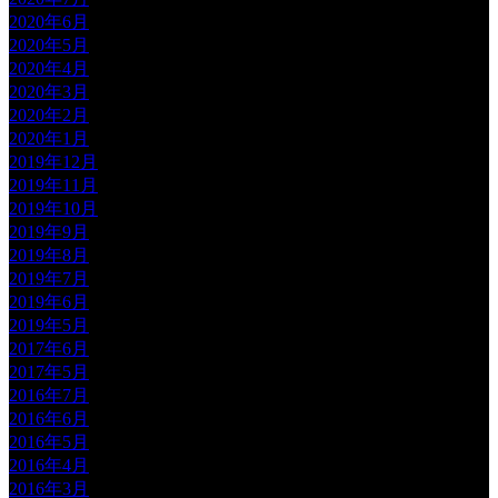
2020年6月
2020年5月
2020年4月
2020年3月
2020年2月
2020年1月
2019年12月
2019年11月
2019年10月
2019年9月
2019年8月
2019年7月
2019年6月
2019年5月
2017年6月
2017年5月
2016年7月
2016年6月
2016年5月
2016年4月
2016年3月