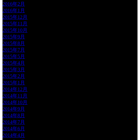
2016年2月
2016年1月
2015年12月
2015年11月
2015年10月
2015年9月
2015年8月
2015年7月
2015年5月
2015年4月
2015年3月
2015年2月
2015年1月
2014年12月
2014年11月
2014年10月
2014年9月
2014年8月
2014年7月
2014年6月
2014年4月