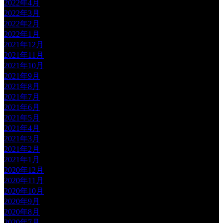
2022年4月
2022年3月
2022年2月
2022年1月
2021年12月
2021年11月
2021年10月
2021年9月
2021年8月
2021年7月
2021年6月
2021年5月
2021年4月
2021年3月
2021年2月
2021年1月
2020年12月
2020年11月
2020年10月
2020年9月
2020年8月
2020年7月