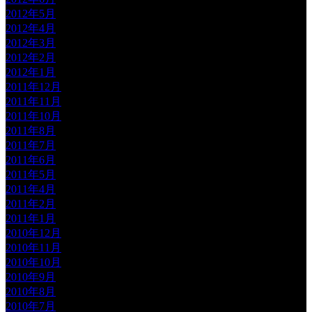
2012年5月
2012年4月
2012年3月
2012年2月
2012年1月
2011年12月
2011年11月
2011年10月
2011年8月
2011年7月
2011年6月
2011年5月
2011年4月
2011年2月
2011年1月
2010年12月
2010年11月
2010年10月
2010年9月
2010年8月
2010年7月