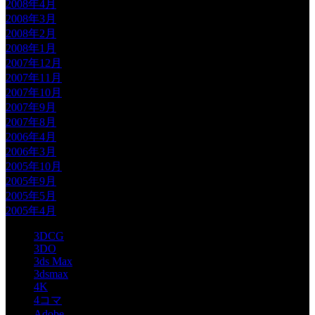
2008年4月
2008年3月
2008年2月
2008年1月
2007年12月
2007年11月
2007年10月
2007年9月
2007年8月
2006年4月
2006年3月
2005年10月
2005年9月
2005年5月
2005年4月
3DCG
3DO
3ds Max
3dsmax
4K
4コマ
Adobe