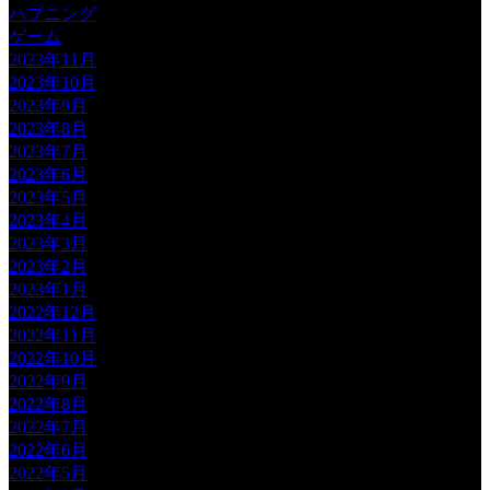
ハプニング
ゲーム
2023年11月
2023年10月
2023年9月
2023年8月
2023年7月
2023年6月
2023年5月
2023年4月
2023年3月
2023年2月
2023年1月
2022年12月
2022年11月
2022年10月
2022年9月
2022年8月
2022年7月
2022年6月
2022年5月