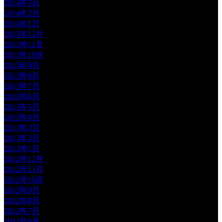
2014年3月
2014年2月
2014年1月
2013年12月
2013年11月
2013年10月
2013年9月
2013年8月
2013年7月
2013年6月
2013年5月
2013年4月
2013年3月
2013年2月
2013年1月
2012年12月
2012年11月
2012年10月
2012年9月
2012年8月
2012年7月
2012年6月