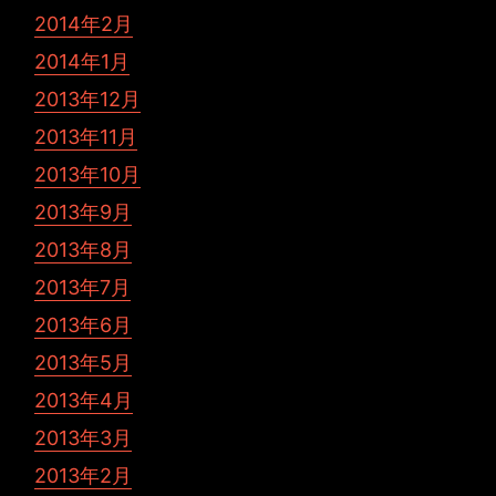
2014年2月
2014年1月
2013年12月
2013年11月
2013年10月
2013年9月
2013年8月
2013年7月
2013年6月
2013年5月
2013年4月
2013年3月
2013年2月