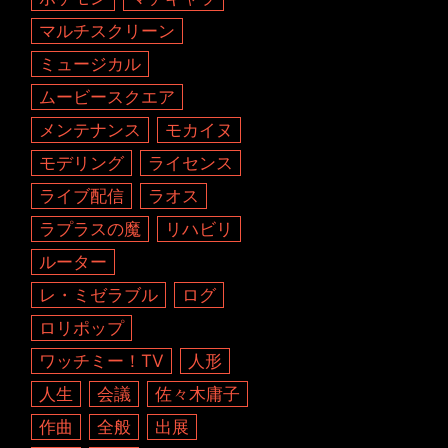
マルチスクリーン
ミュージカル
ムービースクエア
メンテナンス
モカイヌ
モデリング
ライセンス
ライブ配信
ラオス
ラプラスの魔
リハビリ
ルーター
レ・ミゼラブル
ログ
ロリポップ
ワッチミー！TV
人形
人生
会議
佐々木庸子
作曲
全般
出展