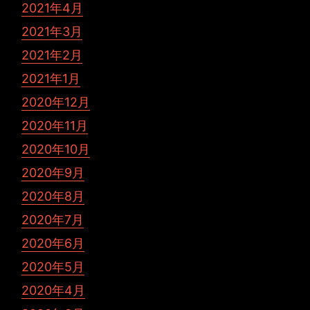
2021年4月
2021年3月
2021年2月
2021年1月
2020年12月
2020年11月
2020年10月
2020年9月
2020年8月
2020年7月
2020年6月
2020年5月
2020年4月