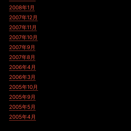
2008年1月
2007年12月
2007年11月
2007年10月
2007年9月
2007年8月
2006年4月
2006年3月
2005年10月
2005年9月
2005年5月
2005年4月