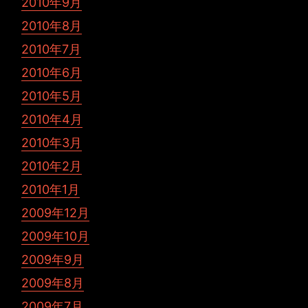
2010年9月
2010年8月
2010年7月
2010年6月
2010年5月
2010年4月
2010年3月
2010年2月
2010年1月
2009年12月
2009年10月
2009年9月
2009年8月
2009年7月