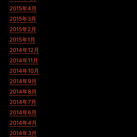
2015年4月
2015年3月
2015年2月
2015年1月
2014年12月
2014年11月
2014年10月
2014年9月
2014年8月
2014年7月
2014年6月
2014年4月
2014年3月