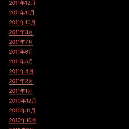
2011年12月
2011年11月
2011年10月
2011年8月
2011年7月
2011年6月
2011年5月
2011年4月
2011年2月
2011年1月
2010年12月
2010年11月
2010年10月