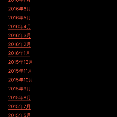
2016年6月
2016年5月
2016年4月
2016年3月
2016年2月
2016年1月
2015年12月
2015年11月
2015年10月
2015年9月
2015年8月
2015年7月
2015年5月