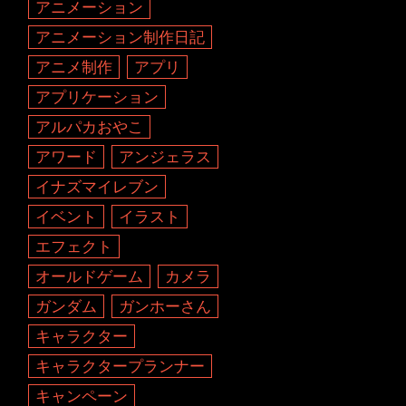
アニメーション
アニメーション制作日記
アニメ制作
アプリ
アプリケーション
アルパカおやこ
アワード
アンジェラス
イナズマイレブン
イベント
イラスト
エフェクト
オールドゲーム
カメラ
ガンダム
ガンホーさん
キャラクター
キャラクタープランナー
キャンペーン