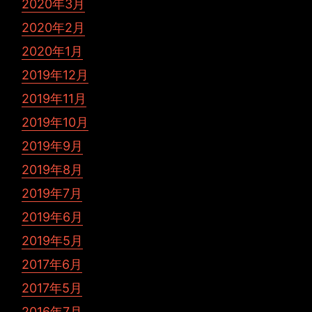
2020年3月
2020年2月
2020年1月
2019年12月
2019年11月
2019年10月
2019年9月
2019年8月
2019年7月
2019年6月
2019年5月
2017年6月
2017年5月
2016年7月