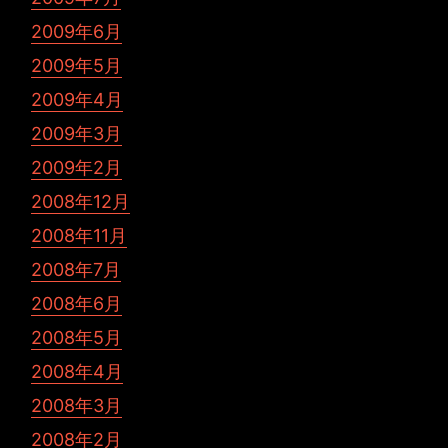
2009年6月
2009年5月
2009年4月
2009年3月
2009年2月
2008年12月
2008年11月
2008年7月
2008年6月
2008年5月
2008年4月
2008年3月
2008年2月