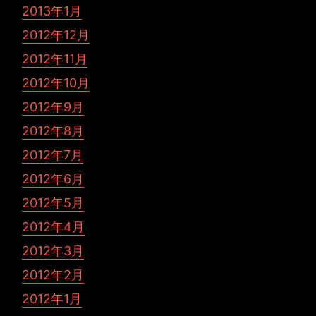
2013年1月
2012年12月
2012年11月
2012年10月
2012年9月
2012年8月
2012年7月
2012年6月
2012年5月
2012年4月
2012年3月
2012年2月
2012年1月