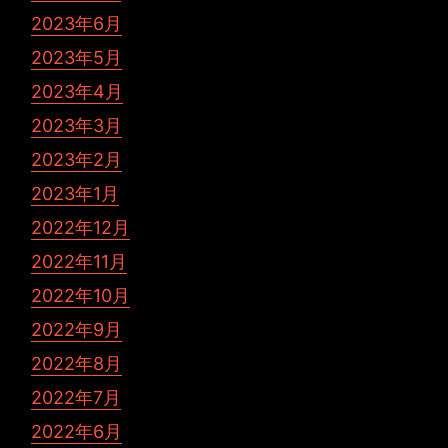
2023年6月
2023年5月
2023年4月
2023年3月
2023年2月
2023年1月
2022年12月
2022年11月
2022年10月
2022年9月
2022年8月
2022年7月
2022年6月