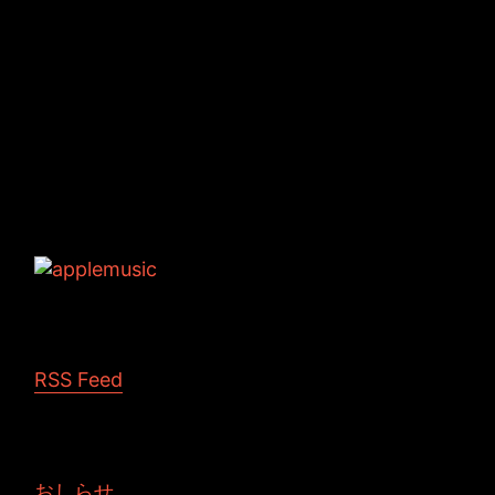
Tags:
RSS Feed
おしらせ