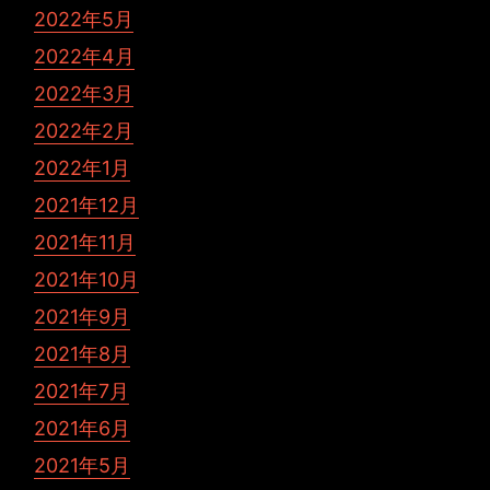
2022年5月
2022年4月
2022年3月
2022年2月
2022年1月
2021年12月
2021年11月
2021年10月
2021年9月
2021年8月
2021年7月
2021年6月
2021年5月