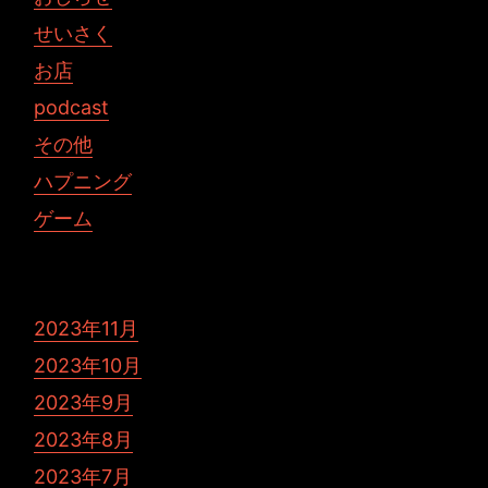
せいさく
お店
podcast
その他
ハプニング
ゲーム
2023年11月
2023年10月
2023年9月
2023年8月
2023年7月