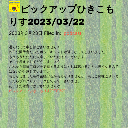
ピックアップひきこも
りす2023/03/22
2023年3月23日 Filed in:
podcast
遅くなって申し訳ございません！
昨日公開予定だったポッドキャストが遅くなってしまいました...
もうもうただただ失念していただけでございます。
そこを考えましてどうしましょう。
これから毎日ブログを更新するようにすれば忘れることも無くなるので
はないかと感じています。
もしかしましたら今後続けるかも分かりませんが、もしご興味ございま
したらブログもチェックしてみて下さいませ。
あ、まだ確定ではございませんが...
ピックアップひきこもりす2023/03/22