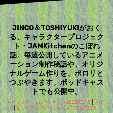
JINCO＆TOSHIYUKIがおく
る、キャラクタープロジェク
ト・JAMKitchenのこぼれ
話。毎週公開しているアニメ
ーション制作秘話や、オリジ
ナルゲーム作りを、ポロリと
つぶやきます。ポッドキャス
トでも公開中。
« ピックアップひきこもりす2023/03/18
|
メイ
ン
|
ピックアップひきこもりす2023/03/25 »