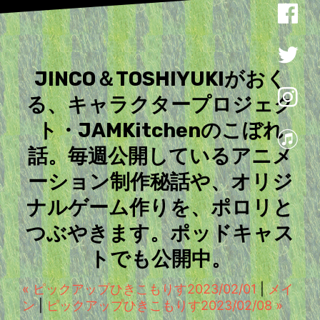
JINCO＆TOSHIYUKIがおく
る、キャラクタープロジェク
ト・JAMKitchenのこぼれ
話。毎週公開しているアニメ
ーション制作秘話や、オリジ
ナルゲーム作りを、ポロリと
つぶやきます。ポッドキャス
トでも公開中。
« ピックアップひきこもりす2023/02/01
|
メイ
ン
|
ピックアップひきこもりす2023/02/08 »