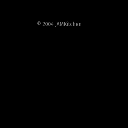
© 2004 JAMKitchen