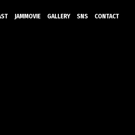
AST
JAMMOVIE
GALLERY
SNS
CONTACT