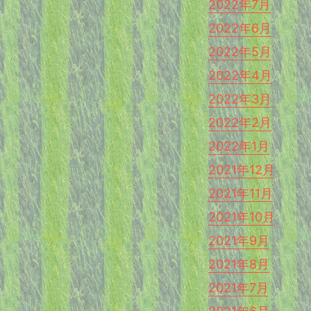
2022年7月
2022年6月
2022年5月
2022年4月
2022年3月
2022年2月
2022年1月
2021年12月
2021年11月
2021年10月
2021年9月
2021年8月
2021年7月