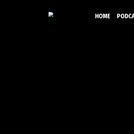
HOME
PODC