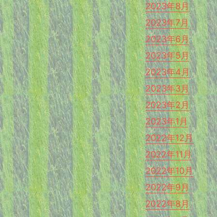
2023年8月
2023年7月
2023年6月
2023年5月
2023年4月
2023年3月
2023年2月
2023年1月
2022年12月
2022年11月
2022年10月
2022年9月
2022年8月