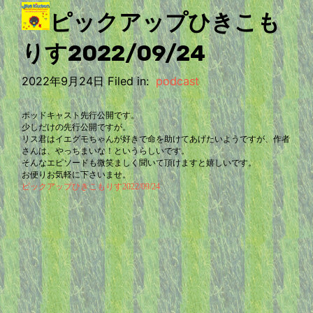
ピックアップひきこも
りす2022/09/24
2022年9月24日 Filed in:
podcast
ポッドキャスト先行公開です。
少しだけの先行公開ですが。
リス君はイエグモちゃんが好きで命を助けてあげたいようですが、作者
さんは、やっちまいな！というらしいです。
そんなエピソードも微笑ましく聞いて頂けますと嬉しいです。
お便りお気軽に下さいませ。
ピックアップひきこもりす2022/09/24