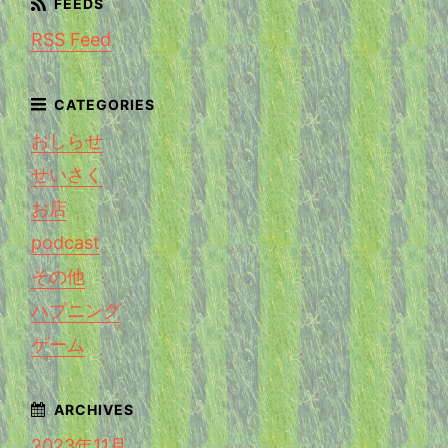
RSS Feed
おしらせ
せいさく
お店
podcast
その他
ハプニング
ゲーム
2023年11月