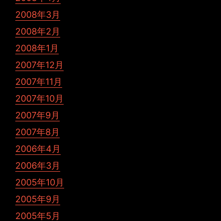
2008年3月
2008年2月
2008年1月
2007年12月
2007年11月
2007年10月
2007年9月
2007年8月
2006年4月
2006年3月
2005年10月
2005年9月
2005年5月