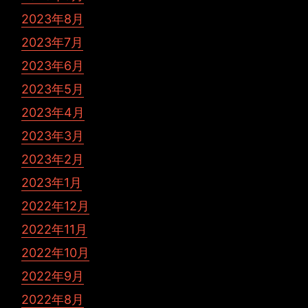
2023年8月
2023年7月
2023年6月
2023年5月
2023年4月
2023年3月
2023年2月
2023年1月
2022年12月
2022年11月
2022年10月
2022年9月
2022年8月