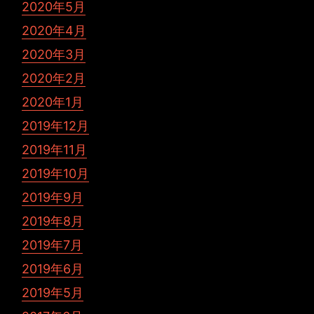
2020年5月
2020年4月
2020年3月
2020年2月
2020年1月
2019年12月
2019年11月
2019年10月
2019年9月
2019年8月
2019年7月
2019年6月
2019年5月