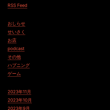
RSS Feed
おしらせ
せいさく
お店
podcast
その他
ハプニング
ゲーム
2023年11月
2023年10月
2023年9月