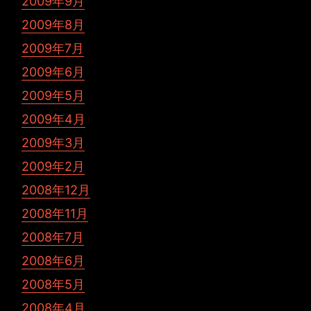
2009年9月
2009年8月
2009年7月
2009年6月
2009年5月
2009年4月
2009年3月
2009年2月
2008年12月
2008年11月
2008年7月
2008年6月
2008年5月
2008年4月