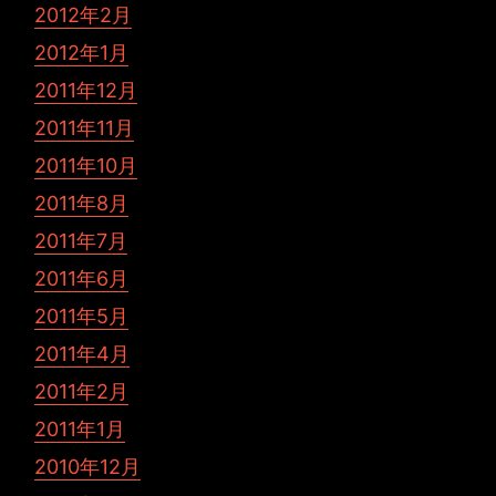
2012年2月
2012年1月
2011年12月
2011年11月
2011年10月
2011年8月
2011年7月
2011年6月
2011年5月
2011年4月
2011年2月
2011年1月
2010年12月