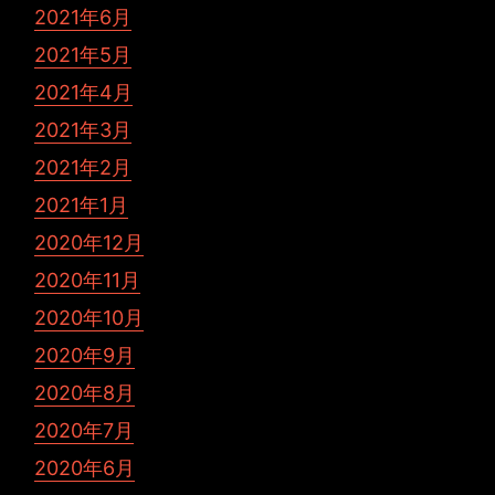
2021年6月
2021年5月
2021年4月
2021年3月
2021年2月
2021年1月
2020年12月
2020年11月
2020年10月
2020年9月
2020年8月
2020年7月
2020年6月