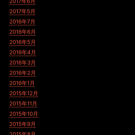
2017年6月
2017年5月
2016年7月
2016年6月
2016年5月
2016年4月
2016年3月
2016年2月
2016年1月
2015年12月
2015年11月
2015年10月
2015年9月
2015年8月