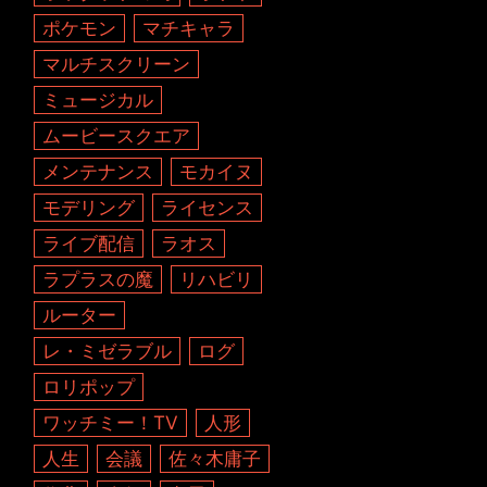
ポケモン
マチキャラ
マルチスクリーン
ミュージカル
ムービースクエア
メンテナンス
モカイヌ
モデリング
ライセンス
ライブ配信
ラオス
ラプラスの魔
リハビリ
ルーター
レ・ミゼラブル
ログ
ロリポップ
ワッチミー！TV
人形
人生
会議
佐々木庸子