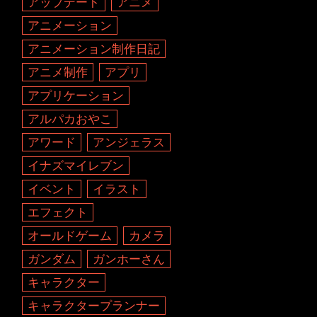
アップデート
アニメ
アニメーション
アニメーション制作日記
アニメ制作
アプリ
アプリケーション
アルパカおやこ
アワード
アンジェラス
イナズマイレブン
イベント
イラスト
エフェクト
オールドゲーム
カメラ
ガンダム
ガンホーさん
キャラクター
キャラクタープランナー