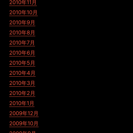
2010年11月
2010年10月
2010年9月
2010年8月
2010年7月
2010年6月
2010年5月
2010年4月
2010年3月
2010年2月
2010年1月
2009年12月
2009年10月