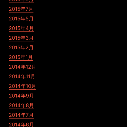
2015年7月
2015年5月
2015年4月
2015年3月
2015年2月
2015年1月
2014年12月
2014年11月
2014年10月
2014年9月
2014年8月
2014年7月
2014年6月