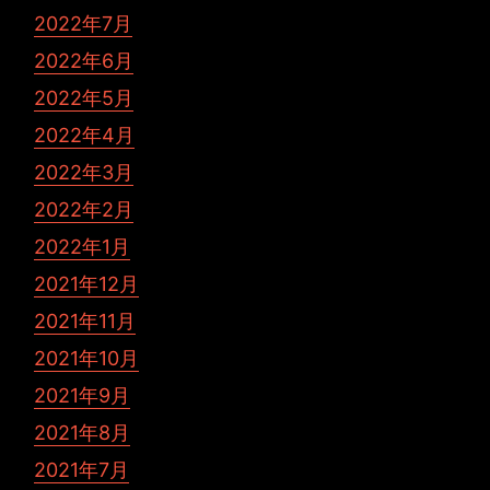
2022年7月
2022年6月
2022年5月
2022年4月
2022年3月
2022年2月
2022年1月
2021年12月
2021年11月
2021年10月
2021年9月
2021年8月
2021年7月