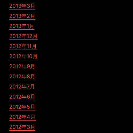
2013年3月
2013年2月
2013年1月
2012年12月
2012年11月
2012年10月
2012年9月
2012年8月
2012年7月
2012年6月
2012年5月
2012年4月
2012年3月