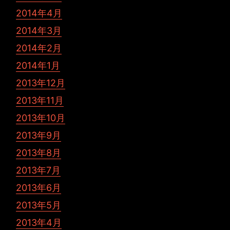
2014年4月
2014年3月
2014年2月
2014年1月
2013年12月
2013年11月
2013年10月
2013年9月
2013年8月
2013年7月
2013年6月
2013年5月
2013年4月