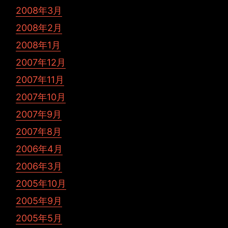
2008年3月
2008年2月
2008年1月
2007年12月
2007年11月
2007年10月
2007年9月
2007年8月
2006年4月
2006年3月
2005年10月
2005年9月
2005年5月