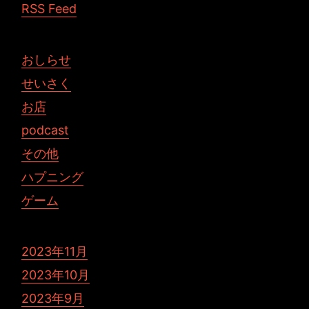
RSS Feed
おしらせ
せいさく
お店
podcast
その他
ハプニング
ゲーム
2023年11月
2023年10月
2023年9月