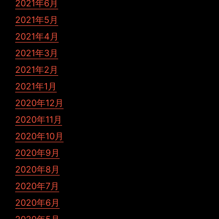
2021年6月
2021年5月
2021年4月
2021年3月
2021年2月
2021年1月
2020年12月
2020年11月
2020年10月
2020年9月
2020年8月
2020年7月
2020年6月