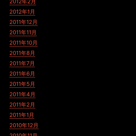
2012年2月
2012年1月
2011年12月
2011年11月
2011年10月
2011年8月
2011年7月
2011年6月
2011年5月
2011年4月
2011年2月
2011年1月
2010年12月
2010年11月