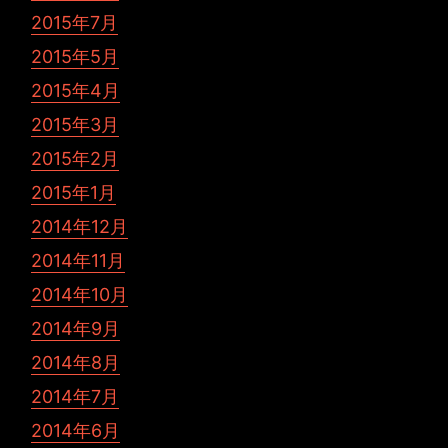
2015年7月
2015年5月
2015年4月
2015年3月
2015年2月
2015年1月
2014年12月
2014年11月
2014年10月
2014年9月
2014年8月
2014年7月
2014年6月