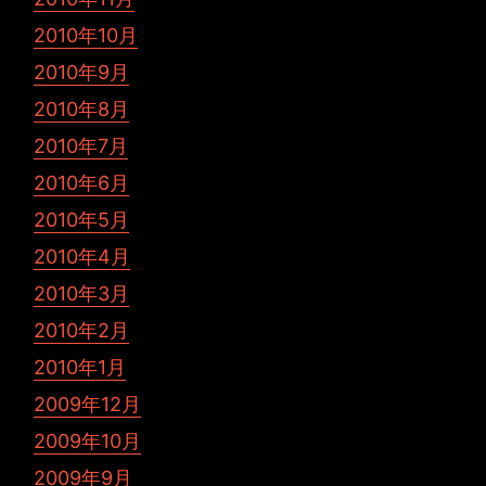
2010年10月
2010年9月
2010年8月
2010年7月
2010年6月
2010年5月
2010年4月
2010年3月
2010年2月
2010年1月
2009年12月
2009年10月
2009年9月