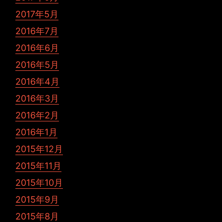
2017年5月
2016年7月
2016年6月
2016年5月
2016年4月
2016年3月
2016年2月
2016年1月
2015年12月
2015年11月
2015年10月
2015年9月
2015年8月