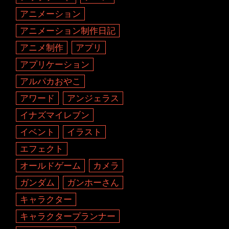
アニメーション
アニメーション制作日記
アニメ制作
アプリ
アプリケーション
アルパカおやこ
アワード
アンジェラス
イナズマイレブン
イベント
イラスト
エフェクト
オールドゲーム
カメラ
ガンダム
ガンホーさん
キャラクター
キャラクタープランナー