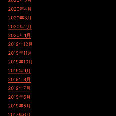
2020年5月
2020年4月
2020年3月
2020年2月
2020年1月
2019年12月
2019年11月
2019年10月
2019年9月
2019年8月
2019年7月
2019年6月
2019年5月
2017年6月