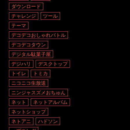
ダウンロード
チャレンジ
ツール
テーマ
デコデコおしゃれバトル
デコデコタウン
デジタル駄菓子屋
デジハリ
デスクトップ
トイレ
トミカ
ニコニコ生放送
ニンジャスズメおちゅん
ネット
ネットアルバム
ネットショップ
ネトアニ
ハドソン