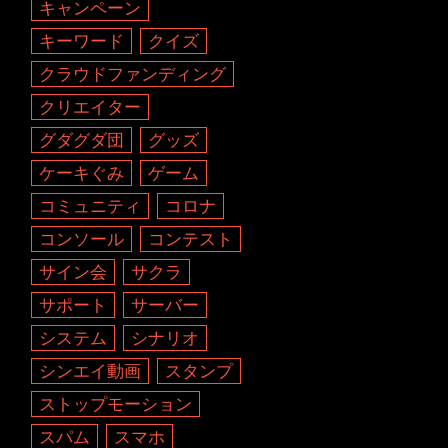
キャンペーン
キーワード
クイズ
クラウドファンディング
クリエイター
グダグダ団
グッズ
ケーキぐみ
ゲーム
コミュニティ
コロナ
コンソール
コンテスト
サイン会
サクラ
サポート
サーバー
システム
シナリオ
シンエイ動画
スタンプ
ストップモーション
スパム
スマホ