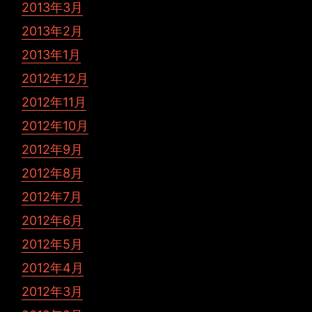
2013年3月
2013年2月
2013年1月
2012年12月
2012年11月
2012年10月
2012年9月
2012年8月
2012年7月
2012年6月
2012年5月
2012年4月
2012年3月