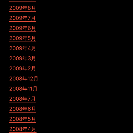
2009年8月
2009年7月
2009年6月
2009年5月
2009年4月
2009年3月
2009年2月
2008年12月
2008年11月
2008年7月
2008年6月
2008年5月
2008年4月