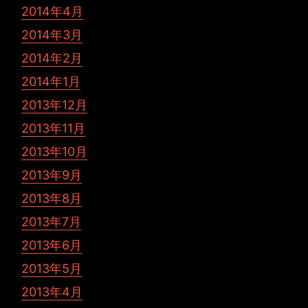
2014年4月
2014年3月
2014年2月
2014年1月
2013年12月
2013年11月
2013年10月
2013年9月
2013年8月
2013年7月
2013年6月
2013年5月
2013年4月