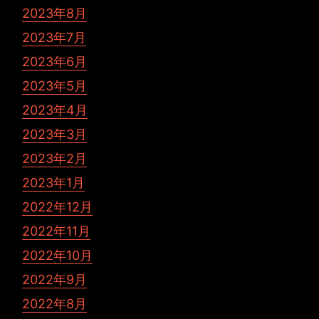
2023年8月
2023年7月
2023年6月
2023年5月
2023年4月
2023年3月
2023年2月
2023年1月
2022年12月
2022年11月
2022年10月
2022年9月
2022年8月