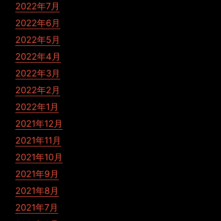
2022年7月
2022年6月
2022年5月
2022年4月
2022年3月
2022年2月
2022年1月
2021年12月
2021年11月
2021年10月
2021年9月
2021年8月
2021年7月