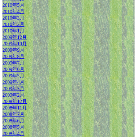
2010年5月
2010年4月
2010年3月
2010年2月
2010年1月
2009年12月
2009年10月
2009年9月
2009年8月
2009年7月
2009年6月
2009年5月
2009年4月
2009年3月
2009年2月
2008年12月
2008年11月
2008年7月
2008年6月
2008年5月
2008年4月