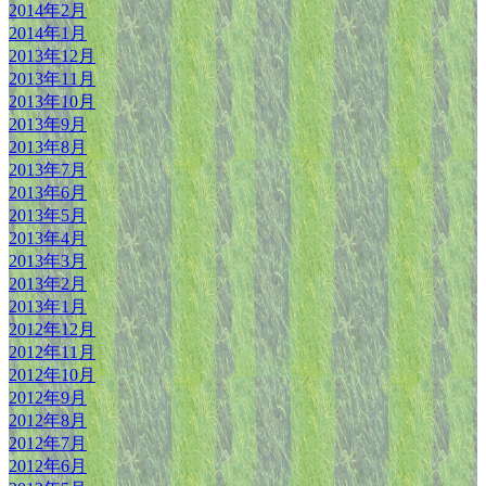
2014年2月
2014年1月
2013年12月
2013年11月
2013年10月
2013年9月
2013年8月
2013年7月
2013年6月
2013年5月
2013年4月
2013年3月
2013年2月
2013年1月
2012年12月
2012年11月
2012年10月
2012年9月
2012年8月
2012年7月
2012年6月