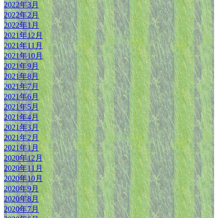
2022年3月
2022年2月
2022年1月
2021年12月
2021年11月
2021年10月
2021年9月
2021年8月
2021年7月
2021年6月
2021年5月
2021年4月
2021年3月
2021年2月
2021年1月
2020年12月
2020年11月
2020年10月
2020年9月
2020年8月
2020年7月