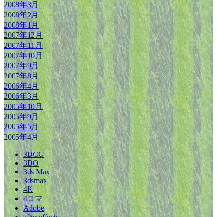
2008年3月
2008年2月
2008年1月
2007年12月
2007年11月
2007年10月
2007年9月
2007年8月
2006年4月
2006年3月
2005年10月
2005年9月
2005年5月
2005年4月
3DCG
3DO
3ds Max
3dsmax
4K
4コマ
Adobe
after effects