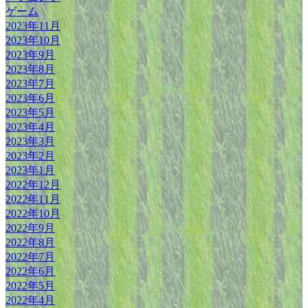
ゲーム
2023年11月
2023年10月
2023年9月
2023年8月
2023年7月
2023年6月
2023年5月
2023年4月
2023年3月
2023年2月
2023年1月
2022年12月
2022年11月
2022年10月
2022年9月
2022年8月
2022年7月
2022年6月
2022年5月
2022年4月