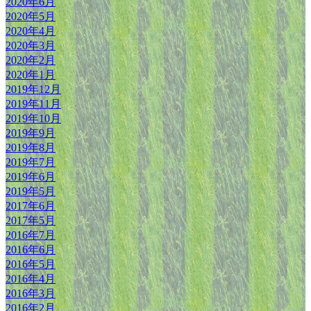
2020年6月
2020年5月
2020年4月
2020年3月
2020年2月
2020年1月
2019年12月
2019年11月
2019年10月
2019年9月
2019年8月
2019年7月
2019年6月
2019年5月
2017年6月
2017年5月
2016年7月
2016年6月
2016年5月
2016年4月
2016年3月
2016年2月