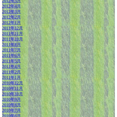
2012年5月
2012年4月
2012年3月
2012年2月
2012年1月
2011年12月
2011年11月
2011年10月
2011年8月
2011年7月
2011年6月
2011年5月
2011年4月
2011年2月
2011年1月
2010年12月
2010年11月
2010年10月
2010年9月
2010年8月
2010年7月
2010年6月