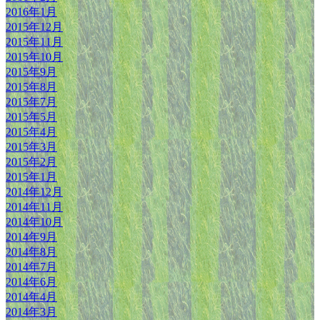
2016年1月
2015年12月
2015年11月
2015年10月
2015年9月
2015年8月
2015年7月
2015年5月
2015年4月
2015年3月
2015年2月
2015年1月
2014年12月
2014年11月
2014年10月
2014年9月
2014年8月
2014年7月
2014年6月
2014年4月
2014年3月