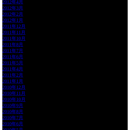
2012年4月
2012年3月
2012年2月
2012年1月
2011年12月
2011年11月
2011年10月
2011年8月
2011年7月
2011年6月
2011年5月
2011年4月
2011年2月
2011年1月
2010年12月
2010年11月
2010年10月
2010年9月
2010年8月
2010年7月
2010年6月
2010年5月