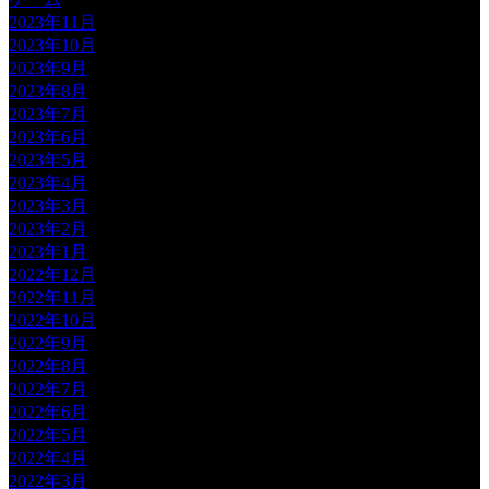
2023年11月
2023年10月
2023年9月
2023年8月
2023年7月
2023年6月
2023年5月
2023年4月
2023年3月
2023年2月
2023年1月
2022年12月
2022年11月
2022年10月
2022年9月
2022年8月
2022年7月
2022年6月
2022年5月
2022年4月
2022年3月