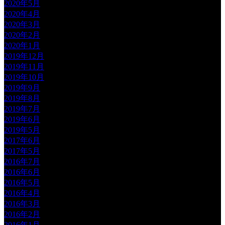
2020年5月
2020年4月
2020年3月
2020年2月
2020年1月
2019年12月
2019年11月
2019年10月
2019年9月
2019年8月
2019年7月
2019年6月
2019年5月
2017年6月
2017年5月
2016年7月
2016年6月
2016年5月
2016年4月
2016年3月
2016年2月
2016年1月