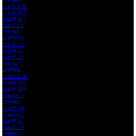
2015年12月
2015年11月
2015年10月
2015年9月
2015年8月
2015年7月
2015年5月
2015年4月
2015年3月
2015年2月
2015年1月
2014年12月
2014年11月
2014年10月
2014年9月
2014年8月
2014年7月
2014年6月
2014年4月
2014年3月
2014年2月