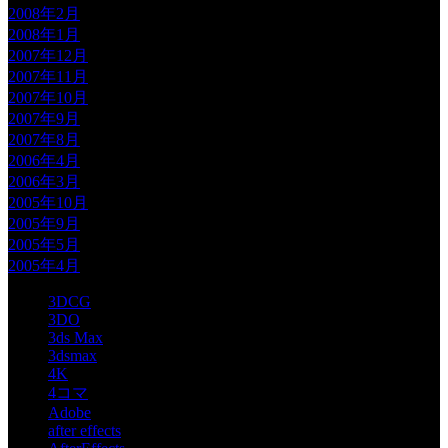
2008年2月
2008年1月
2007年12月
2007年11月
2007年10月
2007年9月
2007年8月
2006年4月
2006年3月
2005年10月
2005年9月
2005年5月
2005年4月
3DCG
3DO
3ds Max
3dsmax
4K
4コマ
Adobe
after effects