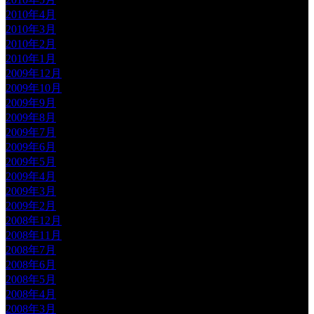
2010年4月
2010年3月
2010年2月
2010年1月
2009年12月
2009年10月
2009年9月
2009年8月
2009年7月
2009年6月
2009年5月
2009年4月
2009年3月
2009年2月
2008年12月
2008年11月
2008年7月
2008年6月
2008年5月
2008年4月
2008年3月