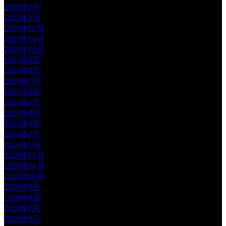
2022年2月
2022年1月
2021年12月
2021年11月
2021年10月
2021年9月
2021年8月
2021年7月
2021年6月
2021年5月
2021年4月
2021年3月
2021年2月
2021年1月
2020年12月
2020年11月
2020年10月
2020年9月
2020年8月
2020年7月
2020年6月