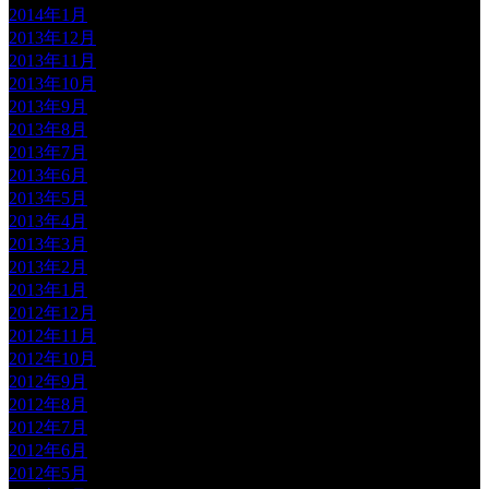
2014年1月
2013年12月
2013年11月
2013年10月
2013年9月
2013年8月
2013年7月
2013年6月
2013年5月
2013年4月
2013年3月
2013年2月
2013年1月
2012年12月
2012年11月
2012年10月
2012年9月
2012年8月
2012年7月
2012年6月
2012年5月