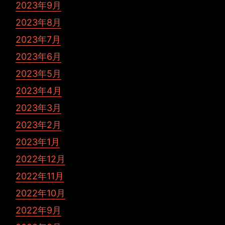
2023年9月
2023年8月
2023年7月
2023年6月
2023年5月
2023年4月
2023年3月
2023年2月
2023年1月
2022年12月
2022年11月
2022年10月
2022年9月