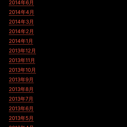
2014年6月
2014年4月
2014年3月
2014年2月
2014年1月
2013年12月
2013年11月
2013年10月
2013年9月
2013年8月
2013年7月
2013年6月
2013年5月