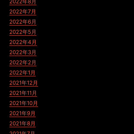
2022年8月
2022年7月
2022年6月
2022年5月
2022年4月
2022年3月
2022年2月
2022年1月
2021年12月
2021年11月
2021年10月
2021年9月
2021年8月
2021年7月