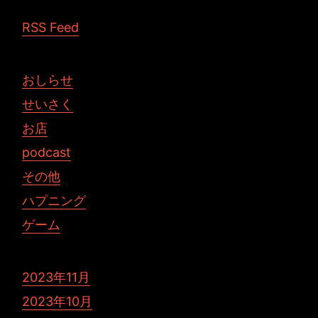
RSS Feed
おしらせ
せいさく
お店
podcast
その他
ハプニング
ゲーム
2023年11月
2023年10月