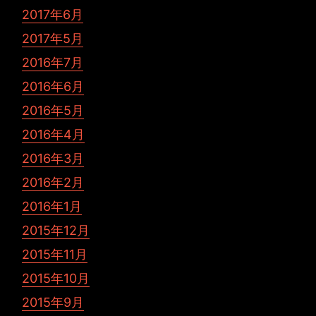
2017年6月
2017年5月
2016年7月
2016年6月
2016年5月
2016年4月
2016年3月
2016年2月
2016年1月
2015年12月
2015年11月
2015年10月
2015年9月