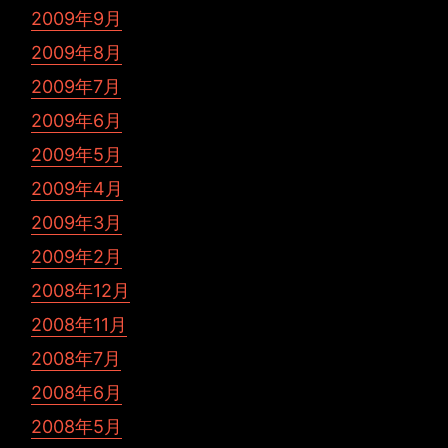
2009年9月
2009年8月
2009年7月
2009年6月
2009年5月
2009年4月
2009年3月
2009年2月
2008年12月
2008年11月
2008年7月
2008年6月
2008年5月