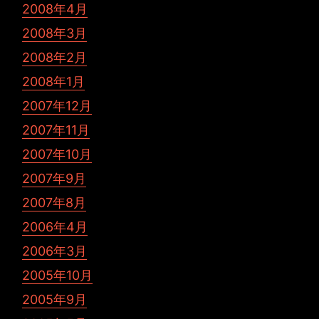
2008年4月
2008年3月
2008年2月
2008年1月
2007年12月
2007年11月
2007年10月
2007年9月
2007年8月
2006年4月
2006年3月
2005年10月
2005年9月