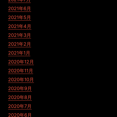
2021年6月
2021年5月
2021年4月
2021年3月
2021年2月
2021年1月
2020年12月
2020年11月
2020年10月
2020年9月
2020年8月
2020年7月
2020年6月