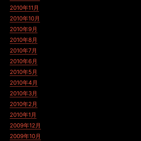
2010年11月
2010年10月
2010年9月
2010年8月
2010年7月
2010年6月
2010年5月
2010年4月
2010年3月
2010年2月
2010年1月
2009年12月
2009年10月