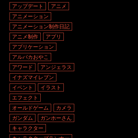
アップデート
アニメ
アニメーション
アニメーション制作日記
アニメ制作
アプリ
アプリケーション
アルパカおやこ
アワード
アンジェラス
イナズマイレブン
イベント
イラスト
エフェクト
オールドゲーム
カメラ
ガンダム
ガンホーさん
キャラクター