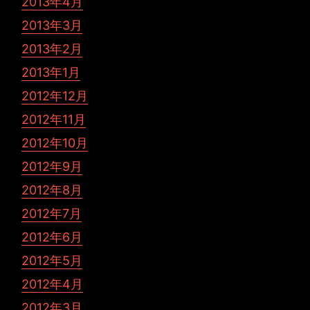
2013年4月
2013年3月
2013年2月
2013年1月
2012年12月
2012年11月
2012年10月
2012年9月
2012年8月
2012年7月
2012年6月
2012年5月
2012年4月
2012年3月