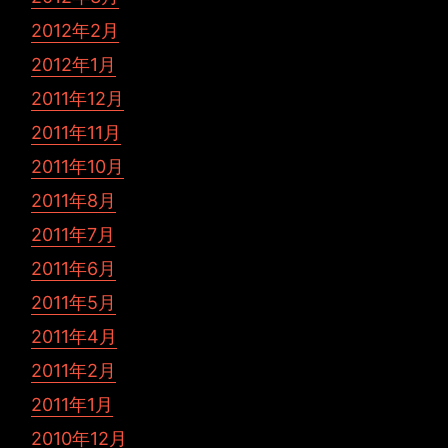
2012年2月
2012年1月
2011年12月
2011年11月
2011年10月
2011年8月
2011年7月
2011年6月
2011年5月
2011年4月
2011年2月
2011年1月
2010年12月