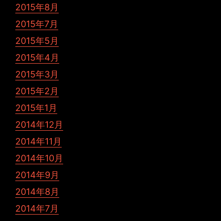
2015年8月
2015年7月
2015年5月
2015年4月
2015年3月
2015年2月
2015年1月
2014年12月
2014年11月
2014年10月
2014年9月
2014年8月
2014年7月