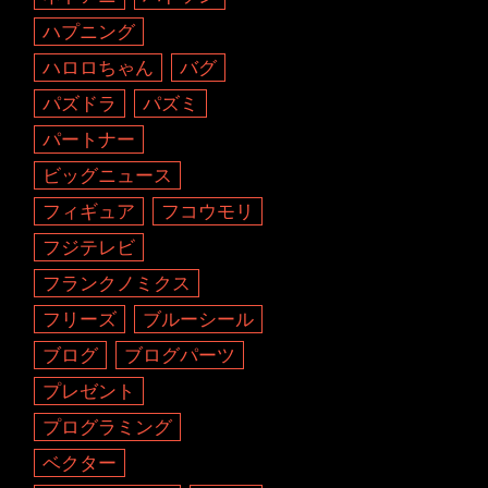
ハプニング
ハロロちゃん
バグ
パズドラ
パズミ
パートナー
ビッグニュース
フィギュア
フコウモリ
フジテレビ
フランクノミクス
フリーズ
ブルーシール
ブログ
ブログパーツ
プレゼント
プログラミング
ベクター