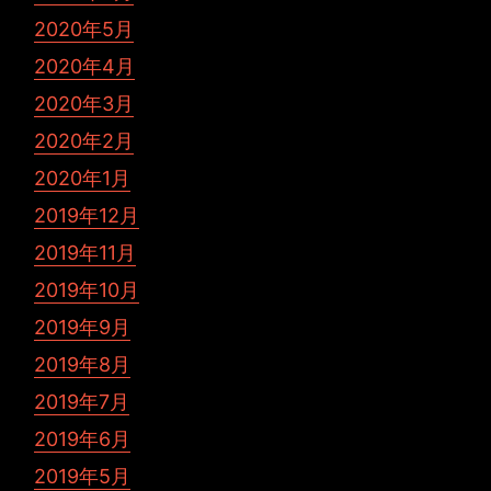
2020年5月
2020年4月
2020年3月
2020年2月
2020年1月
2019年12月
2019年11月
2019年10月
2019年9月
2019年8月
2019年7月
2019年6月
2019年5月