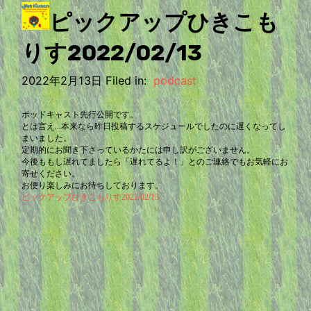
ピックアップひきこも
りす2022/02/13
2022年2月13日 Filed in:
podcast
ポッドキャスト先行公開です。
とは言え...本来なら昨日投稿するスケジュールでしたのに遅くなってし
まいました。
定期的にお聞き下さっているかたには申し訳がございません。
今後ももし遅れてましたら「遅れてるよ！」とのご連絡でもお気軽にお
寄せください。
お便り楽しみにお待ちしております。
ピックアップひきこもりす2022/02/13