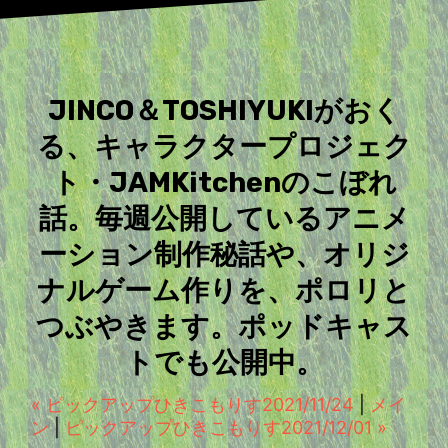
JINCO＆TOSHIYUKIがおく
る、キャラクタープロジェク
ト・JAMKitchenのこぼれ
話。毎週公開しているアニメ
ーション制作秘話や、オリジ
ナルゲーム作りを、ポロリと
つぶやきます。ポッドキャス
トでも公開中。
« ピックアップひきこもりす2021/11/24
|
メイ
ン
|
ピックアップひきこもりす2021/12/01 »