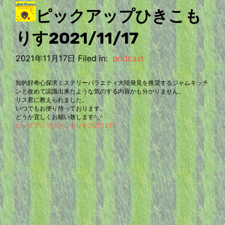
ピックアップひきこも
りす2021/11/17
2021年11月17日 Filed in:
podcast
知的好奇心探求ミステリーバラエティ大陸発見を推奨するジャムキッチ
ンと改めて認識出来たような気のする内容かも分かりません。
リス君に教えられました。
いつでもお便り待っております。
どうか宜しくお願い致します^_^
ピックアップひきこもりす2021/11/17