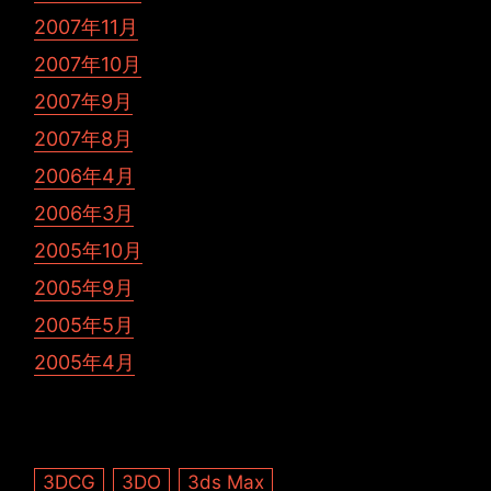
2007年11月
2007年10月
2007年9月
2007年8月
2006年4月
2006年3月
2005年10月
2005年9月
2005年5月
2005年4月
3DCG
3DO
3ds Max