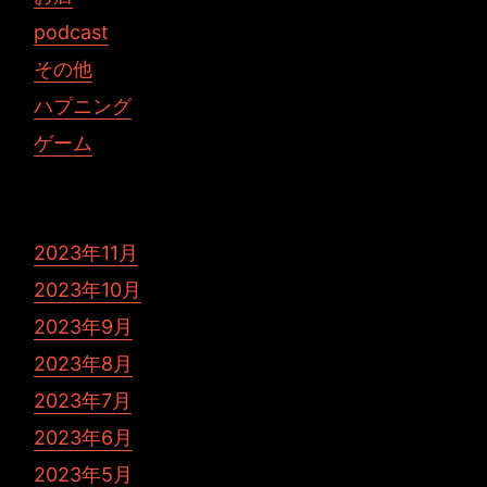
podcast
その他
ハプニング
ゲーム
2023年11月
2023年10月
2023年9月
2023年8月
2023年7月
2023年6月
2023年5月