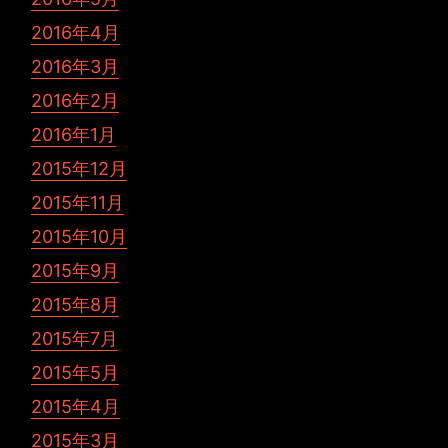
2016年4月
2016年3月
2016年2月
2016年1月
2015年12月
2015年11月
2015年10月
2015年9月
2015年8月
2015年7月
2015年5月
2015年4月
2015年3月