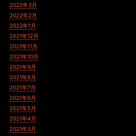
2022年3月
2022年2月
2022年1月
2021年12月
2021年11月
2021年10月
2021年9月
2021年8月
2021年7月
2021年6月
2021年5月
2021年4月
2021年3月