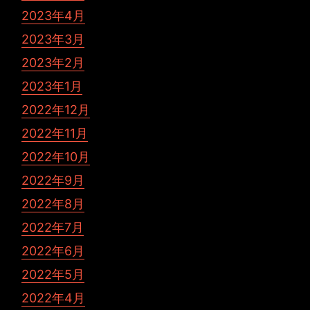
2023年4月
2023年3月
2023年2月
2023年1月
2022年12月
2022年11月
2022年10月
2022年9月
2022年8月
2022年7月
2022年6月
2022年5月
2022年4月