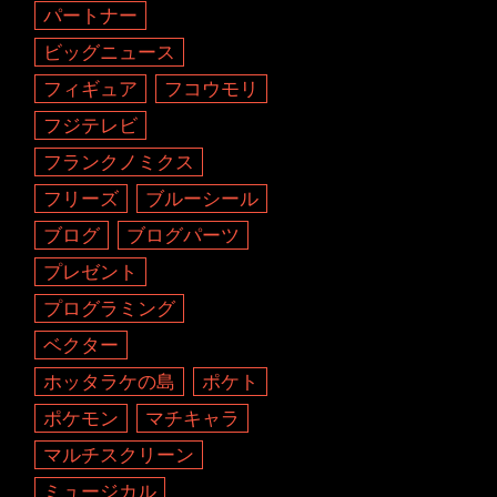
パートナー
ビッグニュース
フィギュア
フコウモリ
フジテレビ
フランクノミクス
フリーズ
ブルーシール
ブログ
ブログパーツ
プレゼント
プログラミング
ベクター
ホッタラケの島
ポケト
ポケモン
マチキャラ
マルチスクリーン
ミュージカル