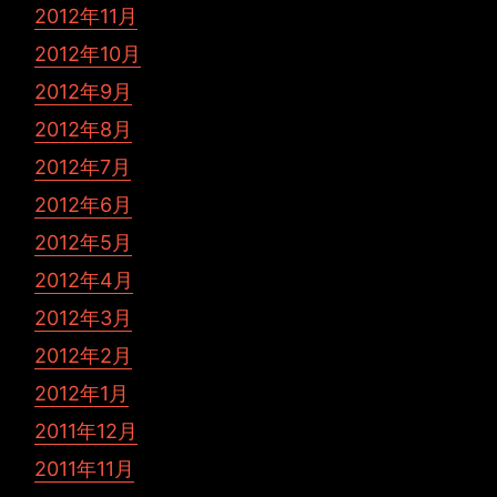
2012年11月
2012年10月
2012年9月
2012年8月
2012年7月
2012年6月
2012年5月
2012年4月
2012年3月
2012年2月
2012年1月
2011年12月
2011年11月