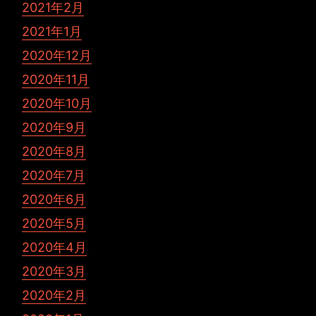
2021年2月
2021年1月
2020年12月
2020年11月
2020年10月
2020年9月
2020年8月
2020年7月
2020年6月
2020年5月
2020年4月
2020年3月
2020年2月