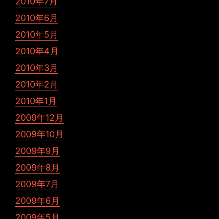
2010年7月
2010年6月
2010年5月
2010年4月
2010年3月
2010年2月
2010年1月
2009年12月
2009年10月
2009年9月
2009年8月
2009年7月
2009年6月
2009年5月