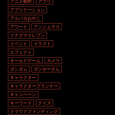
アニメ制作
アプリ
アプリケーション
アルパカおやこ
アワード
アンジェラス
イナズマイレブン
イベント
イラスト
エフェクト
オールドゲーム
カメラ
ガンダム
ガンホーさん
キャラクター
キャラクタープランナー
キャンペーン
キーワード
クイズ
クラウドファンディング