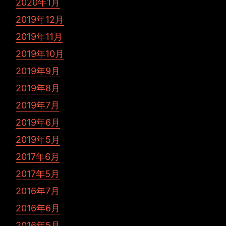
2020年1月
2019年12月
2019年11月
2019年10月
2019年9月
2019年8月
2019年7月
2019年6月
2019年5月
2017年6月
2017年5月
2016年7月
2016年6月
2016年5月