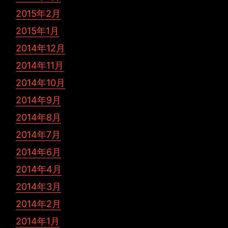
2015年2月
2015年1月
2014年12月
2014年11月
2014年10月
2014年9月
2014年8月
2014年7月
2014年6月
2014年4月
2014年3月
2014年2月
2014年1月