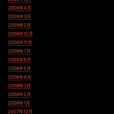
2009年4月
2009年3月
2009年2月
2008年12月
2008年11月
2008年7月
2008年6月
2008年5月
2008年4月
2008年3月
2008年2月
2008年1月
2007年12月