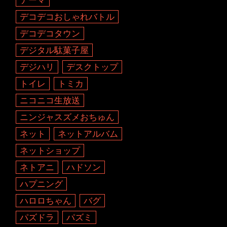
デコデコおしゃれバトル
デコデコタウン
デジタル駄菓子屋
デジハリ
デスクトップ
トイレ
トミカ
ニコニコ生放送
ニンジャスズメおちゅん
ネット
ネットアルバム
ネットショップ
ネトアニ
ハドソン
ハプニング
ハロロちゃん
バグ
パズドラ
パズミ