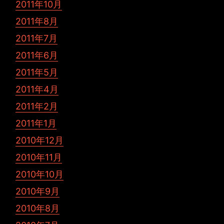
2011年10月
2011年8月
2011年7月
2011年6月
2011年5月
2011年4月
2011年2月
2011年1月
2010年12月
2010年11月
2010年10月
2010年9月
2010年8月