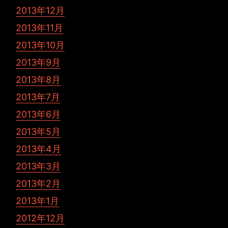
2013年12月
2013年11月
2013年10月
2013年9月
2013年8月
2013年7月
2013年6月
2013年5月
2013年4月
2013年3月
2013年2月
2013年1月
2012年12月