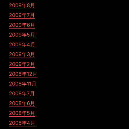
2009年8月
2009年7月
2009年6月
2009年5月
2009年4月
2009年3月
2009年2月
2008年12月
2008年11月
2008年7月
2008年6月
2008年5月
2008年4月