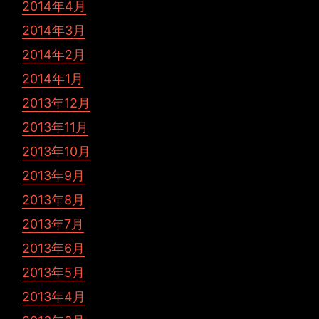
2014年4月
2014年3月
2014年2月
2014年1月
2013年12月
2013年11月
2013年10月
2013年9月
2013年8月
2013年7月
2013年6月
2013年5月
2013年4月