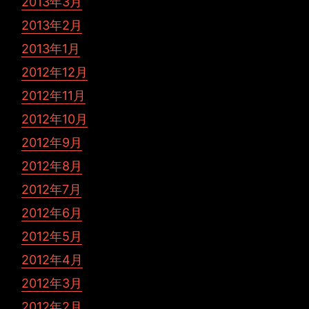
2013年3月
2013年2月
2013年1月
2012年12月
2012年11月
2012年10月
2012年9月
2012年8月
2012年7月
2012年6月
2012年5月
2012年4月
2012年3月
2012年2月