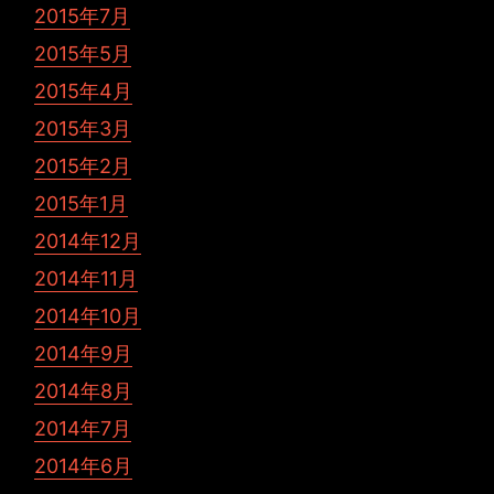
2015年7月
2015年5月
2015年4月
2015年3月
2015年2月
2015年1月
2014年12月
2014年11月
2014年10月
2014年9月
2014年8月
2014年7月
2014年6月