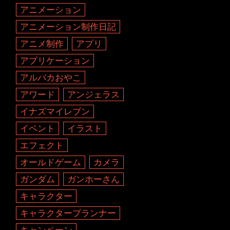
アニメーション
アニメーション制作日記
アニメ制作
アプリ
アプリケーション
アルパカおやこ
アワード
アンジェラス
イナズマイレブン
イベント
イラスト
エフェクト
オールドゲーム
カメラ
ガンダム
ガンホーさん
キャラクター
キャラクタープランナー
キャンペーン