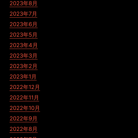
2023年8月
2023年7月
2023年6月
2023年5月
2023年4月
2023年3月
2023年2月
2023年1月
2022年12月
2022年11月
2022年10月
2022年9月
2022年8月