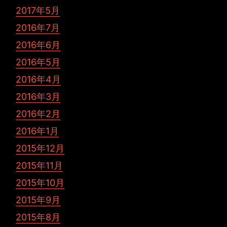
2017年5月
2016年7月
2016年6月
2016年5月
2016年4月
2016年3月
2016年2月
2016年1月
2015年12月
2015年11月
2015年10月
2015年9月
2015年8月