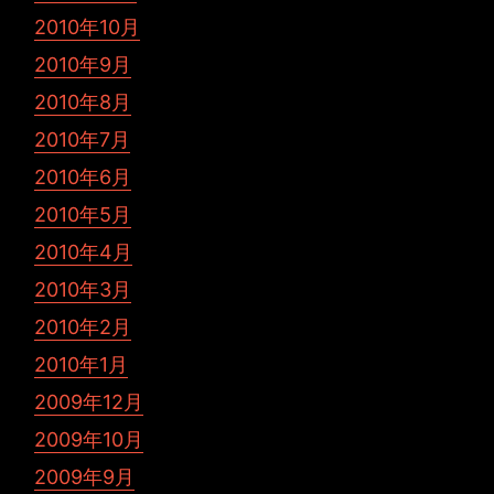
2010年10月
2010年9月
2010年8月
2010年7月
2010年6月
2010年5月
2010年4月
2010年3月
2010年2月
2010年1月
2009年12月
2009年10月
2009年9月