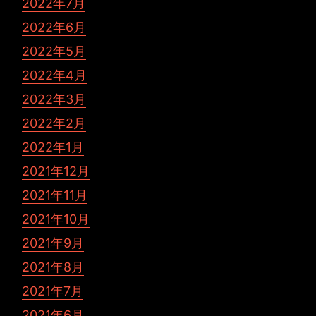
2022年7月
2022年6月
2022年5月
2022年4月
2022年3月
2022年2月
2022年1月
2021年12月
2021年11月
2021年10月
2021年9月
2021年8月
2021年7月
2021年6月