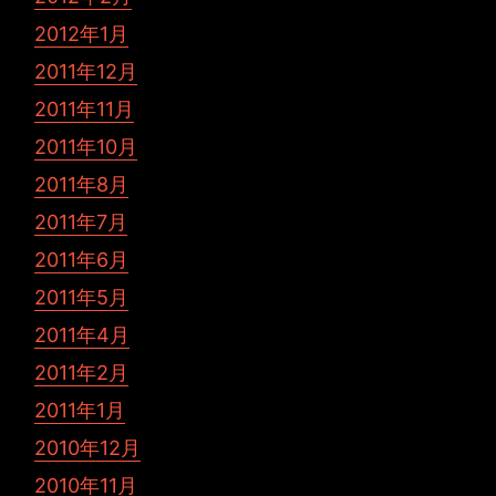
2012年1月
2011年12月
2011年11月
2011年10月
2011年8月
2011年7月
2011年6月
2011年5月
2011年4月
2011年2月
2011年1月
2010年12月
2010年11月