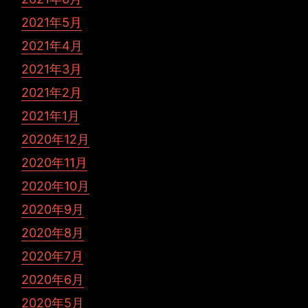
2021年5月
2021年4月
2021年3月
2021年2月
2021年1月
2020年12月
2020年11月
2020年10月
2020年9月
2020年8月
2020年7月
2020年6月
2020年5月