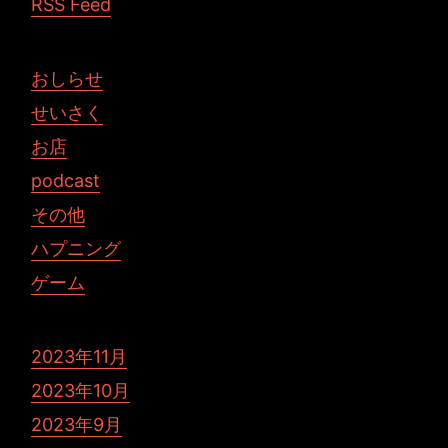
RSS Feed
おしらせ
せいさく
お店
podcast
その他
ハプニング
ゲーム
2023年11月
2023年10月
2023年9月