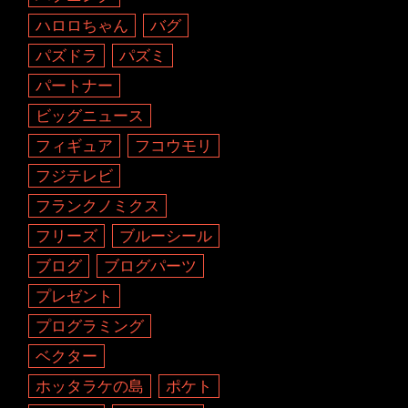
ハロロちゃん
バグ
パズドラ
パズミ
パートナー
ビッグニュース
フィギュア
フコウモリ
フジテレビ
フランクノミクス
フリーズ
ブルーシール
ブログ
ブログパーツ
プレゼント
プログラミング
ベクター
ホッタラケの島
ポケト