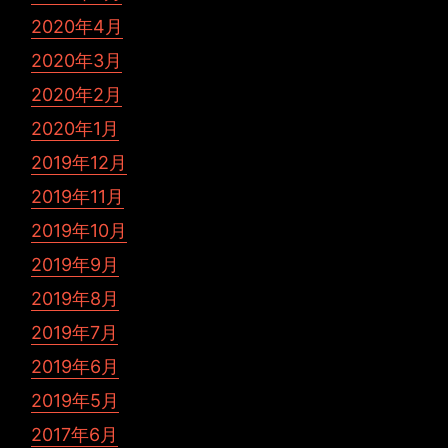
2020年4月
2020年3月
2020年2月
2020年1月
2019年12月
2019年11月
2019年10月
2019年9月
2019年8月
2019年7月
2019年6月
2019年5月
2017年6月