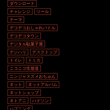
ダウンロード
チャレンジ
ツール
テーマ
デコデコおしゃれバトル
デコデコタウン
デジタル駄菓子屋
デジハリ
デスクトップ
トイレ
トミカ
ニコニコ生放送
ニンジャスズメおちゅん
ネット
ネットアルバム
ネットショップ
ネトアニ
ハドソン
ハプニング