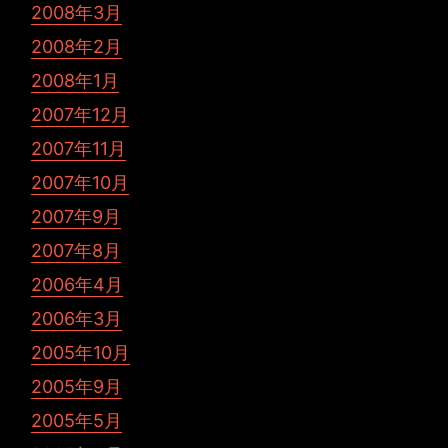
2008年3月
2008年2月
2008年1月
2007年12月
2007年11月
2007年10月
2007年9月
2007年8月
2006年4月
2006年3月
2005年10月
2005年9月
2005年5月