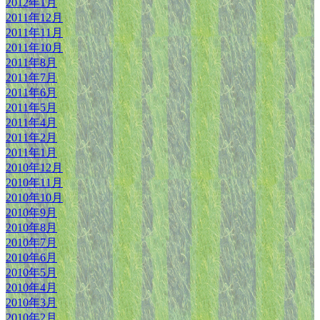
2012年1月
2011年12月
2011年11月
2011年10月
2011年8月
2011年7月
2011年6月
2011年5月
2011年4月
2011年2月
2011年1月
2010年12月
2010年11月
2010年10月
2010年9月
2010年8月
2010年7月
2010年6月
2010年5月
2010年4月
2010年3月
2010年2月