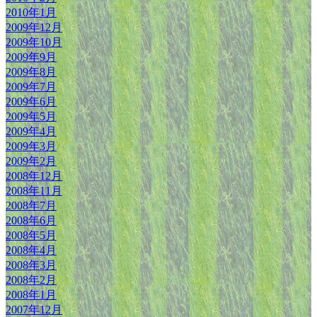
2010年1月
2009年12月
2009年10月
2009年9月
2009年8月
2009年7月
2009年6月
2009年5月
2009年4月
2009年3月
2009年2月
2008年12月
2008年11月
2008年7月
2008年6月
2008年5月
2008年4月
2008年3月
2008年2月
2008年1月
2007年12月