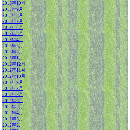
2013年10月
2013年9月
2013年8月
2013年7月
2013年6月
2013年5月
2013年4月
2013年3月
2013年2月
2013年1月
2012年12月
2012年11月
2012年10月
2012年9月
2012年8月
2012年7月
2012年6月
2012年5月
2012年4月
2012年3月
2012年2月