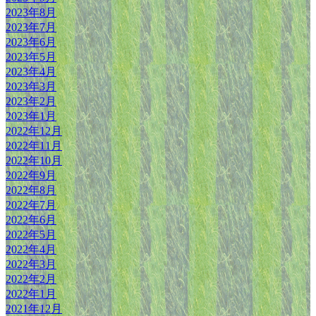
2023年8月
2023年7月
2023年6月
2023年5月
2023年4月
2023年3月
2023年2月
2023年1月
2022年12月
2022年11月
2022年10月
2022年9月
2022年8月
2022年7月
2022年6月
2022年5月
2022年4月
2022年3月
2022年2月
2022年1月
2021年12月