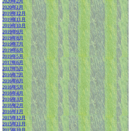
2020年2月
2020年1月
2019年12月
2019年11月
2019年10月
2019年9月
2019年8月
2019年7月
2019年6月
2019年5月
2017年6月
2017年5月
2016年7月
2016年6月
2016年5月
2016年4月
2016年3月
2016年2月
2016年1月
2015年12月
2015年11月
2015年10月