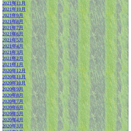
2021年11月
2021年10月
2021年9月
2021年8月
2021年7月
2021年6月
2021年5月
2021年4月
2021年3月
2021年2月
2021年1月
2020年12月
2020年11月
2020年10月
2020年9月
2020年8月
2020年7月
2020年6月
2020年5月
2020年4月
2020年3月