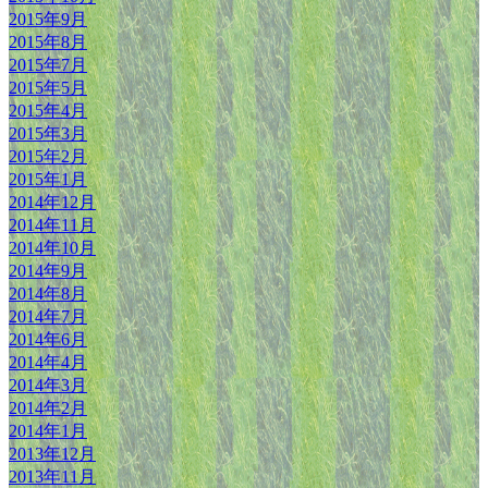
2015年9月
2015年8月
2015年7月
2015年5月
2015年4月
2015年3月
2015年2月
2015年1月
2014年12月
2014年11月
2014年10月
2014年9月
2014年8月
2014年7月
2014年6月
2014年4月
2014年3月
2014年2月
2014年1月
2013年12月
2013年11月