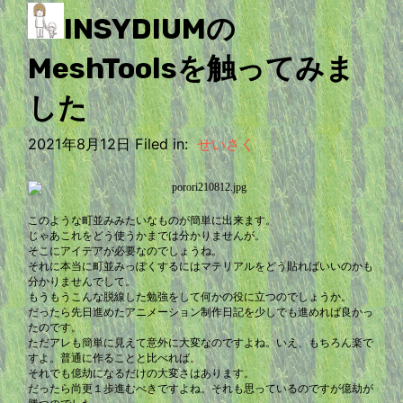
INSYDIUMの
MeshToolsを触ってみま
した
2021年8月12日 Filed in:
せいさく
このような町並みみたいなものが簡単に出来ます。
じゃあこれをどう使うかまでは分かりませんが。
そこにアイデアが必要なのでしょうね。
それに本当に町並みっぽくするにはマテリアルをどう貼ればいいのかも
分かりませんでして。
もうもうこんな脱線した勉強をして何かの役に立つのでしょうか。
だったら先日進めたアニメーション制作日記を少しでも進めれば良かっ
たのです。
ただアレも簡単に見えて意外に大変なのですよね。いえ、もちろん楽で
すよ。普通に作ることと比べれば。
それでも億劫になるだけの大変さはあります。
だったら尚更１歩進むべきですよね。それも思っているのですが億劫が