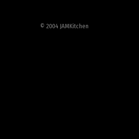
© 2004 JAMKitchen