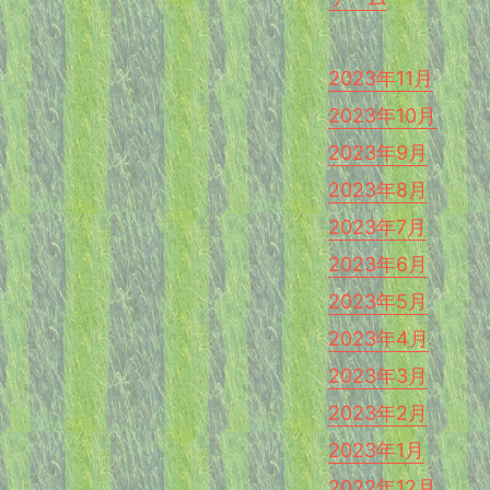
2023年11月
2023年10月
2023年9月
2023年8月
2023年7月
2023年6月
2023年5月
2023年4月
2023年3月
2023年2月
2023年1月
2022年12月