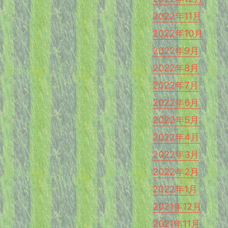
2022年11月
2022年10月
2022年9月
2022年8月
2022年7月
2022年6月
2022年5月
2022年4月
2022年3月
2022年2月
2022年1月
2021年12月
2021年11月