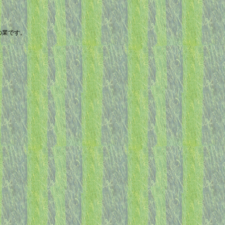
の業です。