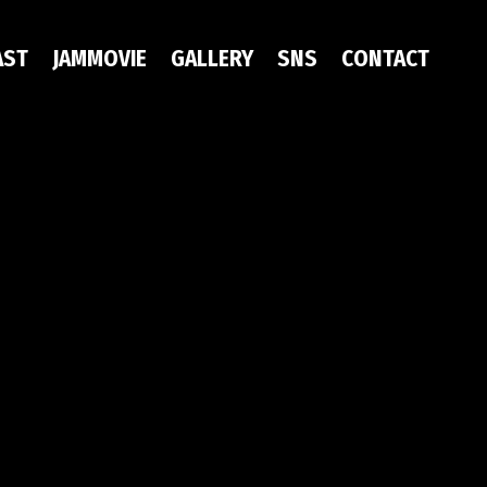
AST
JAMMOVIE
GALLERY
SNS
CONTACT