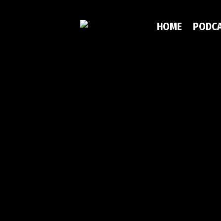
HOME
PODC